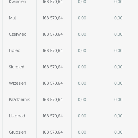
Kwiecień
168 570,64
0,00
0,00
Maj
168 570,64
0,00
0,00
Czerwiec
168 570,64
0,00
0,00
Lipiec
168 570,64
0,00
0,00
Sierpień
168 570,64
0,00
0,00
Wrzesień
168 570,64
0,00
0,00
Październik
168 570,64
0,00
0,00
Listopad
168 570,64
0,00
0,00
Grudzień
168 570,64
0,00
0,00