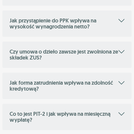
Jak przystąpienie do PPK wpływa na
wysokość wynagrodzenia netto?
Czy umowa o dzieło zawsze jest zwolniona ze
składek ZUS?
Jak forma zatrudnienia wpływa na zdolność
kredytową?
Co to jest PIT-2 i jak wpływa na miesięczną
wypłatę?