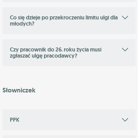
Co się dzieje po przekroczeniu limitu ulgi dla
młodych?
Czy pracownik do 26. roku życia musi
zgłaszać ulgę pracodawcy?
Słowniczek
PPK