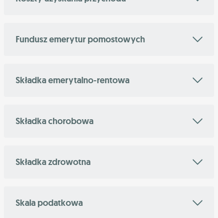
Fundusz emerytur pomostowych
Składka emerytalno-rentowa
Składka chorobowa
Składka zdrowotna
Skala podatkowa