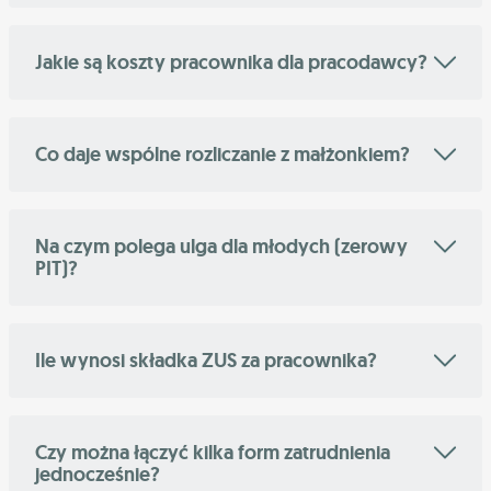
Jakie są koszty pracownika dla pracodawcy?
Co daje wspólne rozliczanie z małżonkiem?
Na czym polega ulga dla młodych (zerowy
PIT)?
Ile wynosi składka ZUS za pracownika?
Czy można łączyć kilka form zatrudnienia
jednocześnie?