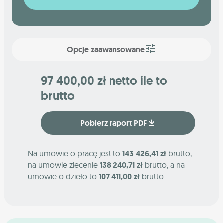
Opcje zaawansowane
97 400,00 zł netto ile to
brutto
Pobierz raport PDF
Na umowie o pracę jest to
143 426,41 zł
brutto,
na umowie zlecenie
138 240,71 zł
brutto, a na
umowie o dzieło to
107 411,00 zł
brutto.