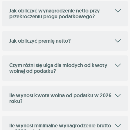
Jak obliczyć wynagrodzenie netto przy
przekroczeniu progu podatkowego?
Jak obliczyć premię netto?
Czym różni się ulga dla młodych od kwoty
wolnej od podatku?
Ile wynosi kwota wolna od podatku w 2026
roku?
Ile wynosi minimalne wynagrodzenie brutto