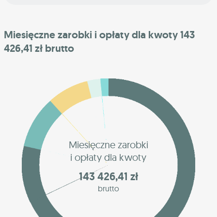
Miesięczne zarobki i opłaty dla kwoty 143
426,41 zł brutto
Miesięczne zarobki
i opłaty dla kwoty
143 426,41 zł
brutto