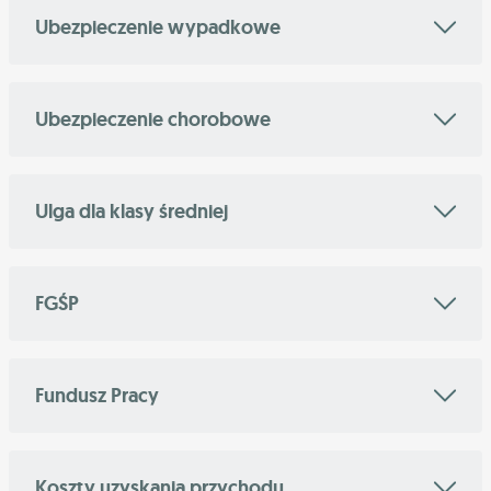
Ubezpieczenie wypadkowe
Ubezpieczenie chorobowe
Ulga dla klasy średniej
FGŚP
Fundusz Pracy
Koszty uzyskania przychodu