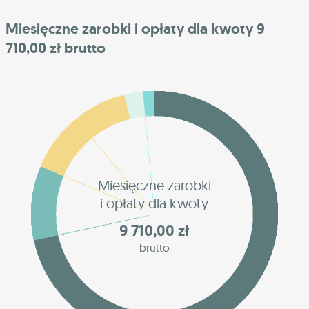
Miesięczne zarobki i opłaty dla kwoty 9
710,00 zł brutto
Miesięczne zarobki
i opłaty dla kwoty
9 710,00 zł
brutto