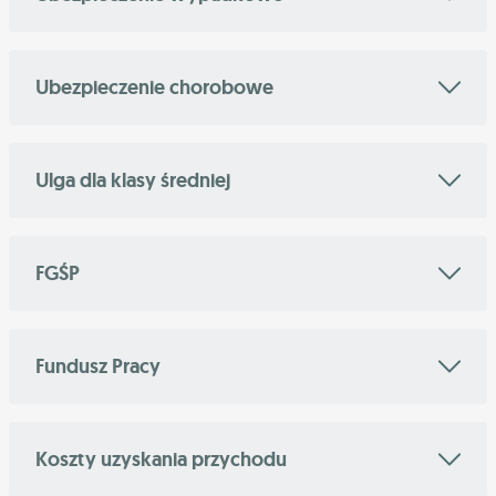
Ubezpieczenie chorobowe
Ulga dla klasy średniej
FGŚP
Fundusz Pracy
Koszty uzyskania przychodu