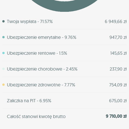
Twoja wypłata - 71.57%
6 949,66 zł
Ubezpieczenie emerytalne - 9.76%
947,70 zł
Ubezpieczenie rentowe - 1.5%
145,65 zł
Ubezpieczenie chorobowe - 2.45%
237,90 zł
Ubezpieczenie zdrowotne - 7.77%
754,09 zł
Zaliczka na PIT - 6.95%
675,00 zł
9 710,00 zł
Całość stanowi kwotę brutto