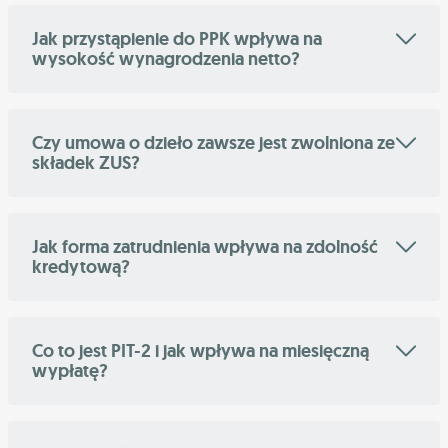
Jak przystąpienie do PPK wpływa na
wysokość wynagrodzenia netto?
Czy umowa o dzieło zawsze jest zwolniona ze
składek ZUS?
Jak forma zatrudnienia wpływa na zdolność
kredytową?
Co to jest PIT-2 i jak wpływa na miesięczną
wypłatę?