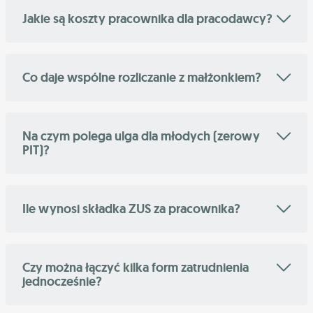
Jakie są koszty pracownika dla pracodawcy?
Co daje wspólne rozliczanie z małżonkiem?
Na czym polega ulga dla młodych (zerowy
PIT)?
Ile wynosi składka ZUS za pracownika?
Czy można łączyć kilka form zatrudnienia
jednocześnie?