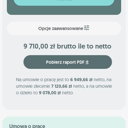
Opcje zaawansowane
9 710,00 zł brutto ile to netto
Pobierz raport PDF
Na umowie o pracę jest to
6 949,66 zł
netto, na
umowie zlecenie
7 120,66 zł
netto, a na umowie
o dzieło to
9 078,00 zł
netto.
Umowa o pracę