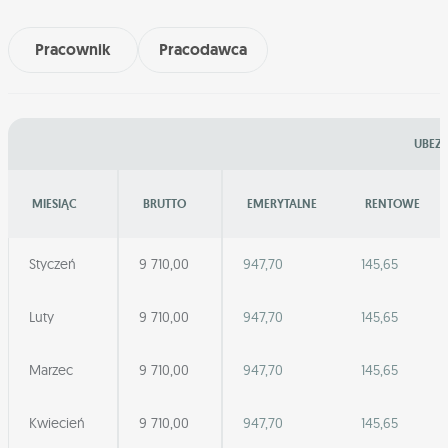
Pracownik
Pracodawca
UBEZP
MIESIĄC
BRUTTO
EMERYTALNE
RENTOWE
Styczeń
9 710,00
947,70
145,65
Luty
9 710,00
947,70
145,65
Marzec
9 710,00
947,70
145,65
Kwiecień
9 710,00
947,70
145,65