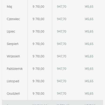
Maj
9 710,00
947,70
145,65
Czerwiec
9 710,00
947,70
145,65
Lipiec
9 710,00
947,70
145,65
Sierpień
9 710,00
947,70
145,65
Wrzesień
9 710,00
947,70
145,65
Październik
9 710,00
947,70
145,65
Listopad
9 710,00
947,70
145,65
Grudzień
9 710,00
947,70
145,65