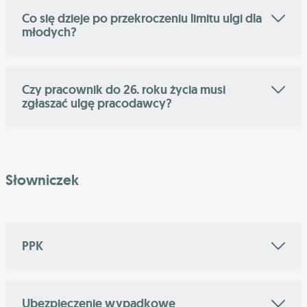
Co się dzieje po przekroczeniu limitu ulgi dla
młodych?
Czy pracownik do 26. roku życia musi
zgłaszać ulgę pracodawcy?
Słowniczek
PPK
Ubezpieczenie wypadkowe