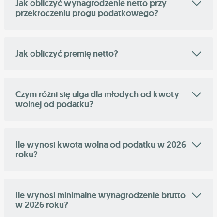
Jak obliczyć wynagrodzenie netto przy
przekroczeniu progu podatkowego?
Jak obliczyć premię netto?
Czym różni się ulga dla młodych od kwoty
wolnej od podatku?
Ile wynosi kwota wolna od podatku w 2026
roku?
Ile wynosi minimalne wynagrodzenie brutto
w 2026 roku?