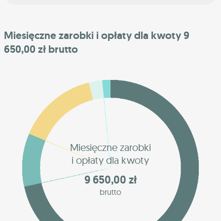
Miesięczne zarobki i opłaty dla kwoty 9
650,00 zł brutto
Miesięczne zarobki
i opłaty dla kwoty
9 650,00 zł
brutto