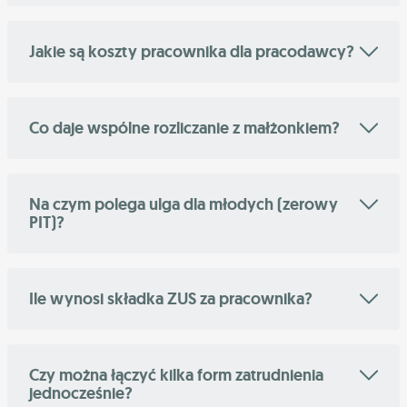
Jakie są koszty pracownika dla pracodawcy?
Co daje wspólne rozliczanie z małżonkiem?
Na czym polega ulga dla młodych (zerowy
PIT)?
Ile wynosi składka ZUS za pracownika?
Czy można łączyć kilka form zatrudnienia
jednocześnie?