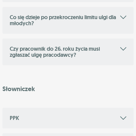
Co się dzieje po przekroczeniu limitu ulgi dla
młodych?
Czy pracownik do 26. roku życia musi
zgłaszać ulgę pracodawcy?
Słowniczek
PPK