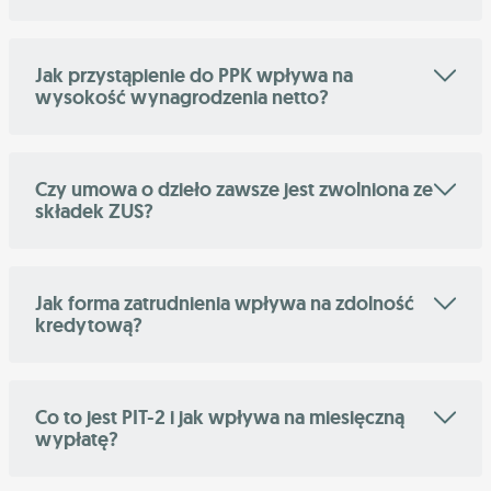
Jak przystąpienie do PPK wpływa na
wysokość wynagrodzenia netto?
Czy umowa o dzieło zawsze jest zwolniona ze
składek ZUS?
Jak forma zatrudnienia wpływa na zdolność
kredytową?
Co to jest PIT-2 i jak wpływa na miesięczną
wypłatę?