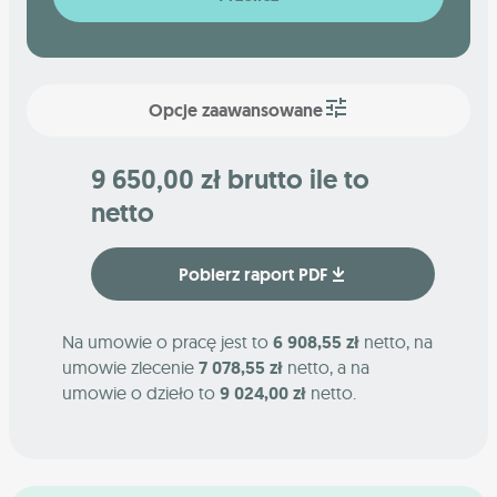
Opcje zaawansowane
9 650,00 zł brutto ile to
netto
Pobierz raport PDF
Na umowie o pracę jest to
6 908,55 zł
netto, na
umowie zlecenie
7 078,55 zł
netto, a na
umowie o dzieło to
9 024,00 zł
netto.