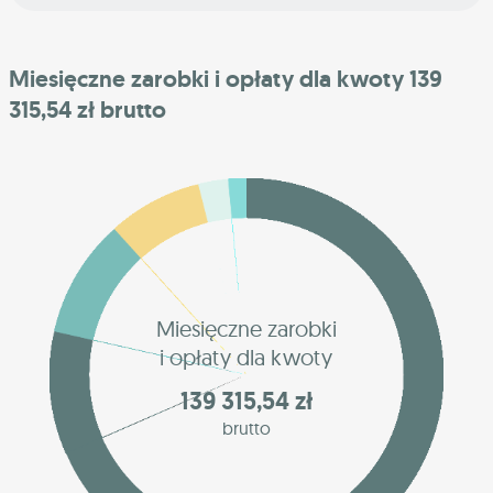
Miesięczne zarobki i opłaty dla kwoty 139
315,54 zł brutto
Miesięczne zarobki
i opłaty dla kwoty
139 315,54 zł
brutto