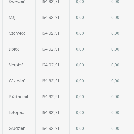
Kwiecień
164 921,91
0,00
0,00
Maj
164 921,91
0,00
0,00
Czerwiec
164 921,91
0,00
0,00
Lipiec
164 921,91
0,00
0,00
Sierpień
164 921,91
0,00
0,00
Wrzesień
164 921,91
0,00
0,00
Październik
164 921,91
0,00
0,00
Listopad
164 921,91
0,00
0,00
Grudzień
164 921,91
0,00
0,00