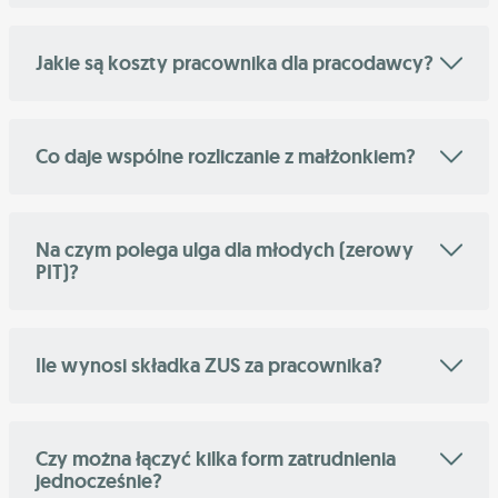
Jakie są koszty pracownika dla pracodawcy?
Co daje wspólne rozliczanie z małżonkiem?
Na czym polega ulga dla młodych (zerowy
PIT)?
Ile wynosi składka ZUS za pracownika?
Czy można łączyć kilka form zatrudnienia
jednocześnie?