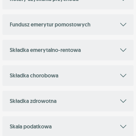
Fundusz emerytur pomostowych
Składka emerytalno-rentowa
Składka chorobowa
Składka zdrowotna
Skala podatkowa