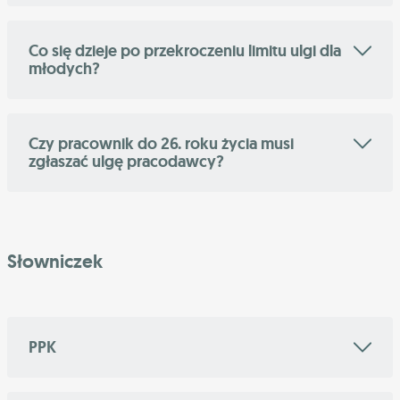
Co się dzieje po przekroczeniu limitu ulgi dla
młodych?
Czy pracownik do 26. roku życia musi
zgłaszać ulgę pracodawcy?
Słowniczek
PPK