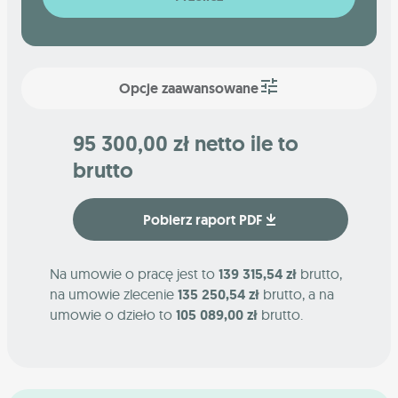
Opcje zaawansowane
95 300,00 zł netto ile to
brutto
Pobierz raport PDF
Na umowie o pracę jest to
139 315,54 zł
brutto,
na umowie zlecenie
135 250,54 zł
brutto, a na
umowie o dzieło to
105 089,00 zł
brutto.