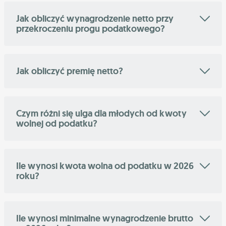
Jak obliczyć wynagrodzenie netto przy
przekroczeniu progu podatkowego?
Jak obliczyć premię netto?
Czym różni się ulga dla młodych od kwoty
wolnej od podatku?
Ile wynosi kwota wolna od podatku w 2026
roku?
Ile wynosi minimalne wynagrodzenie brutto