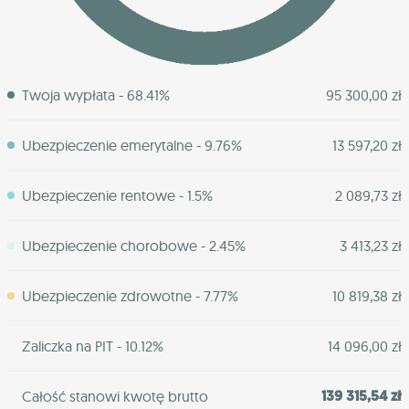
Twoja wypłata - 68.41%
95 300,00 zł
Ubezpieczenie emerytalne - 9.76%
13 597,20 zł
Ubezpieczenie rentowe - 1.5%
2 089,73 zł
Ubezpieczenie chorobowe - 2.45%
3 413,23 zł
Ubezpieczenie zdrowotne - 7.77%
10 819,38 zł
Zaliczka na PIT - 10.12%
14 096,00 zł
139 315,54 zł
Całość stanowi kwotę brutto