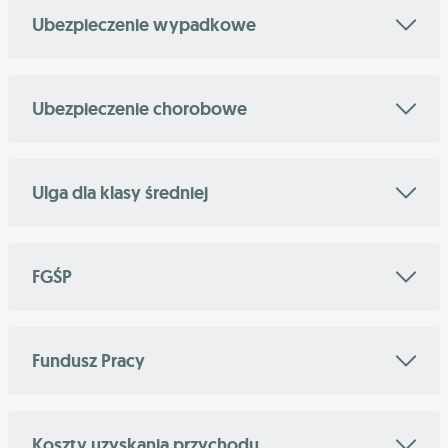
Ubezpieczenie wypadkowe
Ubezpieczenie chorobowe
Ulga dla klasy średniej
FGŚP
Fundusz Pracy
Koszty uzyskania przychodu