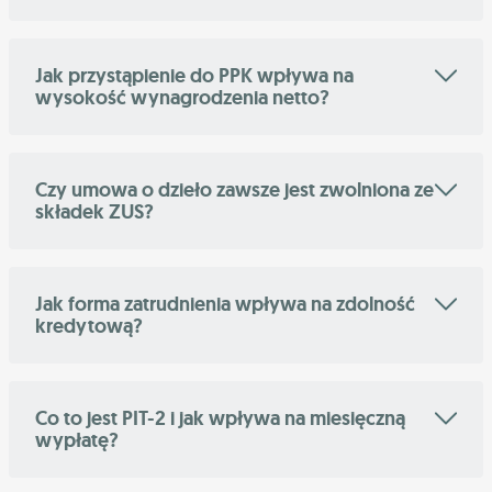
Jak przystąpienie do PPK wpływa na
wysokość wynagrodzenia netto?
Czy umowa o dzieło zawsze jest zwolniona ze
składek ZUS?
Jak forma zatrudnienia wpływa na zdolność
kredytową?
Co to jest PIT-2 i jak wpływa na miesięczną
wypłatę?