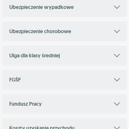
Ubezpieczenie wypadkowe
Ubezpieczenie chorobowe
Ulga dla klasy średniej
FGŚP
Fundusz Pracy
Koszty uzyskania przychodu