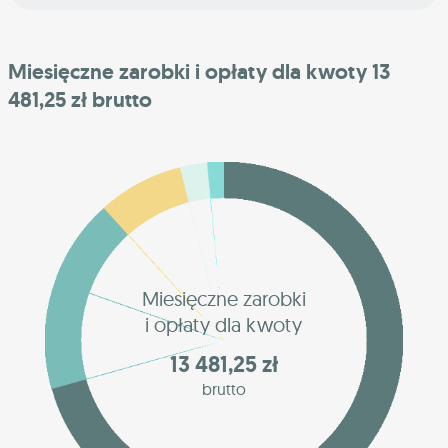
Miesięczne zarobki i opłaty dla kwoty 13
481,25 zł brutto
Miesięczne zarobki
i opłaty dla kwoty
13 481,25 zł
brutto