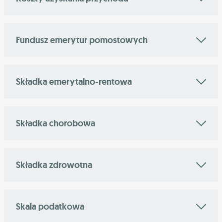
Fundusz emerytur pomostowych
Składka emerytalno-rentowa
Składka chorobowa
Składka zdrowotna
Skala podatkowa