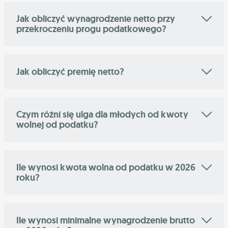
Jak obliczyć wynagrodzenie netto przy
przekroczeniu progu podatkowego?
Jak obliczyć premię netto?
Czym różni się ulga dla młodych od kwoty
wolnej od podatku?
Ile wynosi kwota wolna od podatku w 2026
roku?
Ile wynosi minimalne wynagrodzenie brutto