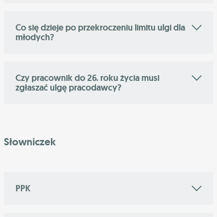
Co się dzieje po przekroczeniu limitu ulgi dla
młodych?
Czy pracownik do 26. roku życia musi
zgłaszać ulgę pracodawcy?
Słowniczek
PPK