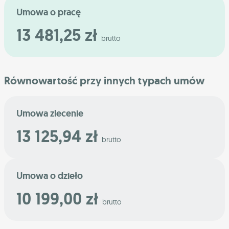
Umowa o pracę
13 481,25 zł
brutto
Równowartość przy innych typach umów
Umowa zlecenie
13 125,94 zł
brutto
Umowa o dzieło
10 199,00 zł
brutto