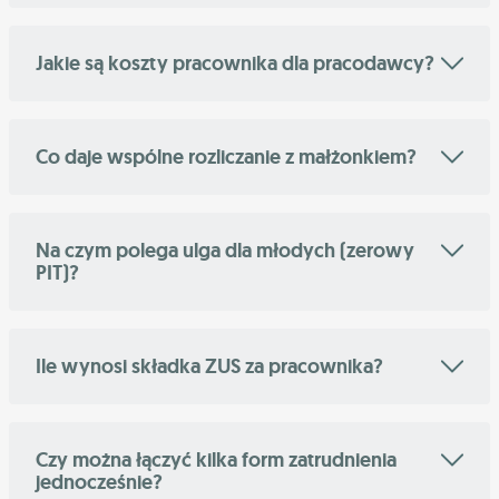
Jakie są koszty pracownika dla pracodawcy?
Co daje wspólne rozliczanie z małżonkiem?
Na czym polega ulga dla młodych (zerowy
PIT)?
Ile wynosi składka ZUS za pracownika?
Czy można łączyć kilka form zatrudnienia
jednocześnie?