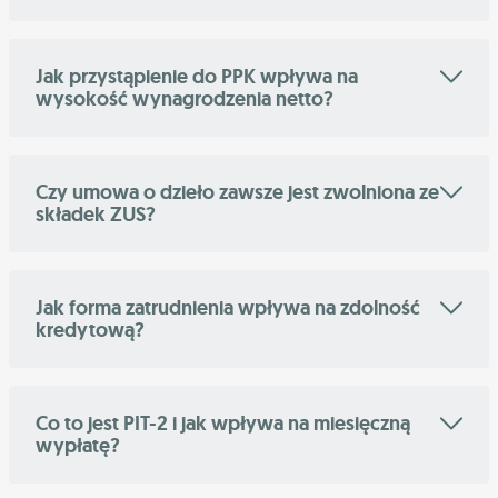
Jak przystąpienie do PPK wpływa na
wysokość wynagrodzenia netto?
Czy umowa o dzieło zawsze jest zwolniona ze
składek ZUS?
Jak forma zatrudnienia wpływa na zdolność
kredytową?
Co to jest PIT-2 i jak wpływa na miesięczną
wypłatę?