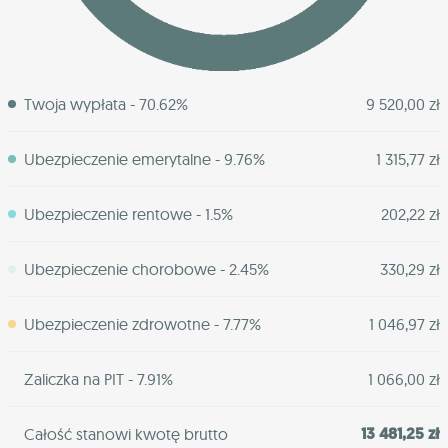
Twoja wypłata - 70.62%
9 520,00 zł
Ubezpieczenie emerytalne - 9.76%
1 315,77 zł
Ubezpieczenie rentowe - 1.5%
202,22 zł
Ubezpieczenie chorobowe - 2.45%
330,29 zł
Ubezpieczenie zdrowotne - 7.77%
1 046,97 zł
Zaliczka na PIT - 7.91%
1 066,00 zł
13 481,25 zł
Całość stanowi kwotę brutto