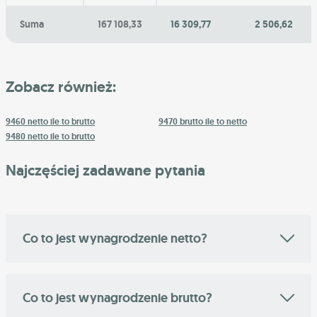
Suma
167 108,33
16 309,77
2 506,62
Zobacz również:
9460 netto ile to brutto
9470 brutto ile to netto
9480 netto ile to brutto
Najczęściej zadawane pytania
Co to jest wynagrodzenie netto?
Co to jest wynagrodzenie brutto?