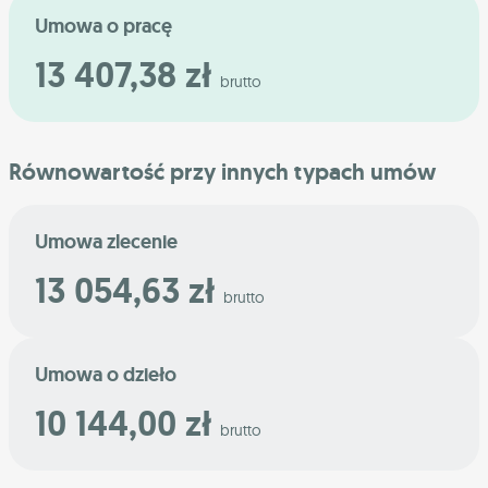
Umowa o pracę
13 407,38 zł
brutto
Równowartość przy innych typach umów
Umowa zlecenie
13 054,63 zł
brutto
Umowa o dzieło
10 144,00 zł
brutto