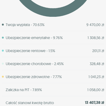
Twoja wypłata - 70.63%
9 470,00 zł
Ubezpieczenie emerytalne - 9.76%
1 308,56 zł
Ubezpieczenie rentowe - 1.5%
201,11 zł
Ubezpieczenie chorobowe - 2.45%
328,48 zł
Ubezpieczenie zdrowotne - 7.77%
1 041,23 zł
Zaliczka na PIT - 7.89%
1 058,00 zł
13 407,38 zł
Całość stanowi kwotę brutto