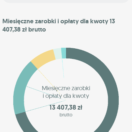
Miesięczne zarobki i opłaty dla kwoty 13
407,38 zł brutto
Miesięczne zarobki
i opłaty dla kwoty
13 407,38 zł
brutto