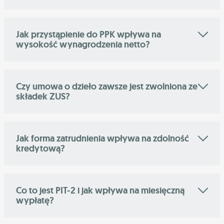
Jak przystąpienie do PPK wpływa na
wysokość wynagrodzenia netto?
Czy umowa o dzieło zawsze jest zwolniona ze
składek ZUS?
Jak forma zatrudnienia wpływa na zdolność
kredytową?
Co to jest PIT-2 i jak wpływa na miesięczną
wypłatę?