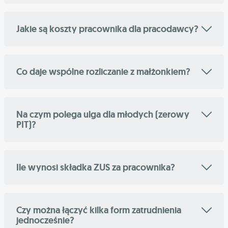
Jakie są koszty pracownika dla pracodawcy?
Co daje wspólne rozliczanie z małżonkiem?
Na czym polega ulga dla młodych (zerowy
PIT)?
Ile wynosi składka ZUS za pracownika?
Czy można łączyć kilka form zatrudnienia
jednocześnie?