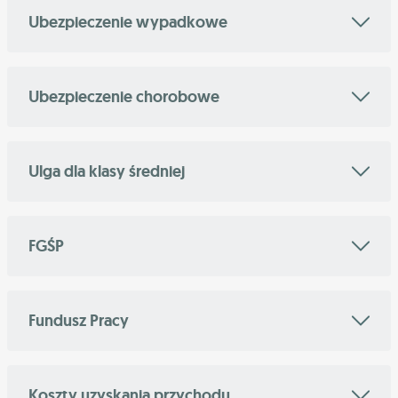
Ubezpieczenie wypadkowe
Ubezpieczenie chorobowe
Ulga dla klasy średniej
FGŚP
Fundusz Pracy
Koszty uzyskania przychodu