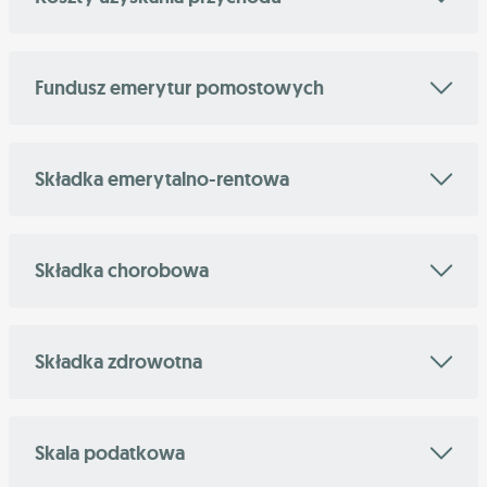
Fundusz emerytur pomostowych
Składka emerytalno-rentowa
Składka chorobowa
Składka zdrowotna
Skala podatkowa