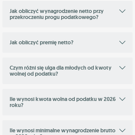
Jak obliczyć wynagrodzenie netto przy
przekroczeniu progu podatkowego?
Jak obliczyć premię netto?
Czym różni się ulga dla młodych od kwoty
wolnej od podatku?
Ile wynosi kwota wolna od podatku w 2026
roku?
Ile wynosi minimalne wynagrodzenie brutto