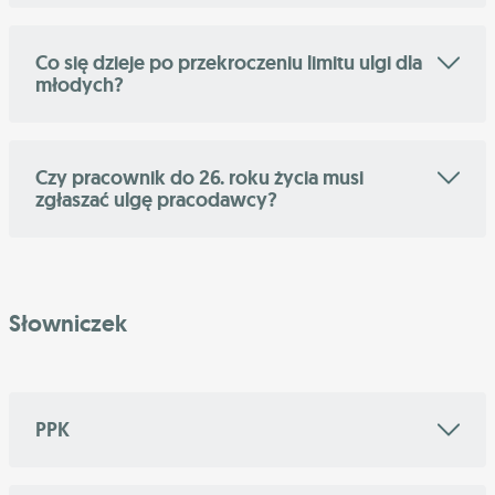
Co się dzieje po przekroczeniu limitu ulgi dla
młodych?
Czy pracownik do 26. roku życia musi
zgłaszać ulgę pracodawcy?
Słowniczek
PPK