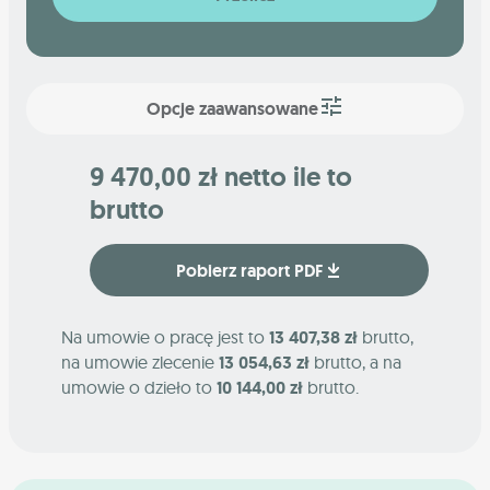
Opcje zaawansowane
9 470,00 zł netto ile to
brutto
Pobierz raport PDF
Na umowie o pracę jest to
13 407,38 zł
brutto,
na umowie zlecenie
13 054,63 zł
brutto, a na
umowie o dzieło to
10 144,00 zł
brutto.