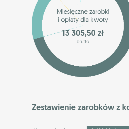
Miesięczne zarobki
i opłaty dla kwoty
13 305,50 zł
brutto
Zestawienie zarobków z 