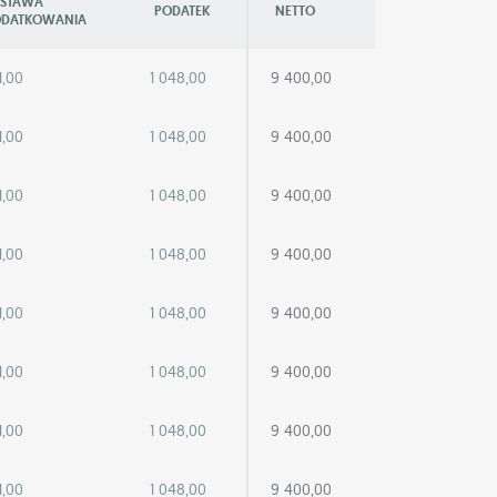
STAWA
PODATEK
NETTO
DATKOWANIA
1,00
1 048,00
9 400,00
1,00
1 048,00
9 400,00
1,00
1 048,00
9 400,00
1,00
1 048,00
9 400,00
1,00
1 048,00
9 400,00
1,00
1 048,00
9 400,00
1,00
1 048,00
9 400,00
1,00
1 048,00
9 400,00