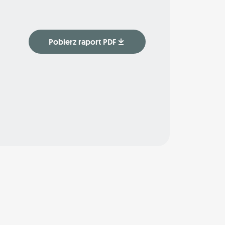
Pobierz raport PDF