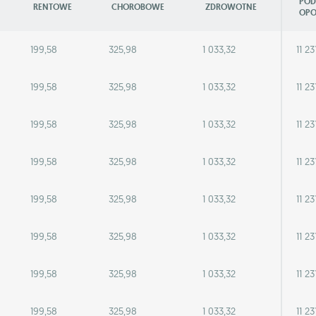
POD
RENTOWE
CHOROBOWE
ZDROWOTNE
OPO
199,58
325,98
1 033,32
11 23
199,58
325,98
1 033,32
11 23
199,58
325,98
1 033,32
11 23
199,58
325,98
1 033,32
11 23
199,58
325,98
1 033,32
11 23
199,58
325,98
1 033,32
11 23
199,58
325,98
1 033,32
11 23
199,58
325,98
1 033,32
11 23