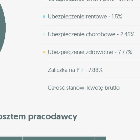
Ubezpieczenie rentowe - 1.5%
Ubezpieczenie chorobowe - 2.45%
Ubezpieczenie zdrowotne - 7.77%
Zaliczka na PIT - 7.88%
Całość stanowi kwotę brutto
kosztem pracodawcy