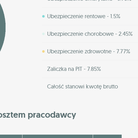
Ubezpieczenie rentowe - 1.5%
Ubezpieczenie chorobowe - 2.45%
Ubezpieczenie zdrowotne - 7.77%
Zaliczka na PIT - 7.85%
Całość stanowi kwotę brutto
kosztem pracodawcy