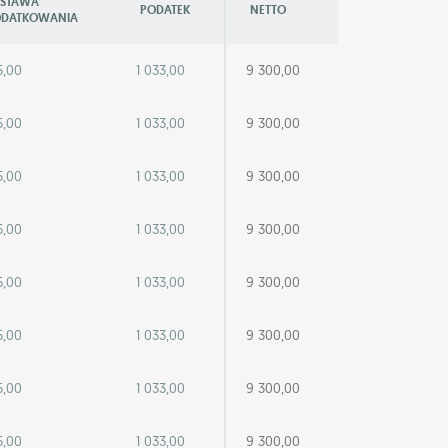
STAWA
PODATEK
NETTO
DATKOWANIA
5,00
1 033,00
9 300,00
5,00
1 033,00
9 300,00
5,00
1 033,00
9 300,00
5,00
1 033,00
9 300,00
5,00
1 033,00
9 300,00
5,00
1 033,00
9 300,00
5,00
1 033,00
9 300,00
5,00
1 033,00
9 300,00