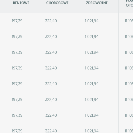
POD
RENTOWE
CHOROBOWE
ZDROWOTNE
OPO
197,39
322,40
1 021,94
11 10
197,39
322,40
1 021,94
11 10
197,39
322,40
1 021,94
11 10
197,39
322,40
1 021,94
11 10
197,39
322,40
1 021,94
11 10
197,39
322,40
1 021,94
11 10
197,39
322,40
1 021,94
11 10
197,39
322,40
1 021,94
11 10