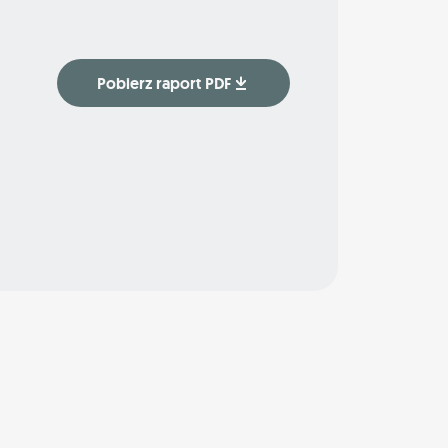
Pobierz raport PDF