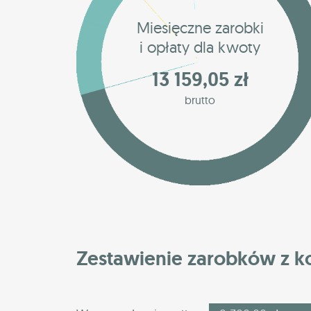
Miesięczne zarobki
i opłaty dla kwoty
13 159,05 zł
brutto
Zestawienie zarobków z 