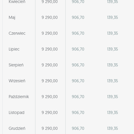
Kwiecień
9 290,00
906,70
139,35
Maj
9 290,00
906,70
139,35
Czerwiec
9 290,00
906,70
139,35
Lipiec
9 290,00
906,70
139,35
Sierpień
9 290,00
906,70
139,35
Wrzesień
9 290,00
906,70
139,35
Październik
9 290,00
906,70
139,35
Listopad
9 290,00
906,70
139,35
Grudzień
9 290,00
906,70
139,35