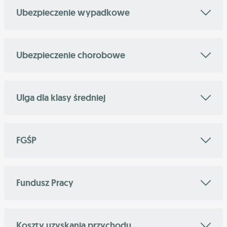
Ubezpieczenie wypadkowe
Ubezpieczenie chorobowe
Ulga dla klasy średniej
FGŚP
Fundusz Pracy
Koszty uzyskania przychodu