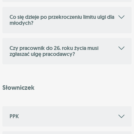
Co się dzieje po przekroczeniu limitu ulgi dla
młodych?
Czy pracownik do 26. roku życia musi
zgłaszać ulgę pracodawcy?
Słowniczek
PPK