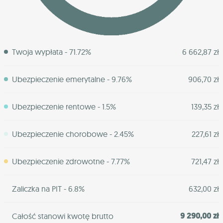
Twoja wypłata - 71.72%
6 662,87 zł
Ubezpieczenie emerytalne - 9.76%
906,70 zł
Ubezpieczenie rentowe - 1.5%
139,35 zł
Ubezpieczenie chorobowe - 2.45%
227,61 zł
Ubezpieczenie zdrowotne - 7.77%
721,47 zł
Zaliczka na PIT - 6.8%
632,00 zł
9 290,00 zł
Całość stanowi kwotę brutto