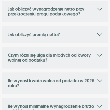
Jak obliczyć wynagrodzenie netto przy
przekroczeniu progu podatkowego?
Jak obliczyć premię netto?
Czym różni się ulga dla młodych od kwoty
wolnej od podatku?
Ile wynosi kwota wolna od podatku w 2026
roku?
Ile wynosi minimalne wynagrodzenie brutto