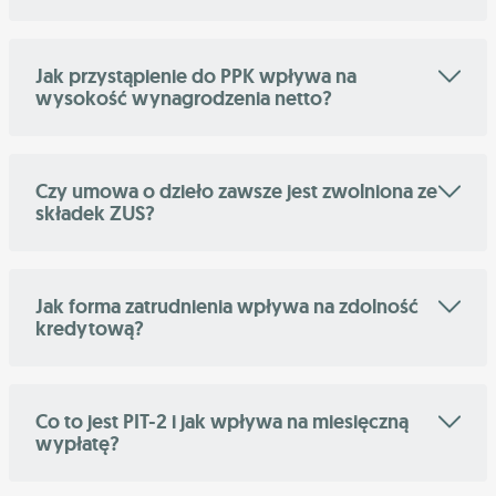
Jak przystąpienie do PPK wpływa na
wysokość wynagrodzenia netto?
Czy umowa o dzieło zawsze jest zwolniona ze
składek ZUS?
Jak forma zatrudnienia wpływa na zdolność
kredytową?
Co to jest PIT-2 i jak wpływa na miesięczną
wypłatę?