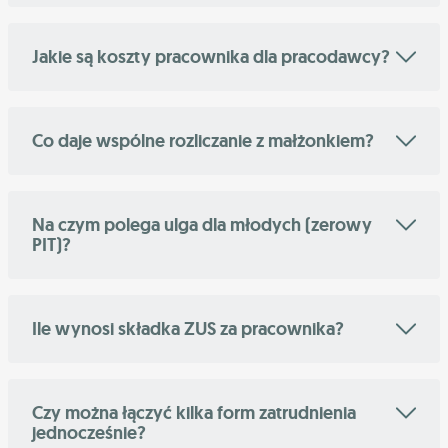
Jakie są koszty pracownika dla pracodawcy?
Co daje wspólne rozliczanie z małżonkiem?
Na czym polega ulga dla młodych (zerowy
PIT)?
Ile wynosi składka ZUS za pracownika?
Czy można łączyć kilka form zatrudnienia
jednocześnie?