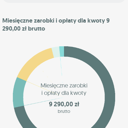
Miesięczne zarobki i opłaty dla kwoty 9
290,00 zł brutto
Miesięczne zarobki
i opłaty dla kwoty
9 290,00 zł
brutto