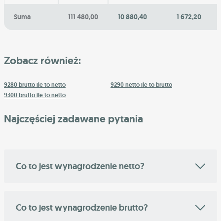
Suma
111 480,00
10 880,40
1 672,20
Zobacz również:
9280 brutto ile to netto
9290 netto ile to brutto
9300 brutto ile to netto
Najczęściej zadawane pytania
Co to jest wynagrodzenie netto?
Co to jest wynagrodzenie brutto?