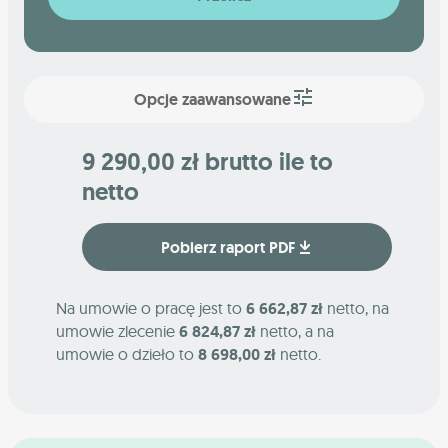
Opcje zaawansowane
9 290,00 zł brutto ile to
netto
Pobierz raport PDF
Na umowie o pracę jest to
6 662,87 zł
netto, na
umowie zlecenie
6 824,87 zł
netto, a na
umowie o dzieło to
8 698,00 zł
netto.