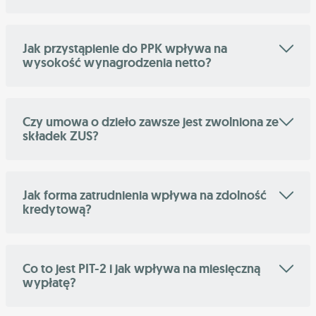
Jak przystąpienie do PPK wpływa na
wysokość wynagrodzenia netto?
Czy umowa o dzieło zawsze jest zwolniona ze
składek ZUS?
Jak forma zatrudnienia wpływa na zdolność
kredytową?
Co to jest PIT-2 i jak wpływa na miesięczną
wypłatę?