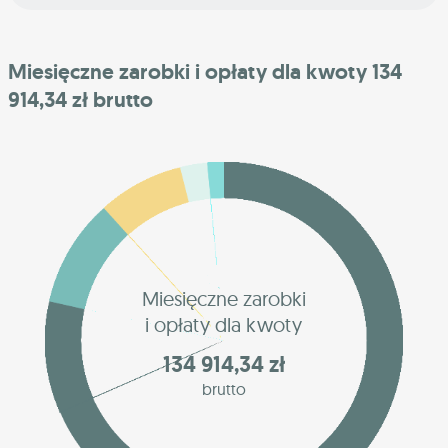
Miesięczne zarobki i opłaty dla kwoty 134
914,34 zł brutto
Miesięczne zarobki
i opłaty dla kwoty
134 914,34 zł
brutto