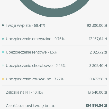
Twoja wypłata - 68.41%
92 300,00 zł
Ubezpieczenie emerytalne - 9.76%
13 167,64 zł
Ubezpieczenie rentowe - 1.5%
2 023,72 zł
Ubezpieczenie chorobowe - 2.45%
3 305,40 zł
Ubezpieczenie zdrowotne - 7.77%
10 477,58 zł
Zaliczka na PIT - 10.11%
13 640,00 zł
134 914,34 zł
Całość stanowi kwotę brutto