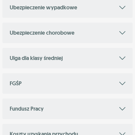
Ubezpieczenie wypadkowe
Ubezpieczenie chorobowe
Ulga dla klasy średniej
FGŚP
Fundusz Pracy
Koszty uzyskania przychodu