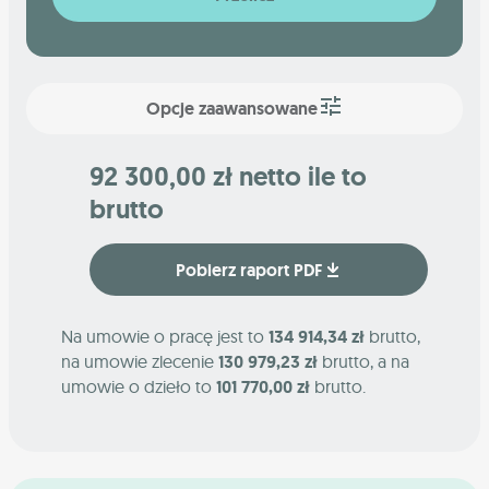
Opcje zaawansowane
92 300,00 zł netto ile to
brutto
Pobierz raport PDF
Na umowie o pracę jest to
134 914,34 zł
brutto,
na umowie zlecenie
130 979,23 zł
brutto, a na
umowie o dzieło to
101 770,00 zł
brutto.