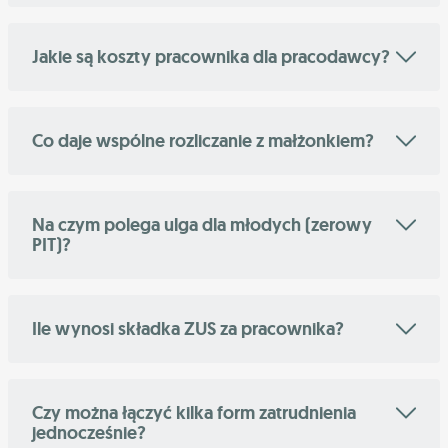
Jakie są koszty pracownika dla pracodawcy?
Co daje wspólne rozliczanie z małżonkiem?
Na czym polega ulga dla młodych (zerowy
PIT)?
Ile wynosi składka ZUS za pracownika?
Czy można łączyć kilka form zatrudnienia
jednocześnie?