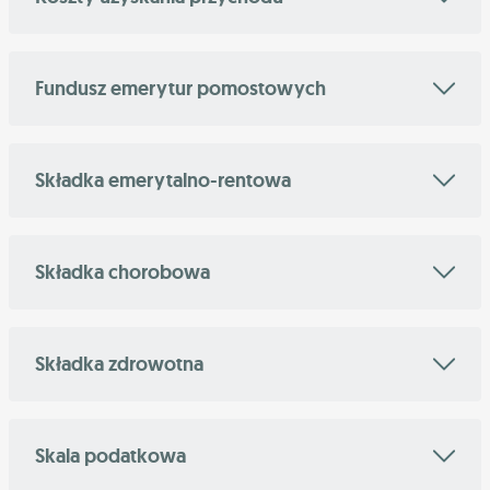
Fundusz emerytur pomostowych
Składka emerytalno-rentowa
Składka chorobowa
Składka zdrowotna
Skala podatkowa