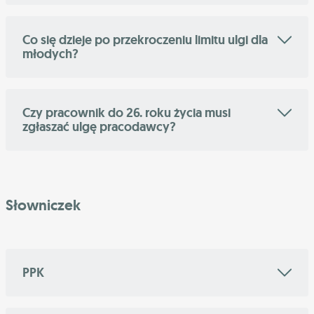
Co się dzieje po przekroczeniu limitu ulgi dla
młodych?
Czy pracownik do 26. roku życia musi
zgłaszać ulgę pracodawcy?
Słowniczek
PPK