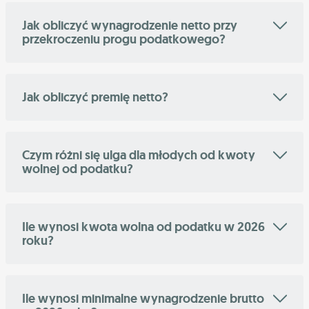
Jak obliczyć wynagrodzenie netto przy
przekroczeniu progu podatkowego?
Jak obliczyć premię netto?
Czym różni się ulga dla młodych od kwoty
wolnej od podatku?
Ile wynosi kwota wolna od podatku w 2026
roku?
Ile wynosi minimalne wynagrodzenie brutto