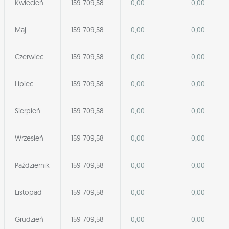
Kwiecień
159 709,58
0,00
0,00
Maj
159 709,58
0,00
0,00
Czerwiec
159 709,58
0,00
0,00
Lipiec
159 709,58
0,00
0,00
Sierpień
159 709,58
0,00
0,00
Wrzesień
159 709,58
0,00
0,00
Październik
159 709,58
0,00
0,00
Listopad
159 709,58
0,00
0,00
Grudzień
159 709,58
0,00
0,00