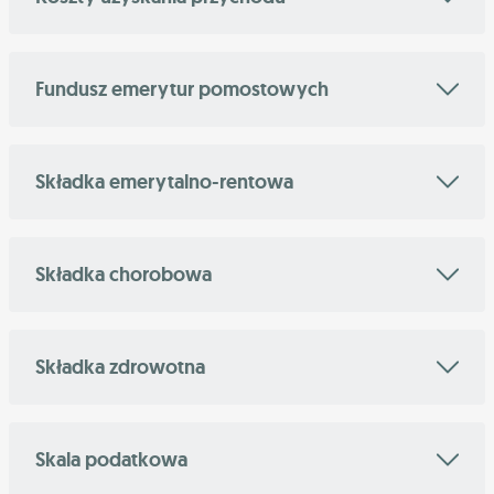
Fundusz emerytur pomostowych
Składka emerytalno-rentowa
Składka chorobowa
Składka zdrowotna
Skala podatkowa