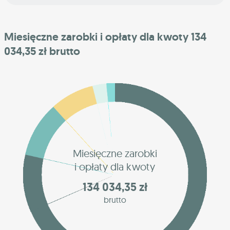
Miesięczne zarobki i opłaty dla kwoty 134
034,35 zł brutto
Miesięczne zarobki
i opłaty dla kwoty
134 034,35 zł
brutto