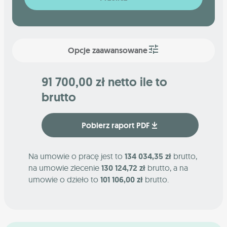
Opcje zaawansowane
91 700,00 zł netto ile to
brutto
Pobierz raport PDF
Na umowie o pracę jest to
134 034,35 zł
brutto,
na umowie zlecenie
130 124,72 zł
brutto, a na
umowie o dzieło to
101 106,00 zł
brutto.