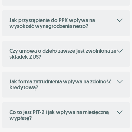
Jak przystąpienie do PPK wpływa na
wysokość wynagrodzenia netto?
Czy umowa o dzieło zawsze jest zwolniona ze
składek ZUS?
Jak forma zatrudnienia wpływa na zdolność
kredytową?
Co to jest PIT-2 i jak wpływa na miesięczną
wypłatę?