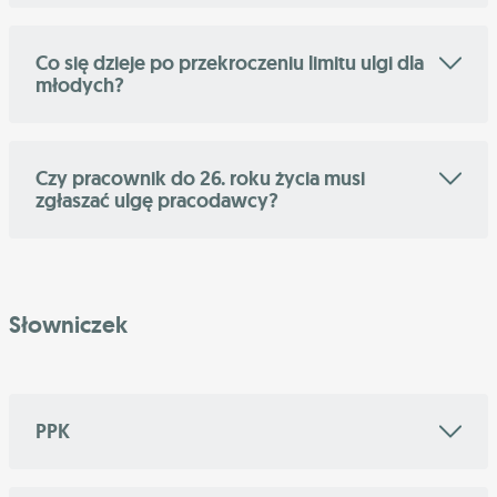
Co się dzieje po przekroczeniu limitu ulgi dla
młodych?
Czy pracownik do 26. roku życia musi
zgłaszać ulgę pracodawcy?
Słowniczek
PPK