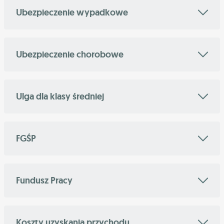
Ubezpieczenie wypadkowe
Ubezpieczenie chorobowe
Ulga dla klasy średniej
FGŚP
Fundusz Pracy
Koszty uzyskania przychodu