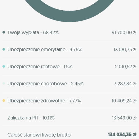
Twoja wypłata - 68.42%
91 700,00 zł
Ubezpieczenie emerytalne - 9.76%
13 081,75 zł
Ubezpieczenie rentowe - 1.5%
2 010,52 zł
Ubezpieczenie chorobowe - 2.45%
3 283,84 zł
Ubezpieczenie zdrowotne - 7.77%
10 409,24 zł
Zaliczka na PIT - 10.11%
13 549,00 zł
134 034,35 zł
Całość stanowi kwotę brutto