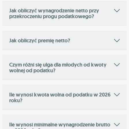
Jak obliczyć wynagrodzenie netto przy
przekroczeniu progu podatkowego?
Jak obliczyć premię netto?
Czym różni się ulga dla młodych od kwoty
wolnej od podatku?
Ile wynosi kwota wolna od podatku w 2026
roku?
Ile wynosi minimalne wynagrodzenie brutto