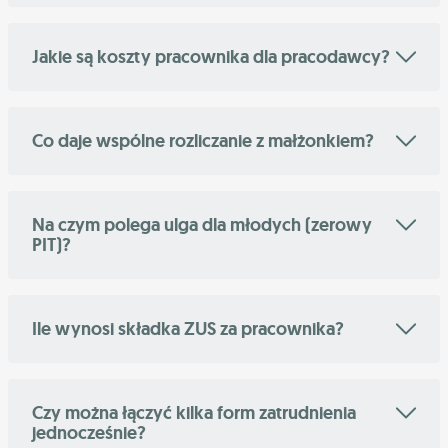
Jakie są koszty pracownika dla pracodawcy?
Co daje wspólne rozliczanie z małżonkiem?
Na czym polega ulga dla młodych (zerowy
PIT)?
Ile wynosi składka ZUS za pracownika?
Czy można łączyć kilka form zatrudnienia
jednocześnie?