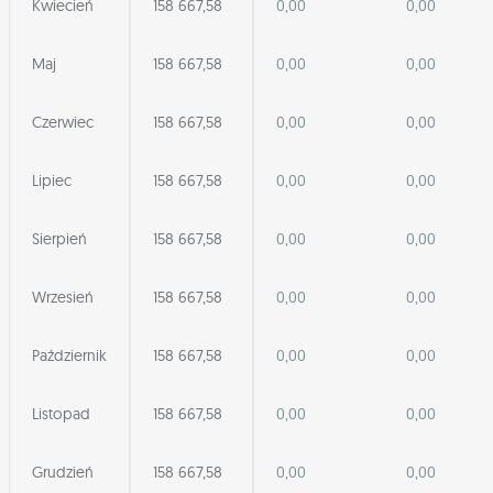
Kwiecień
158 667,58
0,00
0,00
Maj
158 667,58
0,00
0,00
Czerwiec
158 667,58
0,00
0,00
Lipiec
158 667,58
0,00
0,00
Sierpień
158 667,58
0,00
0,00
Wrzesień
158 667,58
0,00
0,00
Październik
158 667,58
0,00
0,00
Listopad
158 667,58
0,00
0,00
Grudzień
158 667,58
0,00
0,00