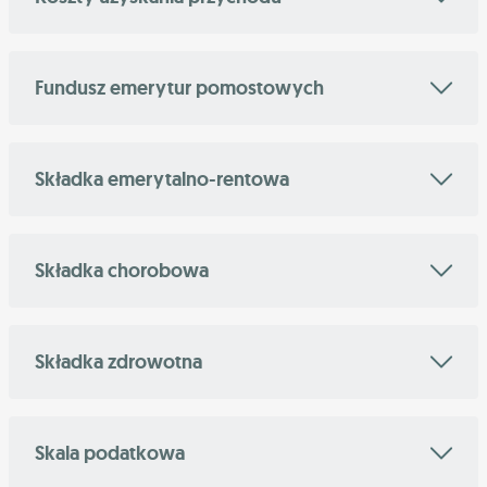
Fundusz emerytur pomostowych
Składka emerytalno-rentowa
Składka chorobowa
Składka zdrowotna
Skala podatkowa