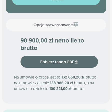
Opcje zaawansowane
90 900,00 zł netto ile to
brutto
Pobierz raport PDF
Na umowie o pracę jest to
132 860,20 zł
brutto,
na umowie zlecenie
128 986,20 zł
brutto, a na
umowie o dzieło to
100 221,00 zł
brutto.