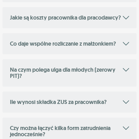
Jakie są koszty pracownika dla pracodawcy?
Co daje wspólne rozliczanie z małżonkiem?
Na czym polega ulga dla młodych (zerowy
PIT)?
Ile wynosi składka ZUS za pracownika?
Czy można łączyć kilka form zatrudnienia
jednocześnie?