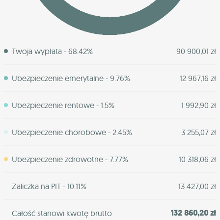
Twoja wypłata - 68.42%
90 900,01 zł
Ubezpieczenie emerytalne - 9.76%
12 967,16 zł
Ubezpieczenie rentowe - 1.5%
1 992,90 zł
Ubezpieczenie chorobowe - 2.45%
3 255,07 zł
Ubezpieczenie zdrowotne - 7.77%
10 318,06 zł
Zaliczka na PIT - 10.11%
13 427,00 zł
132 860,20 zł
Całość stanowi kwotę brutto