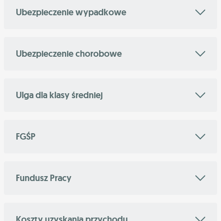
Ubezpieczenie wypadkowe
Ubezpieczenie chorobowe
Ulga dla klasy średniej
FGŚP
Fundusz Pracy
Koszty uzyskania przychodu