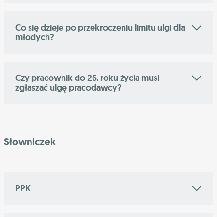
Co się dzieje po przekroczeniu limitu ulgi dla
młodych?
Czy pracownik do 26. roku życia musi
zgłaszać ulgę pracodawcy?
Słowniczek
PPK