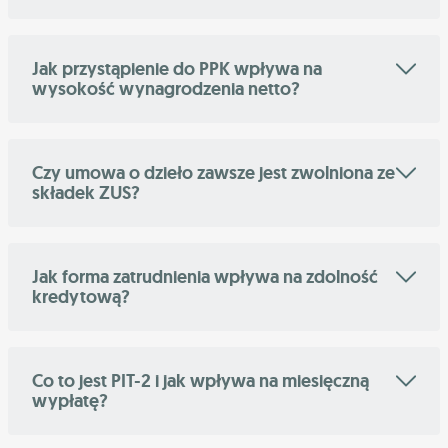
Jak przystąpienie do PPK wpływa na
wysokość wynagrodzenia netto?
Czy umowa o dzieło zawsze jest zwolniona ze
składek ZUS?
Jak forma zatrudnienia wpływa na zdolność
kredytową?
Co to jest PIT-2 i jak wpływa na miesięczną
wypłatę?