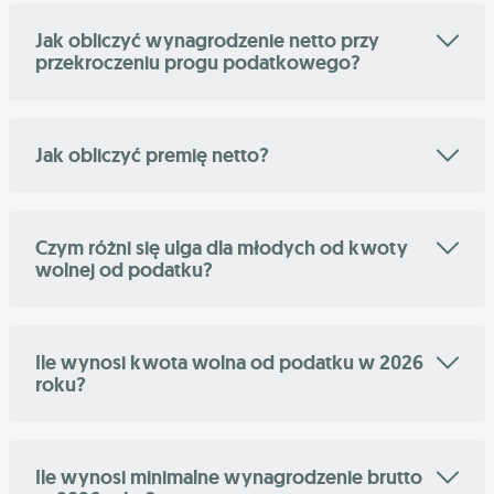
Jak obliczyć wynagrodzenie netto przy
przekroczeniu progu podatkowego?
Jak obliczyć premię netto?
Czym różni się ulga dla młodych od kwoty
wolnej od podatku?
Ile wynosi kwota wolna od podatku w 2026
roku?
Ile wynosi minimalne wynagrodzenie brutto