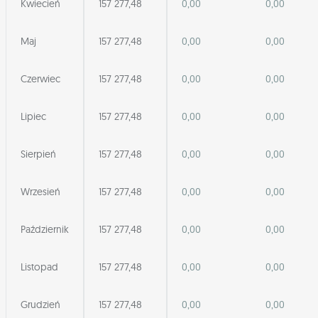
Kwiecień
157 277,48
0,00
0,00
Maj
157 277,48
0,00
0,00
Czerwiec
157 277,48
0,00
0,00
Lipiec
157 277,48
0,00
0,00
Sierpień
157 277,48
0,00
0,00
Wrzesień
157 277,48
0,00
0,00
Październik
157 277,48
0,00
0,00
Listopad
157 277,48
0,00
0,00
Grudzień
157 277,48
0,00
0,00