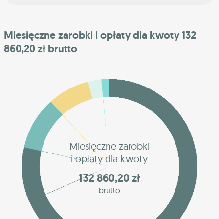
Miesięczne zarobki i opłaty dla kwoty 132
860,20 zł brutto
Miesięczne zarobki
i opłaty dla kwoty
132 860,20 zł
brutto