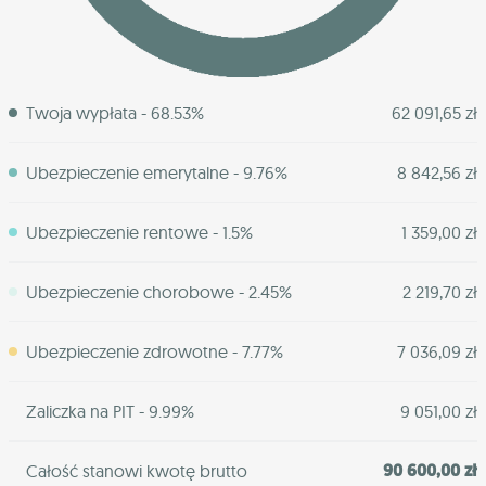
Twoja wypłata - 68.53%
62 091,65 zł
Ubezpieczenie emerytalne - 9.76%
8 842,56 zł
Ubezpieczenie rentowe - 1.5%
1 359,00 zł
Ubezpieczenie chorobowe - 2.45%
2 219,70 zł
Ubezpieczenie zdrowotne - 7.77%
7 036,09 zł
Zaliczka na PIT - 9.99%
9 051,00 zł
90 600,00 zł
Całość stanowi kwotę brutto