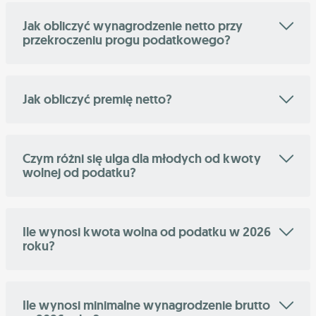
Jak obliczyć wynagrodzenie netto przy
przekroczeniu progu podatkowego?
Jak obliczyć premię netto?
Czym różni się ulga dla młodych od kwoty
wolnej od podatku?
Ile wynosi kwota wolna od podatku w 2026
roku?
Ile wynosi minimalne wynagrodzenie brutto