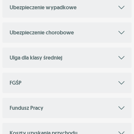
Ubezpieczenie wypadkowe
Ubezpieczenie chorobowe
Ulga dla klasy średniej
FGŚP
Fundusz Pracy
Koszty uzyskania przychodu