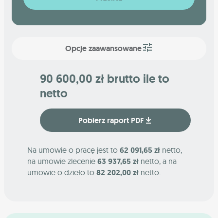
Opcje zaawansowane
90 600,00 zł brutto ile to
netto
Pobierz raport PDF
Na umowie o pracę jest to
62 091,65 zł
netto,
na umowie zlecenie
63 937,65 zł
netto, a na
umowie o dzieło to
82 202,00 zł
netto.