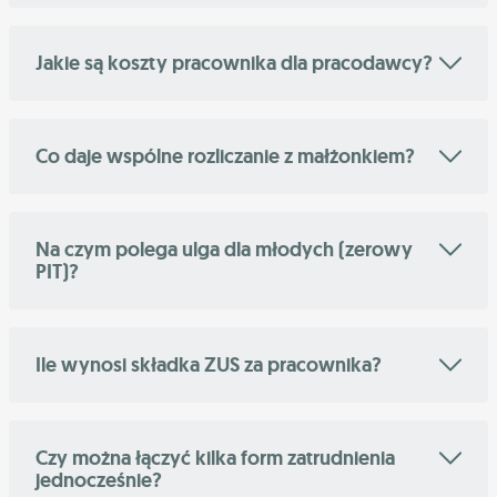
Jakie są koszty pracownika dla pracodawcy?
Co daje wspólne rozliczanie z małżonkiem?
Na czym polega ulga dla młodych (zerowy
PIT)?
Ile wynosi składka ZUS za pracownika?
Czy można łączyć kilka form zatrudnienia
jednocześnie?