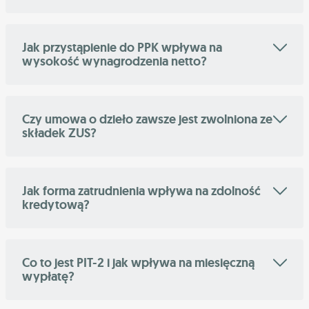
Jak przystąpienie do PPK wpływa na
wysokość wynagrodzenia netto?
Czy umowa o dzieło zawsze jest zwolniona ze
składek ZUS?
Jak forma zatrudnienia wpływa na zdolność
kredytową?
Co to jest PIT-2 i jak wpływa na miesięczną
wypłatę?