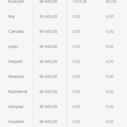
Kwiecień
90 600,00
1 054,08
162,00
Maj
90 600,00
0,00
0,00
Czerwiec
90 600,00
0,00
0,00
Lipiec
90 600,00
0,00
0,00
Sierpień
90 600,00
0,00
0,00
Wrzesień
90 600,00
0,00
0,00
Październik
90 600,00
0,00
0,00
Listopad
90 600,00
0,00
0,00
Grudzień
90 600,00
0,00
0,00