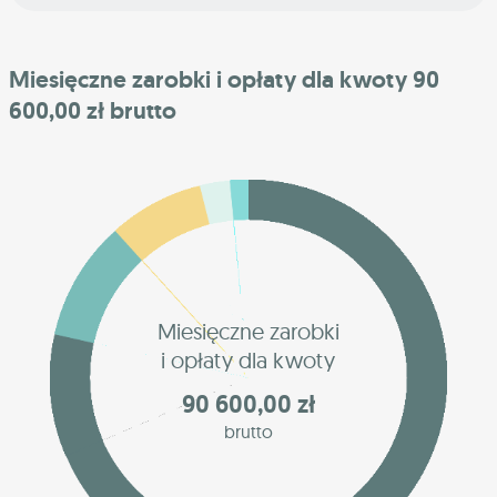
Miesięczne zarobki i opłaty dla kwoty 90
600,00 zł brutto
Miesięczne zarobki
i opłaty dla kwoty
90 600,00 zł
brutto