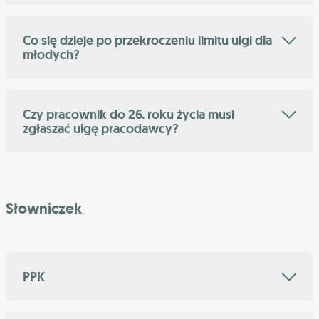
Co się dzieje po przekroczeniu limitu ulgi dla
młodych?
Czy pracownik do 26. roku życia musi
zgłaszać ulgę pracodawcy?
Słowniczek
PPK