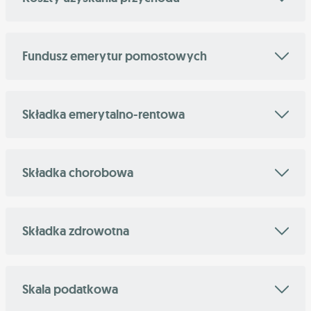
Fundusz emerytur pomostowych
Składka emerytalno-rentowa
Składka chorobowa
Składka zdrowotna
Skala podatkowa