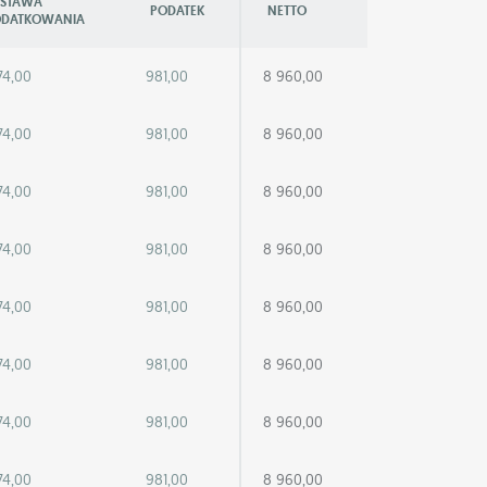
STAWA
PODATEK
NETTO
DATKOWANIA
74,00
981,00
8 960,00
74,00
981,00
8 960,00
74,00
981,00
8 960,00
74,00
981,00
8 960,00
74,00
981,00
8 960,00
74,00
981,00
8 960,00
74,00
981,00
8 960,00
74,00
981,00
8 960,00