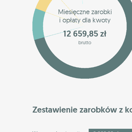
Miesięczne zarobki
i opłaty dla kwoty
12 659,85 zł
brutto
Zestawienie zarobków z 