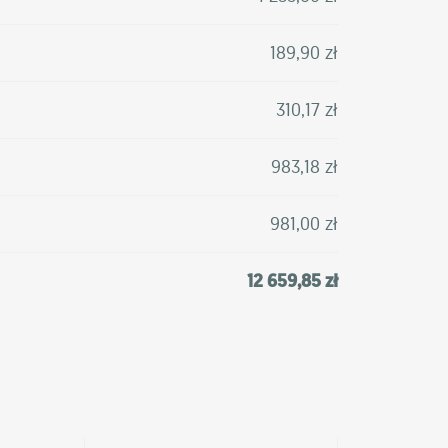
189,90 zł
310,17 zł
983,18 zł
981,00 zł
12 659,85 zł