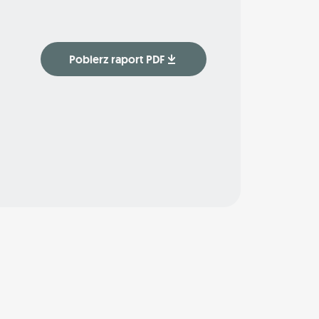
Pobierz raport PDF