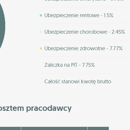
Ubezpieczenie rentowe - 1.5%
Ubezpieczenie chorobowe - 2.45%
Ubezpieczenie zdrowotne - 7.77%
Zaliczka na PIT - 7.75%
Całość stanowi kwotę brutto
kosztem pracodawcy