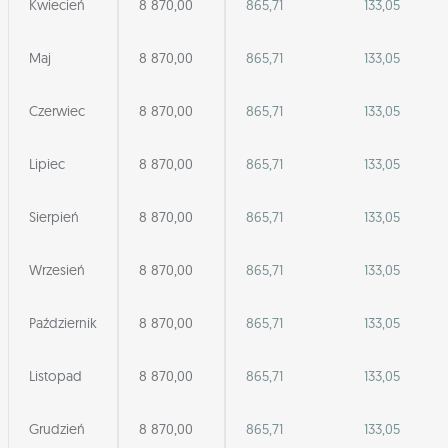
Kwiecień
8 870,00
865,71
133,05
Maj
8 870,00
865,71
133,05
Czerwiec
8 870,00
865,71
133,05
Lipiec
8 870,00
865,71
133,05
Sierpień
8 870,00
865,71
133,05
Wrzesień
8 870,00
865,71
133,05
Październik
8 870,00
865,71
133,05
Listopad
8 870,00
865,71
133,05
Grudzień
8 870,00
865,71
133,05