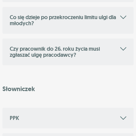
Co się dzieje po przekroczeniu limitu ulgi dla
młodych?
Czy pracownik do 26. roku życia musi
zgłaszać ulgę pracodawcy?
Słowniczek
PPK