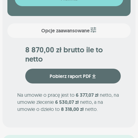
Opcje zaawansowane
8 870,00 zł brutto ile to
netto
Pobierz raport PDF
Na umowie o pracę jest to
6 377,07 zł
netto, na
umowie zlecenie
6 530,07 zł
netto, a na
umowie o dzieło to
8 318,00 zł
netto.