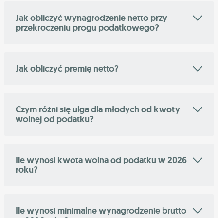
Jak obliczyć wynagrodzenie netto przy
przekroczeniu progu podatkowego?
Jak obliczyć premię netto?
Czym różni się ulga dla młodych od kwoty
wolnej od podatku?
Ile wynosi kwota wolna od podatku w 2026
roku?
Ile wynosi minimalne wynagrodzenie brutto