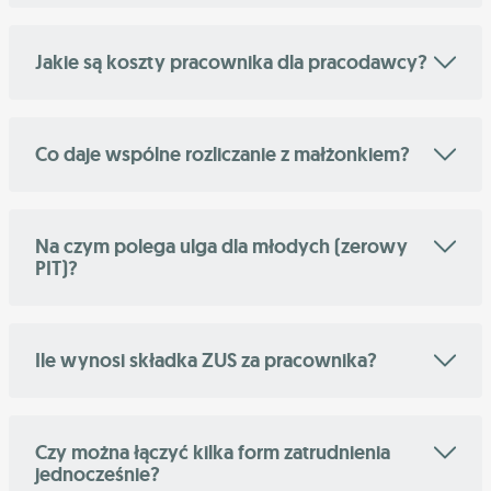
Jakie są koszty pracownika dla pracodawcy?
Co daje wspólne rozliczanie z małżonkiem?
Na czym polega ulga dla młodych (zerowy
PIT)?
Ile wynosi składka ZUS za pracownika?
Czy można łączyć kilka form zatrudnienia
jednocześnie?