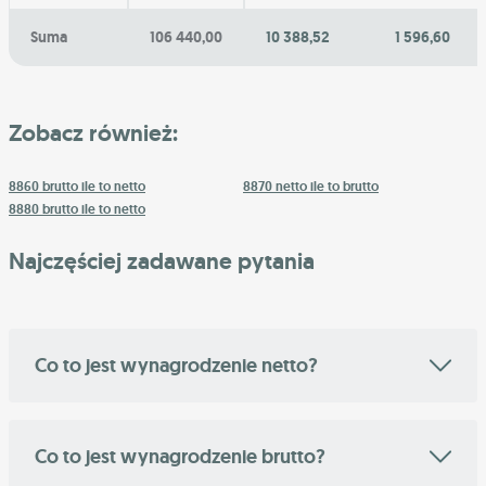
Suma
106 440,00
10 388,52
1 596,60
Zobacz również:
8860 brutto ile to netto
8870 netto ile to brutto
8880 brutto ile to netto
Najczęściej zadawane pytania
Co to jest wynagrodzenie netto?
Co to jest wynagrodzenie brutto?