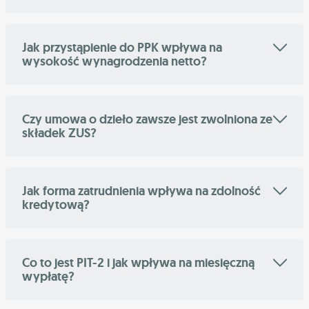
Jak przystąpienie do PPK wpływa na
wysokość wynagrodzenia netto?
Czy umowa o dzieło zawsze jest zwolniona ze
składek ZUS?
Jak forma zatrudnienia wpływa na zdolność
kredytową?
Co to jest PIT-2 i jak wpływa na miesięczną
wypłatę?