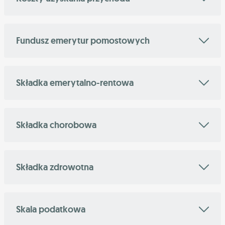
Fundusz emerytur pomostowych
Składka emerytalno-rentowa
Składka chorobowa
Składka zdrowotna
Skala podatkowa