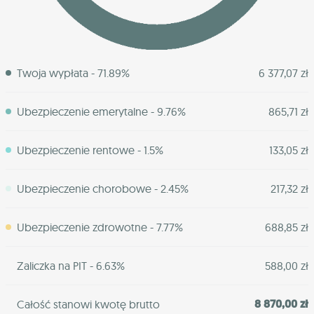
Twoja wypłata - 71.89%
6 377,07 zł
Ubezpieczenie emerytalne - 9.76%
865,71 zł
Ubezpieczenie rentowe - 1.5%
133,05 zł
Ubezpieczenie chorobowe - 2.45%
217,32 zł
Ubezpieczenie zdrowotne - 7.77%
688,85 zł
Zaliczka na PIT - 6.63%
588,00 zł
8 870,00 zł
Całość stanowi kwotę brutto