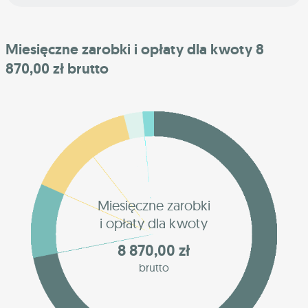
Miesięczne zarobki i opłaty dla kwoty 8
870,00 zł brutto
Miesięczne zarobki
i opłaty dla kwoty
8 870,00 zł
brutto