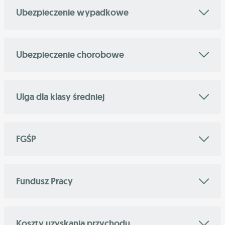
Ubezpieczenie wypadkowe
Ubezpieczenie chorobowe
Ulga dla klasy średniej
FGŚP
Fundusz Pracy
Koszty uzyskania przychodu