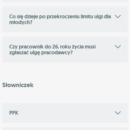
Co się dzieje po przekroczeniu limitu ulgi dla
młodych?
Czy pracownik do 26. roku życia musi
zgłaszać ulgę pracodawcy?
Słowniczek
PPK