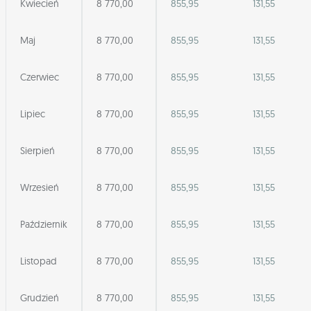
Kwiecień
8 770,00
855,95
131,55
Maj
8 770,00
855,95
131,55
Czerwiec
8 770,00
855,95
131,55
Lipiec
8 770,00
855,95
131,55
Sierpień
8 770,00
855,95
131,55
Wrzesień
8 770,00
855,95
131,55
Październik
8 770,00
855,95
131,55
Listopad
8 770,00
855,95
131,55
Grudzień
8 770,00
855,95
131,55