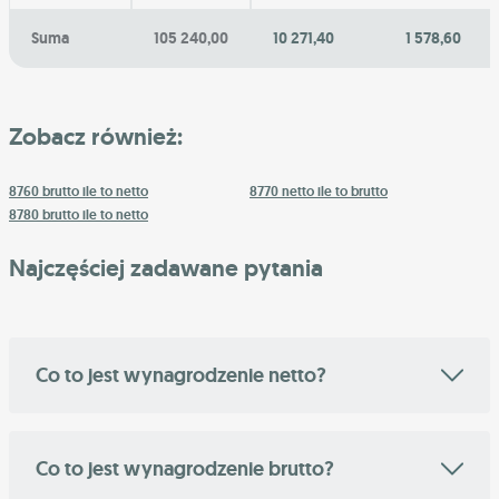
Suma
105 240,00
10 271,40
1 578,60
Zobacz również:
8760 brutto ile to netto
8770 netto ile to brutto
8780 brutto ile to netto
Najczęściej zadawane pytania
Co to jest wynagrodzenie netto?
Co to jest wynagrodzenie brutto?