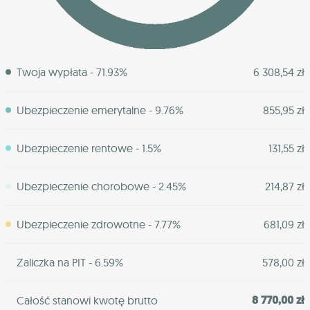
Twoja wypłata - 71.93%
6 308,54 zł
Ubezpieczenie emerytalne - 9.76%
855,95 zł
Ubezpieczenie rentowe - 1.5%
131,55 zł
Ubezpieczenie chorobowe - 2.45%
214,87 zł
Ubezpieczenie zdrowotne - 7.77%
681,09 zł
Zaliczka na PIT - 6.59%
578,00 zł
8 770,00 zł
Całość stanowi kwotę brutto