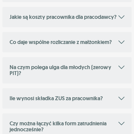
Jakie są koszty pracownika dla pracodawcy?
Co daje wspólne rozliczanie z małżonkiem?
Na czym polega ulga dla młodych (zerowy
PIT)?
Ile wynosi składka ZUS za pracownika?
Czy można łączyć kilka form zatrudnienia
jednocześnie?