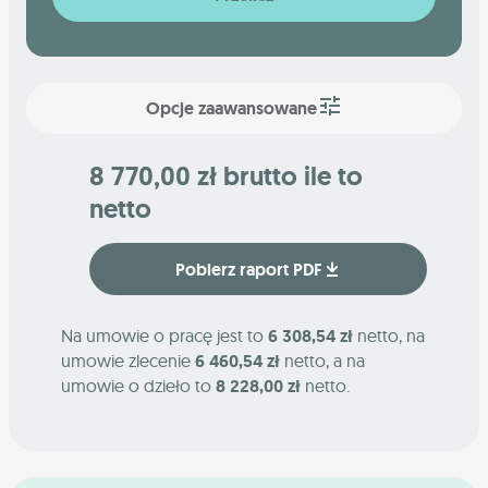
Opcje zaawansowane
8 770,00 zł brutto ile to
netto
Pobierz raport PDF
Na umowie o pracę jest to
6 308,54 zł
netto, na
umowie zlecenie
6 460,54 zł
netto, a na
umowie o dzieło to
8 228,00 zł
netto.