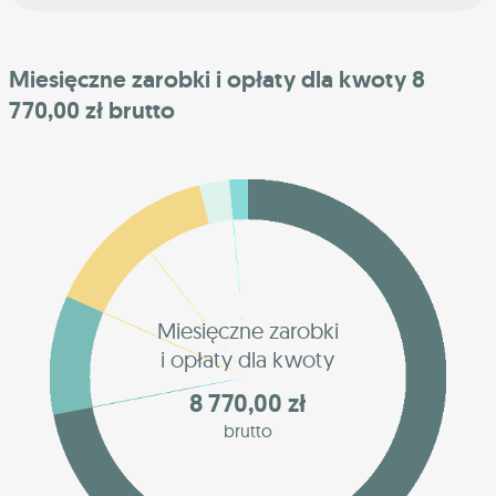
Miesięczne zarobki i opłaty dla kwoty 8
770,00 zł brutto
Miesięczne zarobki
i opłaty dla kwoty
8 770,00 zł
brutto