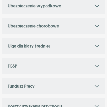
Ubezpieczenie wypadkowe
Ubezpieczenie chorobowe
Ulga dla klasy średniej
FGŚP
Fundusz Pracy
Koszty uzyskania przychodu