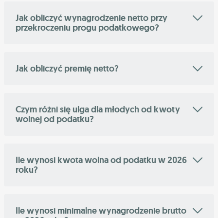
Jak obliczyć wynagrodzenie netto przy
przekroczeniu progu podatkowego?
Jak obliczyć premię netto?
Czym różni się ulga dla młodych od kwoty
wolnej od podatku?
Ile wynosi kwota wolna od podatku w 2026
roku?
Ile wynosi minimalne wynagrodzenie brutto