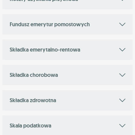
Fundusz emerytur pomostowych
Składka emerytalno-rentowa
Składka chorobowa
Składka zdrowotna
Skala podatkowa