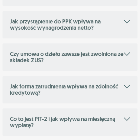
Jak przystąpienie do PPK wpływa na
wysokość wynagrodzenia netto?
Czy umowa o dzieło zawsze jest zwolniona ze
składek ZUS?
Jak forma zatrudnienia wpływa na zdolność
kredytową?
Co to jest PIT-2 i jak wpływa na miesięczną
wypłatę?