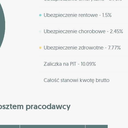
Ubezpieczenie rentowe - 1.5%
Ubezpieczenie chorobowe - 2.45%
Ubezpieczenie zdrowotne - 7.77%
Zaliczka na PIT - 10.09%
Całość stanowi kwotę brutto
kosztem pracodawcy