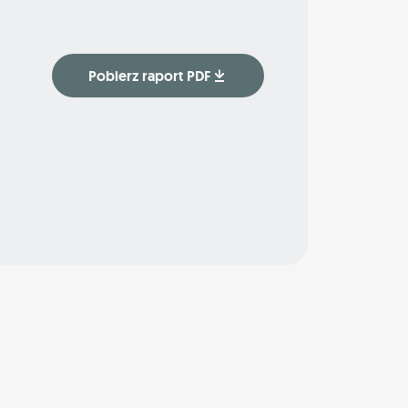
Pobierz raport PDF