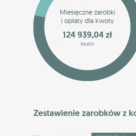
Miesięczne zarobki
i opłaty dla kwoty
124 939,04 zł
brutto
Zestawienie zarobków z 