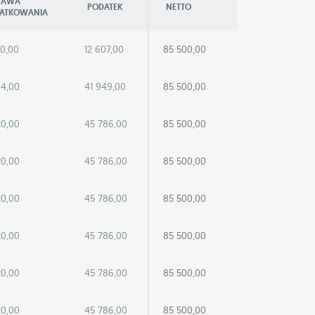
TAWA
PODATEK
NETTO
ATKOWANIA
60,00
12 607,00
85 500,00
04,00
41 949,00
85 500,00
20,00
45 786,00
85 500,00
20,00
45 786,00
85 500,00
20,00
45 786,00
85 500,00
20,00
45 786,00
85 500,00
20,00
45 786,00
85 500,00
20,00
45 786,00
85 500,00