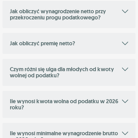
Jak obliczyć wynagrodzenie netto przy
przekroczeniu progu podatkowego?
Jak obliczyć premię netto?
Czym różni się ulga dla młodych od kwoty
wolnej od podatku?
Ile wynosi kwota wolna od podatku w 2026
roku?
Ile wynosi minimalne wynagrodzenie brutto