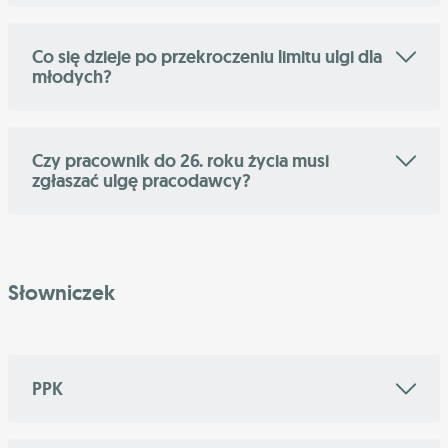
Co się dzieje po przekroczeniu limitu ulgi dla
młodych?
Czy pracownik do 26. roku życia musi
zgłaszać ulgę pracodawcy?
Słowniczek
PPK