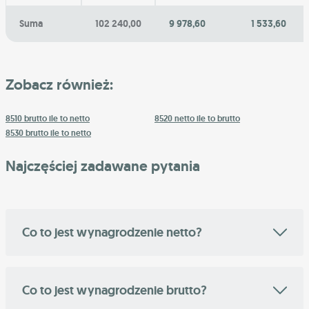
Suma
102 240,00
9 978,60
1 533,60
Zobacz również:
8510 brutto ile to netto
8520 netto ile to brutto
8530 brutto ile to netto
Najczęściej zadawane pytania
Co to jest wynagrodzenie netto?
Co to jest wynagrodzenie brutto?