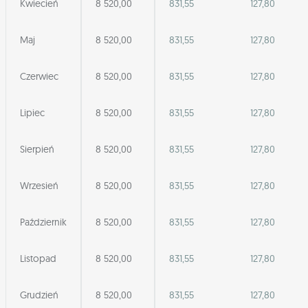
Kwiecień
8 520,00
831,55
127,80
Maj
8 520,00
831,55
127,80
Czerwiec
8 520,00
831,55
127,80
Lipiec
8 520,00
831,55
127,80
Sierpień
8 520,00
831,55
127,80
Wrzesień
8 520,00
831,55
127,80
Październik
8 520,00
831,55
127,80
Listopad
8 520,00
831,55
127,80
Grudzień
8 520,00
831,55
127,80