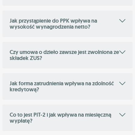
Jak przystąpienie do PPK wpływa na
wysokość wynagrodzenia netto?
Czy umowa o dzieło zawsze jest zwolniona ze
składek ZUS?
Jak forma zatrudnienia wpływa na zdolność
kredytową?
Co to jest PIT-2 i jak wpływa na miesięczną
wypłatę?