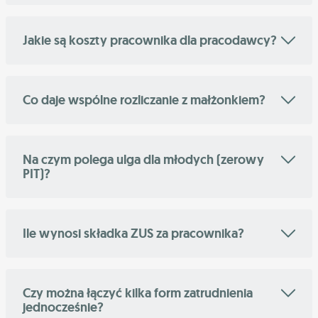
Jakie są koszty pracownika dla pracodawcy?
Co daje wspólne rozliczanie z małżonkiem?
Na czym polega ulga dla młodych (zerowy
PIT)?
Ile wynosi składka ZUS za pracownika?
Czy można łączyć kilka form zatrudnienia
jednocześnie?