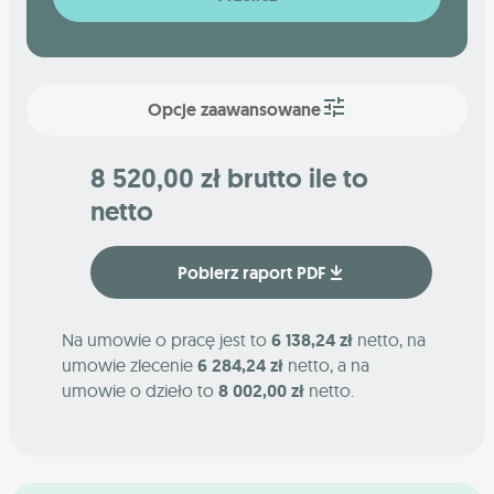
Opcje zaawansowane
8 520,00 zł brutto ile to
netto
Pobierz raport PDF
Na umowie o pracę jest to
6 138,24 zł
netto, na
umowie zlecenie
6 284,24 zł
netto, a na
umowie o dzieło to
8 002,00 zł
netto.