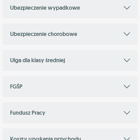
Ubezpieczenie wypadkowe
Ubezpieczenie chorobowe
Ulga dla klasy średniej
FGŚP
Fundusz Pracy
Koszty uzyskania przychodu