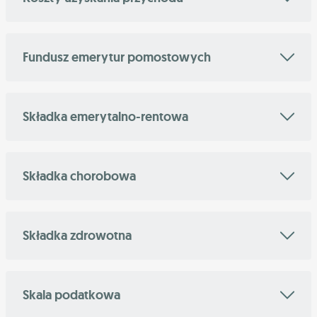
Fundusz emerytur pomostowych
Składka emerytalno-rentowa
Składka chorobowa
Składka zdrowotna
Skala podatkowa