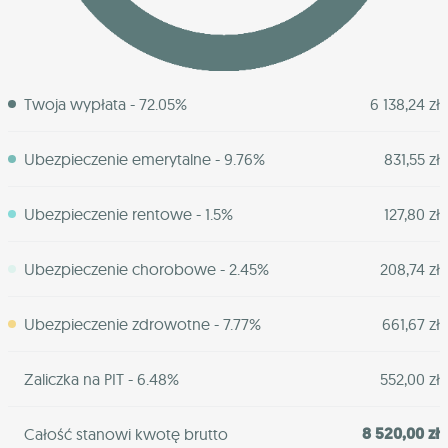
Twoja wypłata - 72.05%
6 138,24 zł
Ubezpieczenie emerytalne - 9.76%
831,55 zł
Ubezpieczenie rentowe - 1.5%
127,80 zł
Ubezpieczenie chorobowe - 2.45%
208,74 zł
Ubezpieczenie zdrowotne - 7.77%
661,67 zł
Zaliczka na PIT - 6.48%
552,00 zł
8 520,00 zł
Całość stanowi kwotę brutto