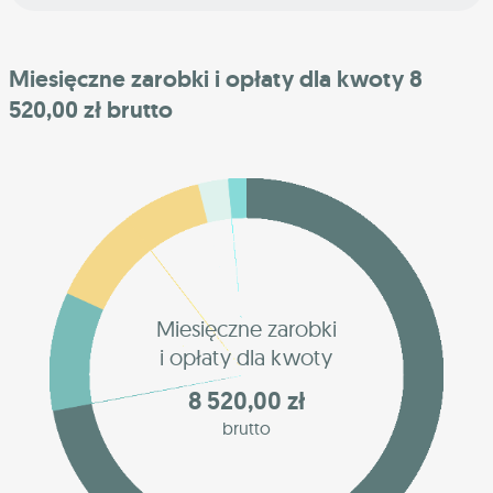
Miesięczne zarobki i opłaty dla kwoty 8
520,00 zł brutto
Miesięczne zarobki
i opłaty dla kwoty
8 520,00 zł
brutto