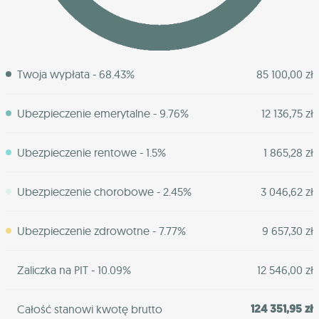
Twoja wypłata - 68.43%
85 100,00 zł
Ubezpieczenie emerytalne - 9.76%
12 136,75 zł
Ubezpieczenie rentowe - 1.5%
1 865,28 zł
Ubezpieczenie chorobowe - 2.45%
3 046,62 zł
Ubezpieczenie zdrowotne - 7.77%
9 657,30 zł
Zaliczka na PIT - 10.09%
12 546,00 zł
124 351,95 zł
Całość stanowi kwotę brutto