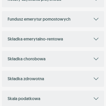
Fundusz emerytur pomostowych
Składka emerytalno-rentowa
Składka chorobowa
Składka zdrowotna
Skala podatkowa