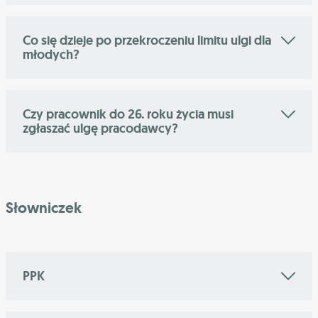
Co się dzieje po przekroczeniu limitu ulgi dla
młodych?
Czy pracownik do 26. roku życia musi
zgłaszać ulgę pracodawcy?
Słowniczek
PPK