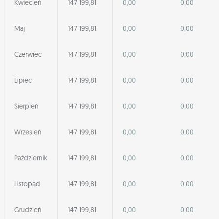
Kwiecień
147 199,81
0,00
0,00
Maj
147 199,81
0,00
0,00
Czerwiec
147 199,81
0,00
0,00
Lipiec
147 199,81
0,00
0,00
Sierpień
147 199,81
0,00
0,00
Wrzesień
147 199,81
0,00
0,00
Październik
147 199,81
0,00
0,00
Listopad
147 199,81
0,00
0,00
Grudzień
147 199,81
0,00
0,00