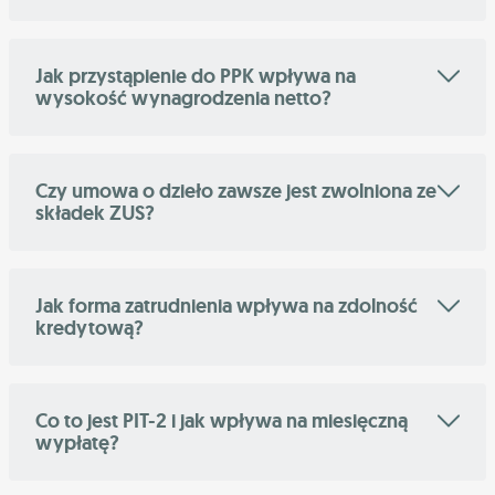
Jak przystąpienie do PPK wpływa na
wysokość wynagrodzenia netto?
Czy umowa o dzieło zawsze jest zwolniona ze
składek ZUS?
Jak forma zatrudnienia wpływa na zdolność
kredytową?
Co to jest PIT-2 i jak wpływa na miesięczną
wypłatę?