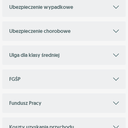
Ubezpieczenie wypadkowe
Ubezpieczenie chorobowe
Ulga dla klasy średniej
FGŚP
Fundusz Pracy
Koszty uzyskania przychodu