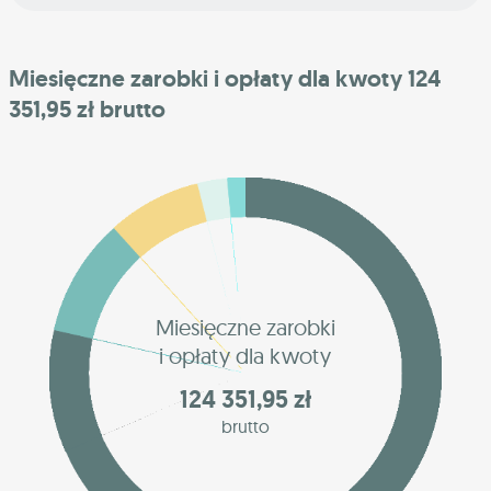
Miesięczne zarobki i opłaty dla kwoty 124
351,95 zł brutto
Miesięczne zarobki
i opłaty dla kwoty
124 351,95 zł
brutto