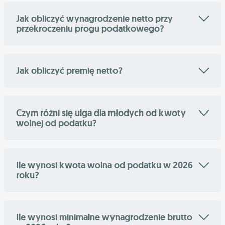
Jak obliczyć wynagrodzenie netto przy
przekroczeniu progu podatkowego?
Jak obliczyć premię netto?
Czym różni się ulga dla młodych od kwoty
wolnej od podatku?
Ile wynosi kwota wolna od podatku w 2026
roku?
Ile wynosi minimalne wynagrodzenie brutto