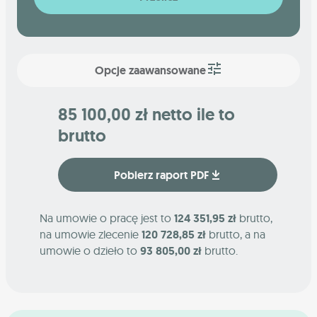
Opcje zaawansowane
85 100,00 zł netto ile to
brutto
Pobierz raport PDF
Na umowie o pracę jest to
124 351,95 zł
brutto,
na umowie zlecenie
120 728,85 zł
brutto, a na
umowie o dzieło to
93 805,00 zł
brutto.