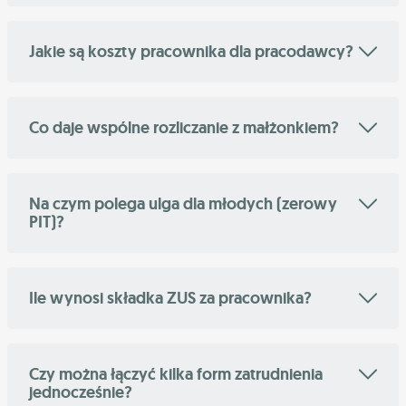
Jakie są koszty pracownika dla pracodawcy?
Co daje wspólne rozliczanie z małżonkiem?
Na czym polega ulga dla młodych (zerowy
PIT)?
Ile wynosi składka ZUS za pracownika?
Czy można łączyć kilka form zatrudnienia
jednocześnie?