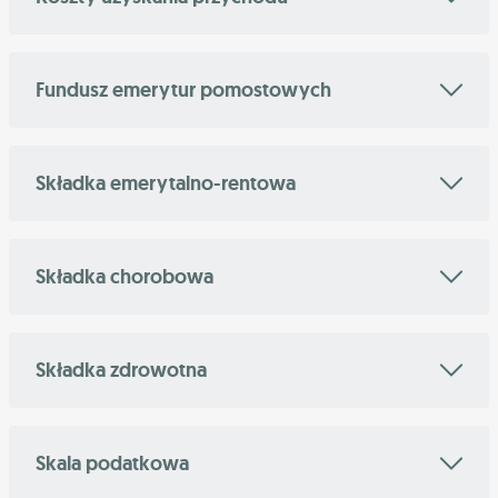
Fundusz emerytur pomostowych
Składka emerytalno-rentowa
Składka chorobowa
Składka zdrowotna
Skala podatkowa