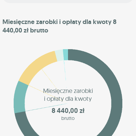
Miesięczne zarobki i opłaty dla kwoty 8
440,00 zł brutto
Miesięczne zarobki
i opłaty dla kwoty
8 440,00 zł
brutto