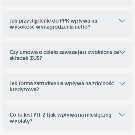
Jak przystąpienie do PPK wpływa na
wysokość wynagrodzenia netto?
Czy umowa o dzieło zawsze jest zwolniona ze
składek ZUS?
Jak forma zatrudnienia wpływa na zdolność
kredytową?
Co to jest PIT-2 i jak wpływa na miesięczną
wypłatę?