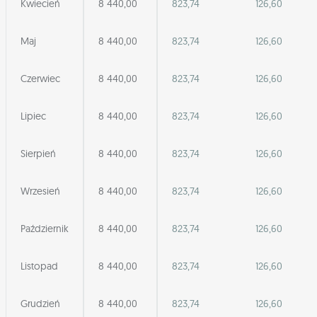
Kwiecień
8 440,00
823,74
126,60
Maj
8 440,00
823,74
126,60
Czerwiec
8 440,00
823,74
126,60
Lipiec
8 440,00
823,74
126,60
Sierpień
8 440,00
823,74
126,60
Wrzesień
8 440,00
823,74
126,60
Październik
8 440,00
823,74
126,60
Listopad
8 440,00
823,74
126,60
Grudzień
8 440,00
823,74
126,60