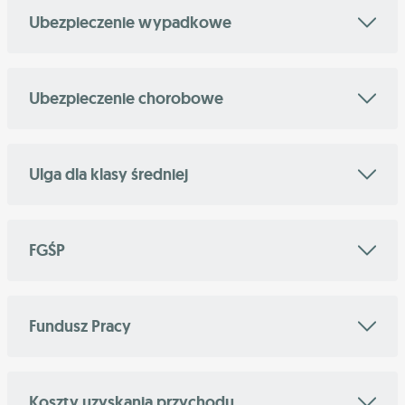
Ubezpieczenie wypadkowe
Ubezpieczenie chorobowe
Ulga dla klasy średniej
FGŚP
Fundusz Pracy
Koszty uzyskania przychodu