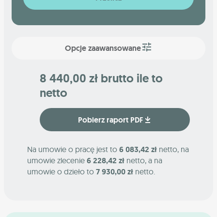
Opcje zaawansowane
8 440,00 zł brutto ile to
netto
Pobierz raport PDF
Na umowie o pracę jest to
6 083,42 zł
netto, na
umowie zlecenie
6 228,42 zł
netto, a na
umowie o dzieło to
7 930,00 zł
netto.