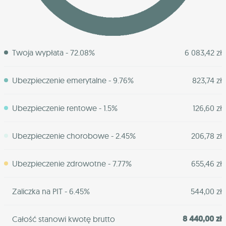
Twoja wypłata - 72.08%
6 083,42 zł
Ubezpieczenie emerytalne - 9.76%
823,74 zł
Ubezpieczenie rentowe - 1.5%
126,60 zł
Ubezpieczenie chorobowe - 2.45%
206,78 zł
Ubezpieczenie zdrowotne - 7.77%
655,46 zł
Zaliczka na PIT - 6.45%
544,00 zł
8 440,00 zł
Całość stanowi kwotę brutto