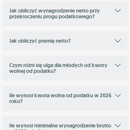
Jak obliczyć wynagrodzenie netto przy
przekroczeniu progu podatkowego?
Jak obliczyć premię netto?
Czym różni się ulga dla młodych od kwoty
wolnej od podatku?
Ile wynosi kwota wolna od podatku w 2026
roku?
Ile wynosi minimalne wynagrodzenie brutto