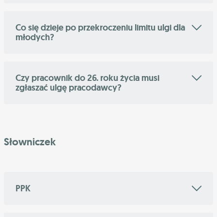
Co się dzieje po przekroczeniu limitu ulgi dla
młodych?
Czy pracownik do 26. roku życia musi
zgłaszać ulgę pracodawcy?
Słowniczek
PPK