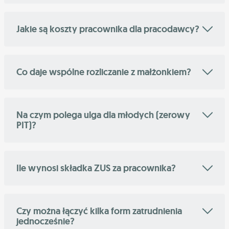
Jakie są koszty pracownika dla pracodawcy?
Co daje wspólne rozliczanie z małżonkiem?
Na czym polega ulga dla młodych (zerowy
PIT)?
Ile wynosi składka ZUS za pracownika?
Czy można łączyć kilka form zatrudnienia
jednocześnie?