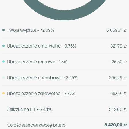
Twoja wypłata - 72.09%
6 069,71 zł
Ubezpieczenie emerytalne - 9.76%
821,79 zł
Ubezpieczenie rentowe - 1.5%
126,30 zł
Ubezpieczenie chorobowe - 2.45%
206,29 zł
Ubezpieczenie zdrowotne - 7.77%
653,91 zł
Zaliczka na PIT - 6.44%
542,00 zł
8 420,00 zł
Całość stanowi kwotę brutto