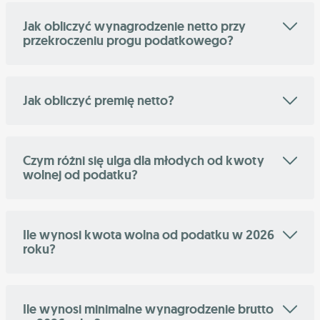
Jak obliczyć wynagrodzenie netto przy
przekroczeniu progu podatkowego?
Jak obliczyć premię netto?
Czym różni się ulga dla młodych od kwoty
wolnej od podatku?
Ile wynosi kwota wolna od podatku w 2026
roku?
Ile wynosi minimalne wynagrodzenie brutto