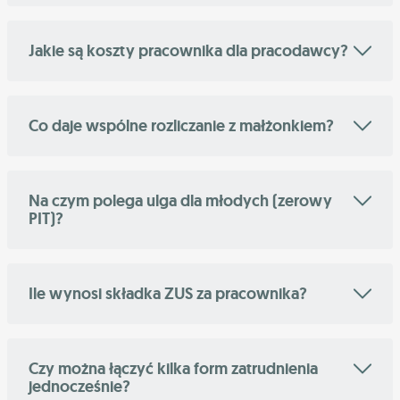
Jakie są koszty pracownika dla pracodawcy?
Co daje wspólne rozliczanie z małżonkiem?
Na czym polega ulga dla młodych (zerowy
PIT)?
Ile wynosi składka ZUS za pracownika?
Czy można łączyć kilka form zatrudnienia
jednocześnie?