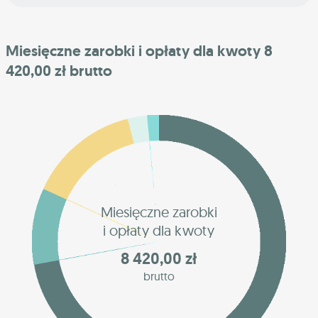
Miesięczne zarobki i opłaty dla kwoty 8
420,00 zł brutto
Miesięczne zarobki
i opłaty dla kwoty
8 420,00 zł
brutto