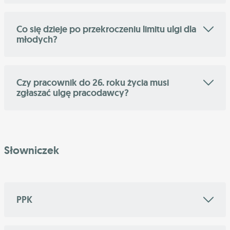
Co się dzieje po przekroczeniu limitu ulgi dla
młodych?
Czy pracownik do 26. roku życia musi
zgłaszać ulgę pracodawcy?
Słowniczek
PPK