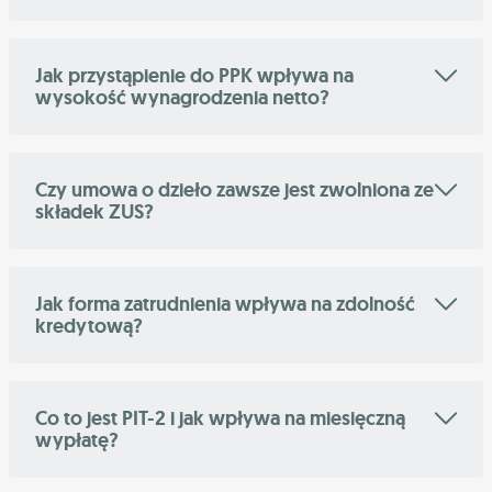
Jak przystąpienie do PPK wpływa na
wysokość wynagrodzenia netto?
Czy umowa o dzieło zawsze jest zwolniona ze
składek ZUS?
Jak forma zatrudnienia wpływa na zdolność
kredytową?
Co to jest PIT-2 i jak wpływa na miesięczną
wypłatę?