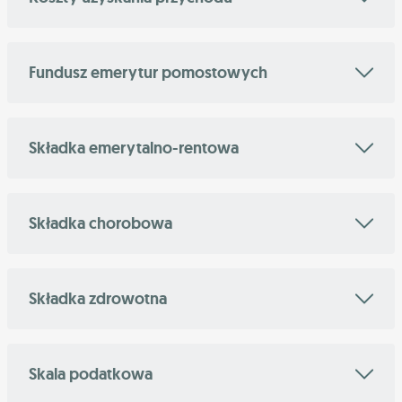
Fundusz emerytur pomostowych
Składka emerytalno-rentowa
Składka chorobowa
Składka zdrowotna
Skala podatkowa