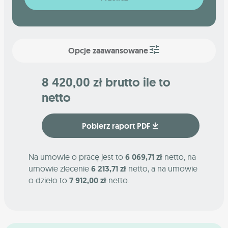
Opcje zaawansowane
8 420,00 zł brutto ile to
netto
Pobierz raport PDF
Na umowie o pracę jest to
6 069,71 zł
netto, na
umowie zlecenie
6 213,71 zł
netto, a na umowie
o dzieło to
7 912,00 zł
netto.