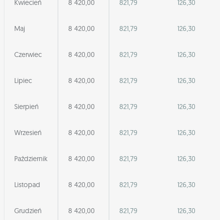
Kwiecień
8 420,00
821,79
126,30
Maj
8 420,00
821,79
126,30
Czerwiec
8 420,00
821,79
126,30
Lipiec
8 420,00
821,79
126,30
Sierpień
8 420,00
821,79
126,30
Wrzesień
8 420,00
821,79
126,30
Październik
8 420,00
821,79
126,30
Listopad
8 420,00
821,79
126,30
Grudzień
8 420,00
821,79
126,30