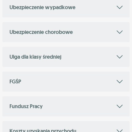
Ubezpieczenie wypadkowe
Ubezpieczenie chorobowe
Ulga dla klasy średniej
FGŚP
Fundusz Pracy
Koszty uzyskania przychodu