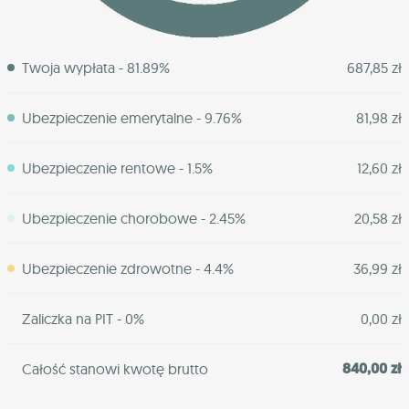
Twoja wypłata - 81.89%
687,85 zł
Ubezpieczenie emerytalne - 9.76%
81,98 zł
Ubezpieczenie rentowe - 1.5%
12,60 zł
Ubezpieczenie chorobowe - 2.45%
20,58 zł
Ubezpieczenie zdrowotne - 4.4%
36,99 zł
Zaliczka na PIT - 0%
0,00 zł
840,00 zł
Całość stanowi kwotę brutto