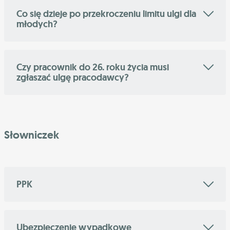
Co się dzieje po przekroczeniu limitu ulgi dla
młodych?
Czy pracownik do 26. roku życia musi
zgłaszać ulgę pracodawcy?
Słowniczek
PPK
Ubezpieczenie wypadkowe