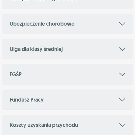
Ubezpieczenie chorobowe
Ulga dla klasy średniej
FGŚP
Fundusz Pracy
Koszty uzyskania przychodu