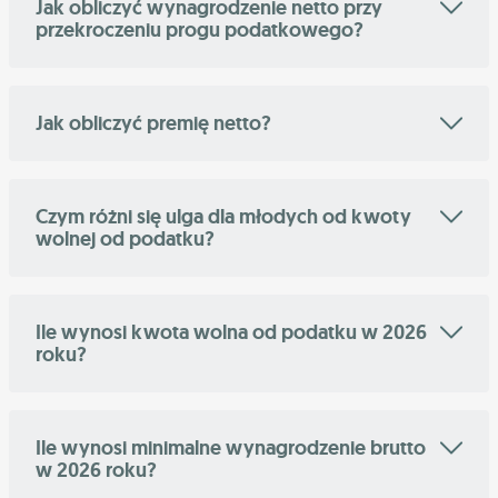
Jak obliczyć wynagrodzenie netto przy
przekroczeniu progu podatkowego?
Jak obliczyć premię netto?
Czym różni się ulga dla młodych od kwoty
wolnej od podatku?
Ile wynosi kwota wolna od podatku w 2026
roku?
Ile wynosi minimalne wynagrodzenie brutto
w 2026 roku?