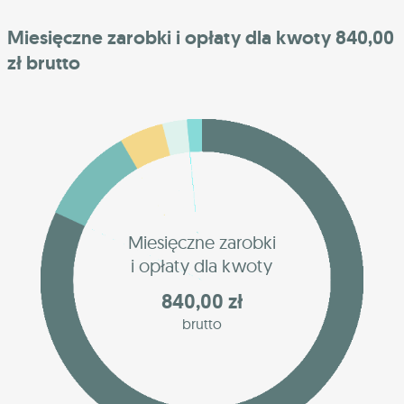
Miesięczne zarobki i opłaty dla kwoty 840,00
zł brutto
Miesięczne zarobki
i opłaty dla kwoty
840,00 zł
brutto