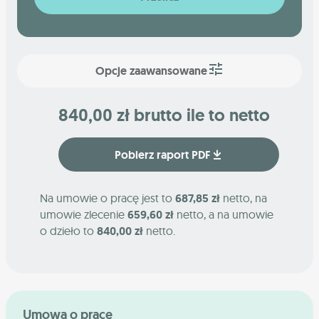
Opcje zaawansowane
840,00 zł brutto ile to netto
Pobierz raport PDF
Na umowie o pracę jest to
687,85 zł
netto, na
umowie zlecenie
659,60 zł
netto, a na umowie
o dzieło to
840,00 zł
netto.
Umowa o pracę