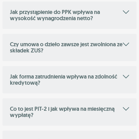
Jak przystąpienie do PPK wpływa na
wysokość wynagrodzenia netto?
Czy umowa o dzieło zawsze jest zwolniona ze
składek ZUS?
Jak forma zatrudnienia wpływa na zdolność
kredytową?
Co to jest PIT-2 i jak wpływa na miesięczną
wypłatę?