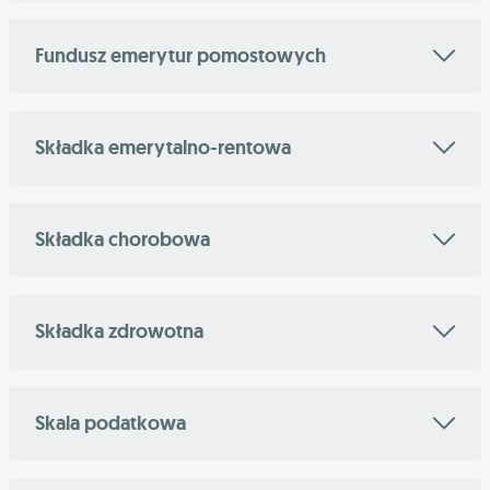
Fundusz emerytur pomostowych
Składka emerytalno-rentowa
Składka chorobowa
Składka zdrowotna
Skala podatkowa