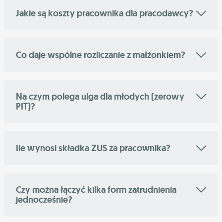
Jakie są koszty pracownika dla pracodawcy?
Co daje wspólne rozliczanie z małżonkiem?
Na czym polega ulga dla młodych (zerowy
PIT)?
Ile wynosi składka ZUS za pracownika?
Czy można łączyć kilka form zatrudnienia
jednocześnie?