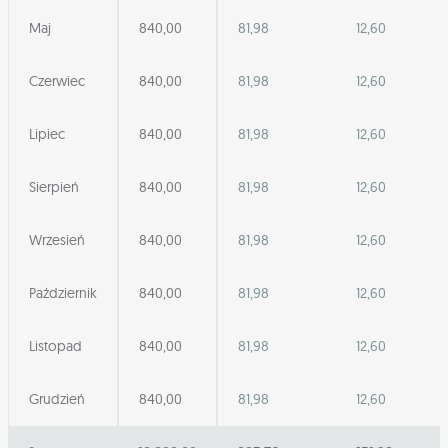
Maj
840,00
81,98
12,60
Czerwiec
840,00
81,98
12,60
Lipiec
840,00
81,98
12,60
Sierpień
840,00
81,98
12,60
Wrzesień
840,00
81,98
12,60
Październik
840,00
81,98
12,60
Listopad
840,00
81,98
12,60
Grudzień
840,00
81,98
12,60