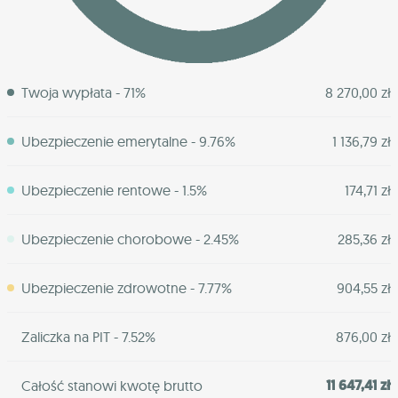
Twoja wypłata - 71%
8 270,00 zł
Ubezpieczenie emerytalne - 9.76%
1 136,79 zł
Ubezpieczenie rentowe - 1.5%
174,71 zł
Ubezpieczenie chorobowe - 2.45%
285,36 zł
Ubezpieczenie zdrowotne - 7.77%
904,55 zł
Zaliczka na PIT - 7.52%
876,00 zł
11 647,41 zł
Całość stanowi kwotę brutto