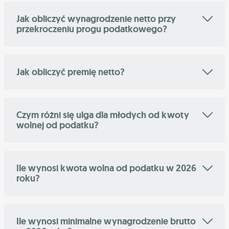
Jak obliczyć wynagrodzenie netto przy
przekroczeniu progu podatkowego?
Jak obliczyć premię netto?
Czym różni się ulga dla młodych od kwoty
wolnej od podatku?
Ile wynosi kwota wolna od podatku w 2026
roku?
Ile wynosi minimalne wynagrodzenie brutto