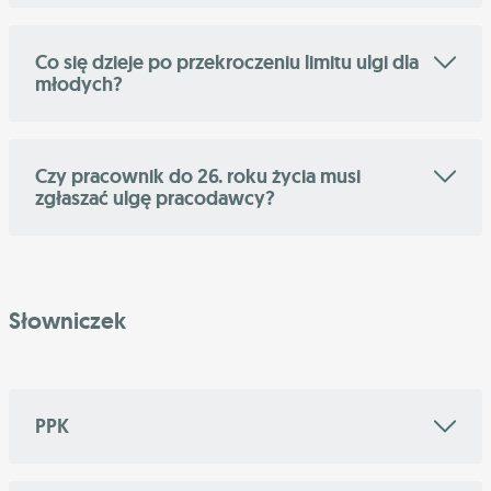
Co się dzieje po przekroczeniu limitu ulgi dla
młodych?
Czy pracownik do 26. roku życia musi
zgłaszać ulgę pracodawcy?
Słowniczek
PPK