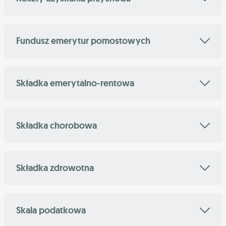
Fundusz emerytur pomostowych
Składka emerytalno-rentowa
Składka chorobowa
Składka zdrowotna
Skala podatkowa