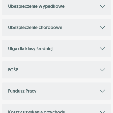
Ubezpieczenie wypadkowe
Ubezpieczenie chorobowe
Ulga dla klasy średniej
FGŚP
Fundusz Pracy
Koszty uzyskania przychodu