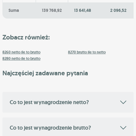
Suma
139 768,92
13 641,48
2 096,52
Zobacz również:
8260 netto ile to brutto
8270 brutto ile to netto
8280 netto ile to brutto
Najczęściej zadawane pytania
Co to jest wynagrodzenie netto?
Co to jest wynagrodzenie brutto?