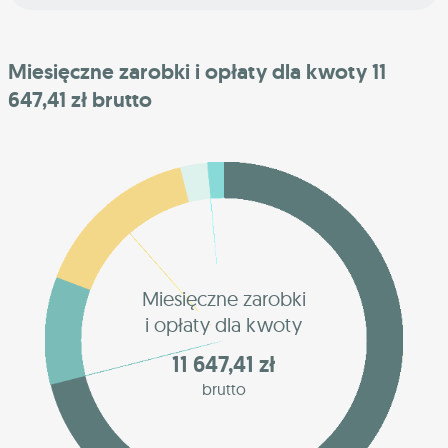
Miesięczne zarobki i opłaty dla kwoty 11
647,41 zł brutto
Miesięczne zarobki
i opłaty dla kwoty
11 647,41 zł
brutto