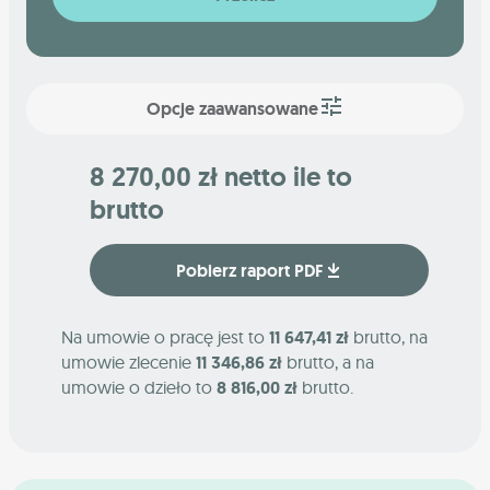
Opcje zaawansowane
8 270,00 zł netto ile to
brutto
Pobierz raport PDF
Na umowie o pracę jest to
11 647,41 zł
brutto, na
umowie zlecenie
11 346,86 zł
brutto, a na
umowie o dzieło to
8 816,00 zł
brutto.