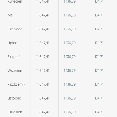
Kwiecień
11 647,41
1 136,79
174,71
Maj
11 647,41
1 136,79
174,71
Czerwiec
11 647,41
1 136,79
174,71
Lipiec
11 647,41
1 136,79
174,71
Sierpień
11 647,41
1 136,79
174,71
Wrzesień
11 647,41
1 136,79
174,71
Październik
11 647,41
1 136,79
174,71
Listopad
11 647,41
1 136,79
174,71
Grudzień
11 647,41
1 136,79
174,71