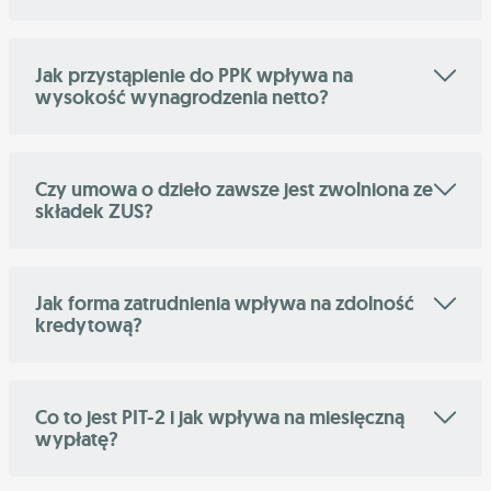
Jak przystąpienie do PPK wpływa na
wysokość wynagrodzenia netto?
Czy umowa o dzieło zawsze jest zwolniona ze
składek ZUS?
Jak forma zatrudnienia wpływa na zdolność
kredytową?
Co to jest PIT-2 i jak wpływa na miesięczną
wypłatę?