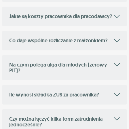
Jakie są koszty pracownika dla pracodawcy?
Co daje wspólne rozliczanie z małżonkiem?
Na czym polega ulga dla młodych (zerowy
PIT)?
Ile wynosi składka ZUS za pracownika?
Czy można łączyć kilka form zatrudnienia
jednocześnie?