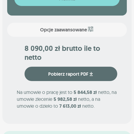
Opcje zaawansowane
8 090,00 zł brutto ile to
netto
Pobierz raport PDF
Na umowie o pracę jest to
5 844,58 zł
netto, na
umowie zlecenie
5 982,58 zł
netto, a na
umowie o dzieło to
7 613,00 zł
netto.