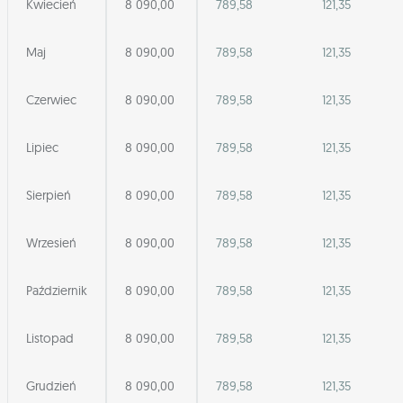
Kwiecień
8 090,00
789,58
121,35
Maj
8 090,00
789,58
121,35
Czerwiec
8 090,00
789,58
121,35
Lipiec
8 090,00
789,58
121,35
Sierpień
8 090,00
789,58
121,35
Wrzesień
8 090,00
789,58
121,35
Październik
8 090,00
789,58
121,35
Listopad
8 090,00
789,58
121,35
Grudzień
8 090,00
789,58
121,35