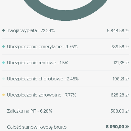
Twoja wypłata - 72.24%
5 844,58 zł
Ubezpieczenie emerytalne - 9.76%
789,58 zł
Ubezpieczenie rentowe - 1.5%
121,35 zł
Ubezpieczenie chorobowe - 2.45%
198,21 zł
Ubezpieczenie zdrowotne - 7.77%
628,28 zł
Zaliczka na PIT - 6.28%
508,00 zł
8 090,00 zł
Całość stanowi kwotę brutto