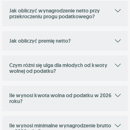
Jak obliczyć wynagrodzenie netto przy
przekroczeniu progu podatkowego?
Jak obliczyć premię netto?
Czym różni się ulga dla młodych od kwoty
wolnej od podatku?
Ile wynosi kwota wolna od podatku w 2026
roku?
Ile wynosi minimalne wynagrodzenie brutto