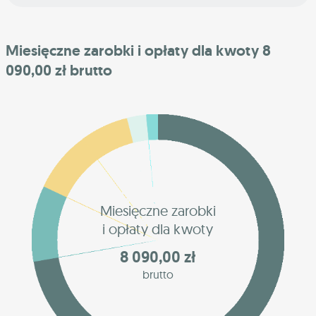
Miesięczne zarobki i opłaty dla kwoty 8
090,00 zł brutto
Miesięczne zarobki
i opłaty dla kwoty
8 090,00 zł
brutto