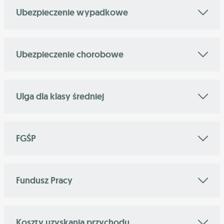
Ubezpieczenie wypadkowe
Ubezpieczenie chorobowe
Ulga dla klasy średniej
FGŚP
Fundusz Pracy
Koszty uzyskania przychodu