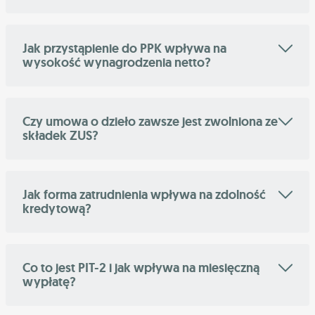
Jak przystąpienie do PPK wpływa na
wysokość wynagrodzenia netto?
Czy umowa o dzieło zawsze jest zwolniona ze
składek ZUS?
Jak forma zatrudnienia wpływa na zdolność
kredytową?
Co to jest PIT-2 i jak wpływa na miesięczną
wypłatę?