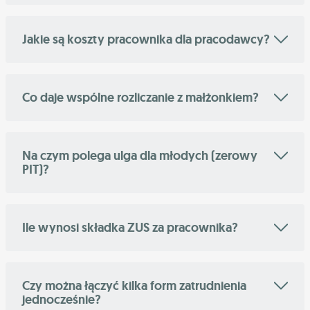
Jakie są koszty pracownika dla pracodawcy?
Co daje wspólne rozliczanie z małżonkiem?
Na czym polega ulga dla młodych (zerowy
PIT)?
Ile wynosi składka ZUS za pracownika?
Czy można łączyć kilka form zatrudnienia
jednocześnie?