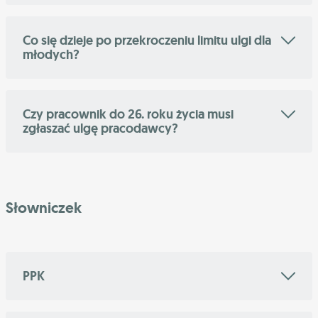
Co się dzieje po przekroczeniu limitu ulgi dla
młodych?
Czy pracownik do 26. roku życia musi
zgłaszać ulgę pracodawcy?
Słowniczek
PPK