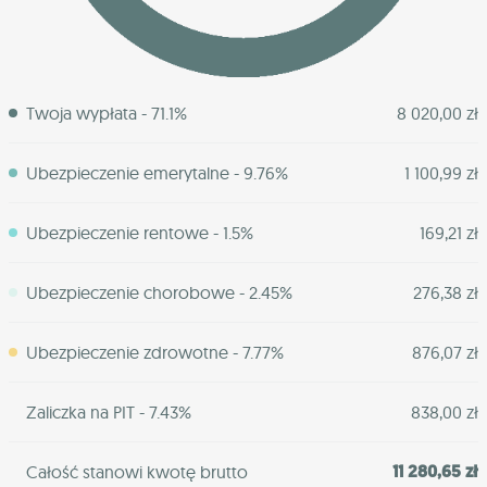
Twoja wypłata - 71.1%
8 020,00 zł
Ubezpieczenie emerytalne - 9.76%
1 100,99 zł
Ubezpieczenie rentowe - 1.5%
169,21 zł
Ubezpieczenie chorobowe - 2.45%
276,38 zł
Ubezpieczenie zdrowotne - 7.77%
876,07 zł
Zaliczka na PIT - 7.43%
838,00 zł
11 280,65 zł
Całość stanowi kwotę brutto