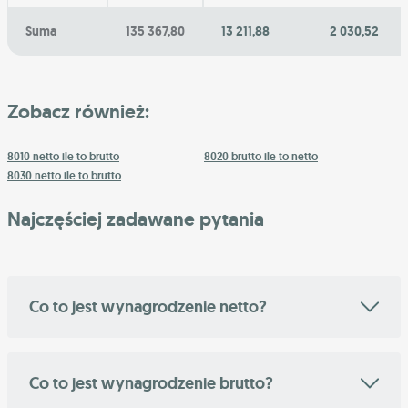
Suma
135 367,80
13 211,88
2 030,52
Zobacz również:
8010 netto ile to brutto
8020 brutto ile to netto
8030 netto ile to brutto
Najczęściej zadawane pytania
Co to jest wynagrodzenie netto?
Co to jest wynagrodzenie brutto?