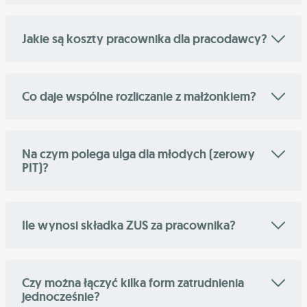
Jakie są koszty pracownika dla pracodawcy?
Co daje wspólne rozliczanie z małżonkiem?
Na czym polega ulga dla młodych (zerowy
PIT)?
Ile wynosi składka ZUS za pracownika?
Czy można łączyć kilka form zatrudnienia
jednocześnie?