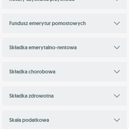
Fundusz emerytur pomostowych
Składka emerytalno-rentowa
Składka chorobowa
Składka zdrowotna
Skala podatkowa