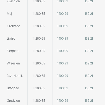
Kwiecień
11 280,65
1 100,99
169,21
Maj
11 280,65
1 100,99
169,21
Czerwiec
11 280,65
1 100,99
169,21
Lipiec
11 280,65
1 100,99
169,21
Sierpień
11 280,65
1 100,99
169,21
Wrzesień
11 280,65
1 100,99
169,21
Październik
11 280,65
1 100,99
169,21
Listopad
11 280,65
1 100,99
169,21
Grudzień
11 280,65
1 100,99
169,21