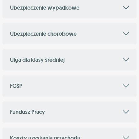
Ubezpieczenie wypadkowe
Ubezpieczenie chorobowe
Ulga dla klasy średniej
FGŚP
Fundusz Pracy
Koszty uzyskania przychodu