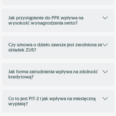
Jak przystąpienie do PPK wpływa na
wysokość wynagrodzenia netto?
Czy umowa o dzieło zawsze jest zwolniona ze
składek ZUS?
Jak forma zatrudnienia wpływa na zdolność
kredytową?
Co to jest PIT-2 i jak wpływa na miesięczną
wypłatę?