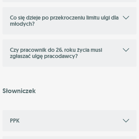
Co się dzieje po przekroczeniu limitu ulgi dla
młodych?
Czy pracownik do 26. roku życia musi
zgłaszać ulgę pracodawcy?
Słowniczek
PPK