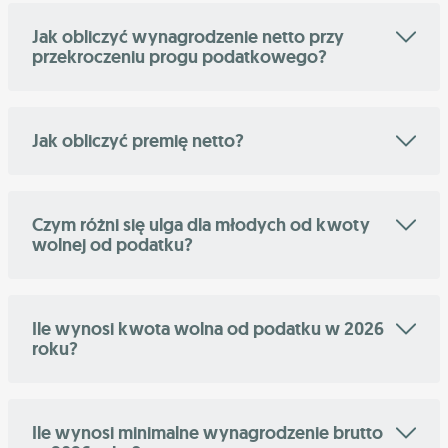
Jak obliczyć wynagrodzenie netto przy
przekroczeniu progu podatkowego?
Jak obliczyć premię netto?
Czym różni się ulga dla młodych od kwoty
wolnej od podatku?
Ile wynosi kwota wolna od podatku w 2026
roku?
Ile wynosi minimalne wynagrodzenie brutto