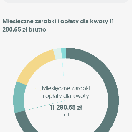
Miesięczne zarobki i opłaty dla kwoty 11
280,65 zł brutto
Miesięczne zarobki
i opłaty dla kwoty
11 280,65 zł
brutto