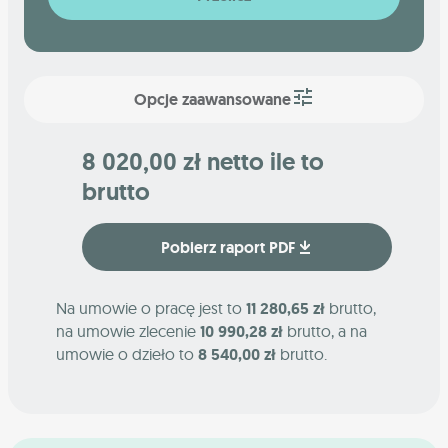
Opcje zaawansowane
8 020,00 zł netto ile to
brutto
Pobierz raport PDF
Na umowie o pracę jest to
11 280,65 zł
brutto,
na umowie zlecenie
10 990,28 zł
brutto, a na
umowie o dzieło to
8 540,00 zł
brutto.