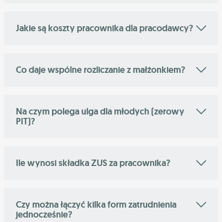
Jakie są koszty pracownika dla pracodawcy?
Co daje wspólne rozliczanie z małżonkiem?
Na czym polega ulga dla młodych (zerowy
PIT)?
Ile wynosi składka ZUS za pracownika?
Czy można łączyć kilka form zatrudnienia
jednocześnie?