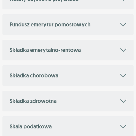
Fundusz emerytur pomostowych
Składka emerytalno-rentowa
Składka chorobowa
Składka zdrowotna
Skala podatkowa