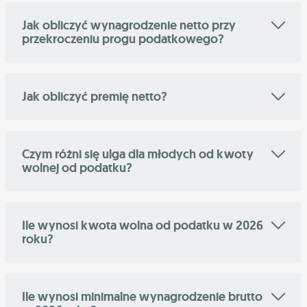
Jak obliczyć wynagrodzenie netto przy
przekroczeniu progu podatkowego?
Jak obliczyć premię netto?
Czym różni się ulga dla młodych od kwoty
wolnej od podatku?
Ile wynosi kwota wolna od podatku w 2026
roku?
Ile wynosi minimalne wynagrodzenie brutto