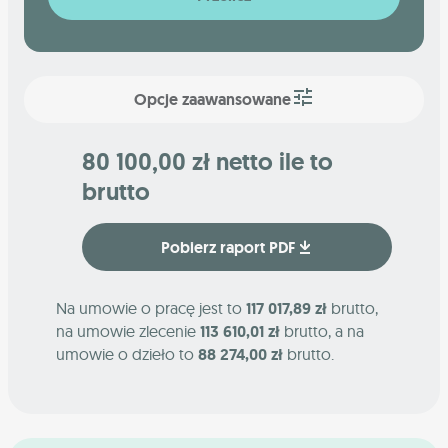
Opcje zaawansowane
80 100,00 zł netto ile to
brutto
Pobierz raport PDF
Na umowie o pracę jest to
117 017,89 zł
brutto,
na umowie zlecenie
113 610,01 zł
brutto, a na
umowie o dzieło to
88 274,00 zł
brutto.