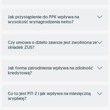
Jak przystąpienie do PPK wpływa na
wysokość wynagrodzenia netto?
Czy umowa o dzieło zawsze jest zwolniona ze
składek ZUS?
Jak forma zatrudnienia wpływa na zdolność
kredytową?
Co to jest PIT-2 i jak wpływa na miesięczną
wypłatę?