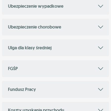
Ubezpieczenie wypadkowe
Ubezpieczenie chorobowe
Ulga dla klasy średniej
FGŚP
Fundusz Pracy
Koszty uzyskania przychodu