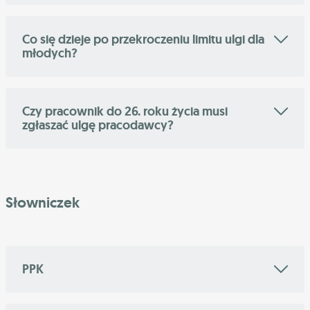
Co się dzieje po przekroczeniu limitu ulgi dla
młodych?
Czy pracownik do 26. roku życia musi
zgłaszać ulgę pracodawcy?
Słowniczek
PPK