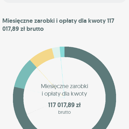
Miesięczne zarobki i opłaty dla kwoty 117
017,89 zł brutto
Miesięczne zarobki
i opłaty dla kwoty
117 017,89 zł
brutto