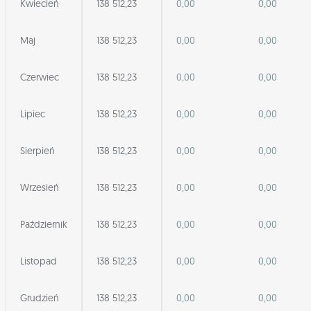
Kwiecień
138 512,23
0,00
0,00
Maj
138 512,23
0,00
0,00
Czerwiec
138 512,23
0,00
0,00
Lipiec
138 512,23
0,00
0,00
Sierpień
138 512,23
0,00
0,00
Wrzesień
138 512,23
0,00
0,00
Październik
138 512,23
0,00
0,00
Listopad
138 512,23
0,00
0,00
Grudzień
138 512,23
0,00
0,00