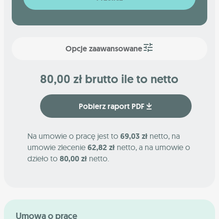
Opcje zaawansowane
80,00 zł brutto ile to netto
Pobierz raport PDF
Na umowie o pracę jest to
69,03 zł
netto, na
umowie zlecenie
62,82 zł
netto, a na umowie o
dzieło to
80,00 zł
netto.
Umowa o pracę