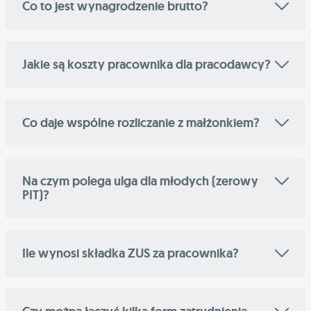
Co to jest wynagrodzenie brutto?
Jakie są koszty pracownika dla pracodawcy?
Co daje wspólne rozliczanie z małżonkiem?
Na czym polega ulga dla młodych (zerowy
PIT)?
Ile wynosi składka ZUS za pracownika?