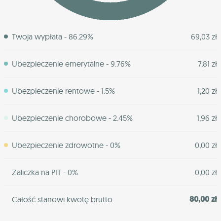
Twoja wypłata - 86.29%
69,03 zł
Ubezpieczenie emerytalne - 9.76%
7,81 zł
Ubezpieczenie rentowe - 1.5%
1,20 zł
Ubezpieczenie chorobowe - 2.45%
1,96 zł
Ubezpieczenie zdrowotne - 0%
0,00 zł
Zaliczka na PIT - 0%
0,00 zł
80,00 zł
Całość stanowi kwotę brutto