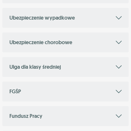
Ubezpieczenie wypadkowe
Ubezpieczenie chorobowe
Ulga dla klasy średniej
FGŚP
Fundusz Pracy