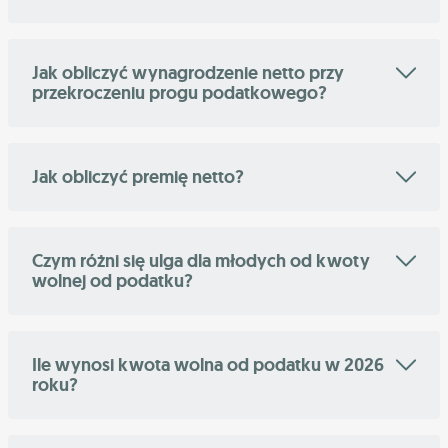
Jak obliczyć wynagrodzenie netto przy
przekroczeniu progu podatkowego?
Jak obliczyć premię netto?
Czym różni się ulga dla młodych od kwoty
wolnej od podatku?
Ile wynosi kwota wolna od podatku w 2026
roku?