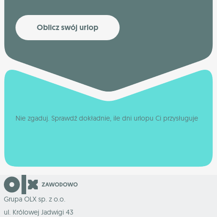
Oblicz swój urlop
Nie zgaduj. Sprawdź dokładnie, ile dni urlopu Ci przysługuje
Grupa OLX sp. z o.o.
ul. Królowej Jadwigi 43