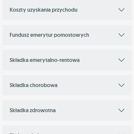
Koszty uzyskania przychodu
Fundusz emerytur pomostowych
Składka emerytalno-rentowa
Składka chorobowa
Składka zdrowotna