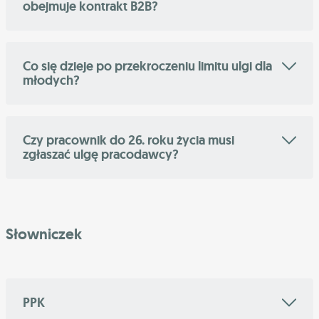
obejmuje kontrakt B2B?
Co się dzieje po przekroczeniu limitu ulgi dla
młodych?
Czy pracownik do 26. roku życia musi
zgłaszać ulgę pracodawcy?
Słowniczek
PPK