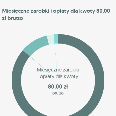
Miesięczne zarobki i opłaty dla kwoty 80,00
zł brutto
Miesięczne zarobki
i opłaty dla kwoty
80,00 zł
brutto