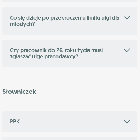
Co się dzieje po przekroczeniu limitu ulgi dla
młodych?
Czy pracownik do 26. roku życia musi
zgłaszać ulgę pracodawcy?
Słowniczek
PPK