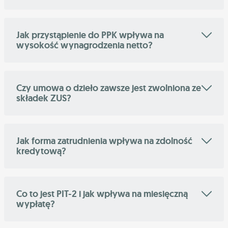
Jak przystąpienie do PPK wpływa na
wysokość wynagrodzenia netto?
Czy umowa o dzieło zawsze jest zwolniona ze
składek ZUS?
Jak forma zatrudnienia wpływa na zdolność
kredytową?
Co to jest PIT-2 i jak wpływa na miesięczną
wypłatę?