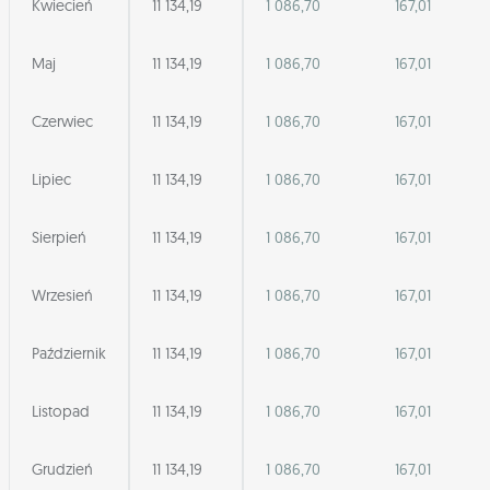
Kwiecień
11 134,19
1 086,70
167,01
Maj
11 134,19
1 086,70
167,01
Czerwiec
11 134,19
1 086,70
167,01
Lipiec
11 134,19
1 086,70
167,01
Sierpień
11 134,19
1 086,70
167,01
Wrzesień
11 134,19
1 086,70
167,01
Październik
11 134,19
1 086,70
167,01
Listopad
11 134,19
1 086,70
167,01
Grudzień
11 134,19
1 086,70
167,01