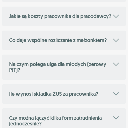
Jakie są koszty pracownika dla pracodawcy?
Co daje wspólne rozliczanie z małżonkiem?
Na czym polega ulga dla młodych (zerowy
PIT)?
Ile wynosi składka ZUS za pracownika?
Czy można łączyć kilka form zatrudnienia
jednocześnie?