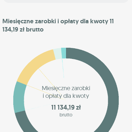
Miesięczne zarobki i opłaty dla kwoty 11
134,19 zł brutto
Miesięczne zarobki
i opłaty dla kwoty
11 134,19 zł
brutto