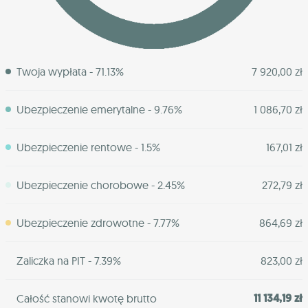
Twoja wypłata - 71.13%
7 920,00 zł
Ubezpieczenie emerytalne - 9.76%
1 086,70 zł
Ubezpieczenie rentowe - 1.5%
167,01 zł
Ubezpieczenie chorobowe - 2.45%
272,79 zł
Ubezpieczenie zdrowotne - 7.77%
864,69 zł
Zaliczka na PIT - 7.39%
823,00 zł
11 134,19 zł
Całość stanowi kwotę brutto