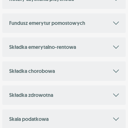
Fundusz emerytur pomostowych
Składka emerytalno-rentowa
Składka chorobowa
Składka zdrowotna
Skala podatkowa