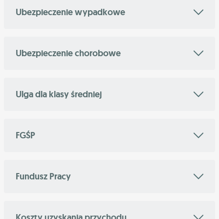
Ubezpieczenie wypadkowe
Ubezpieczenie chorobowe
Ulga dla klasy średniej
FGŚP
Fundusz Pracy
Koszty uzyskania przychodu