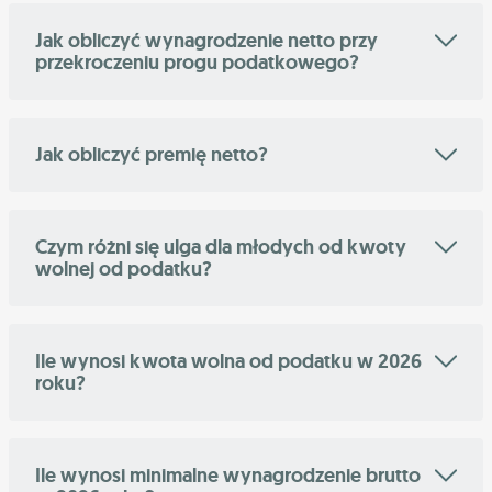
Jak obliczyć wynagrodzenie netto przy
przekroczeniu progu podatkowego?
Jak obliczyć premię netto?
Czym różni się ulga dla młodych od kwoty
wolnej od podatku?
Ile wynosi kwota wolna od podatku w 2026
roku?
Ile wynosi minimalne wynagrodzenie brutto