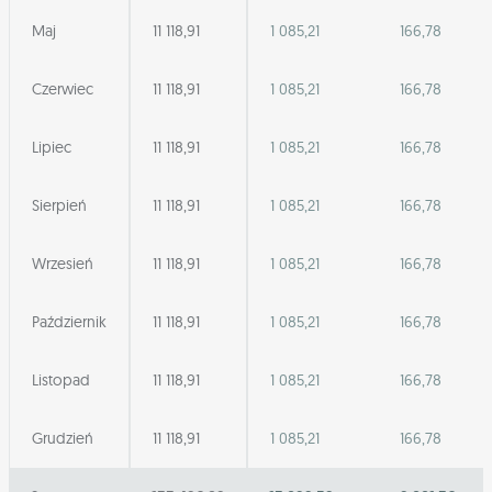
Maj
11 118,91
1 085,21
166,78
Czerwiec
11 118,91
1 085,21
166,78
Lipiec
11 118,91
1 085,21
166,78
Sierpień
11 118,91
1 085,21
166,78
Wrzesień
11 118,91
1 085,21
166,78
Październik
11 118,91
1 085,21
166,78
Listopad
11 118,91
1 085,21
166,78
Grudzień
11 118,91
1 085,21
166,78