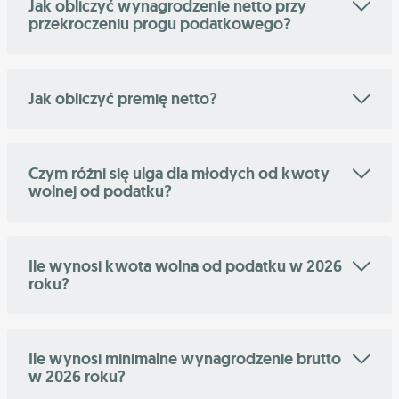
Jak obliczyć wynagrodzenie netto przy
przekroczeniu progu podatkowego?
Jak obliczyć premię netto?
Czym różni się ulga dla młodych od kwoty
wolnej od podatku?
Ile wynosi kwota wolna od podatku w 2026
roku?
Ile wynosi minimalne wynagrodzenie brutto
w 2026 roku?