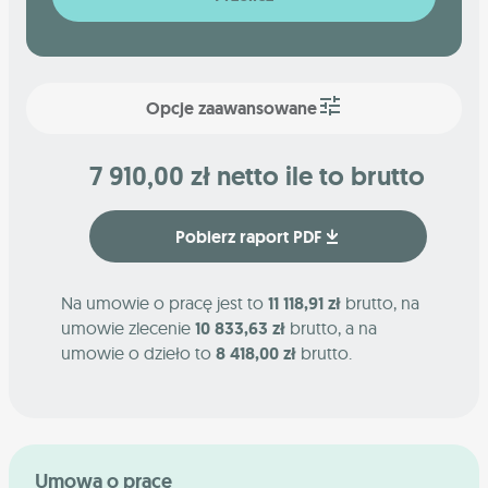
Opcje zaawansowane
7 910,00 zł netto ile to brutto
Pobierz raport PDF
Na umowie o pracę jest to
11 118,91 zł
brutto, na
umowie zlecenie
10 833,63 zł
brutto, a na
umowie o dzieło to
8 418,00 zł
brutto.
Umowa o pracę