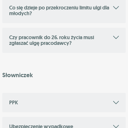
Co się dzieje po przekroczeniu limitu ulgi dla
młodych?
Czy pracownik do 26. roku życia musi
zgłaszać ulgę pracodawcy?
Słowniczek
PPK
Ubezpieczenie wypadkowe