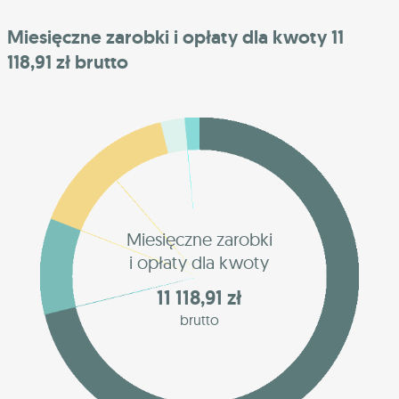
Miesięczne zarobki i opłaty dla kwoty 11
118,91 zł brutto
Miesięczne zarobki
i opłaty dla kwoty
11 118,91 zł
brutto