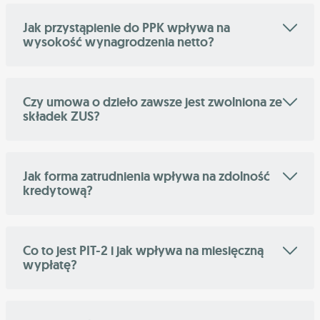
Jak przystąpienie do PPK wpływa na
wysokość wynagrodzenia netto?
Czy umowa o dzieło zawsze jest zwolniona ze
składek ZUS?
Jak forma zatrudnienia wpływa na zdolność
kredytową?
Co to jest PIT-2 i jak wpływa na miesięczną
wypłatę?