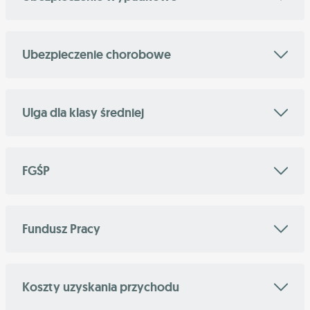
Ubezpieczenie chorobowe
Ulga dla klasy średniej
FGŚP
Fundusz Pracy
Koszty uzyskania przychodu