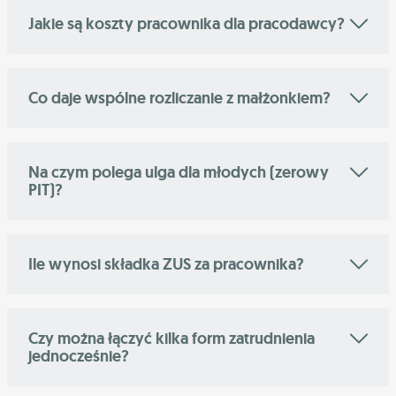
Jakie są koszty pracownika dla pracodawcy?
Co daje wspólne rozliczanie z małżonkiem?
Na czym polega ulga dla młodych (zerowy
PIT)?
Ile wynosi składka ZUS za pracownika?
Czy można łączyć kilka form zatrudnienia
jednocześnie?