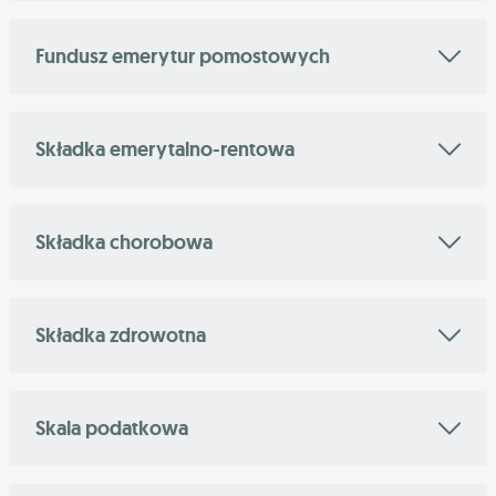
Fundusz emerytur pomostowych
Składka emerytalno-rentowa
Składka chorobowa
Składka zdrowotna
Skala podatkowa