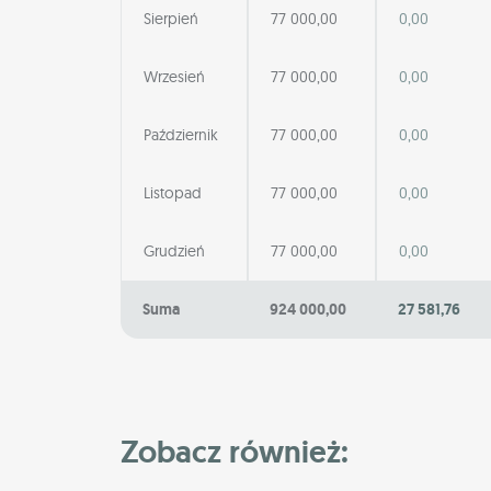
Sierpień
77 000,00
0,00
Wrzesień
77 000,00
0,00
Październik
77 000,00
0,00
Listopad
77 000,00
0,00
Grudzień
77 000,00
0,00
Suma
924 000,00
27 581,76
Zobacz również: