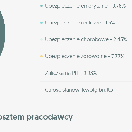
Ubezpieczenie emerytalne - 9.76%
Ubezpieczenie rentowe - 1.5%
Ubezpieczenie chorobowe - 2.45%
Ubezpieczenie zdrowotne - 7.77%
Zaliczka na PIT - 9.93%
Całość stanowi kwotę brutto
kosztem pracodawcy