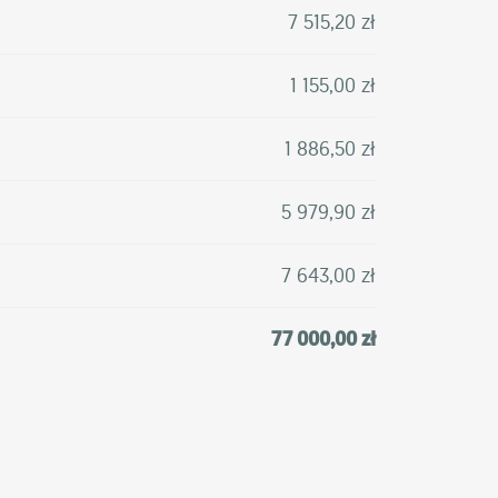
7 515,20 zł
1 155,00 zł
1 886,50 zł
5 979,90 zł
7 643,00 zł
77 000,00 zł