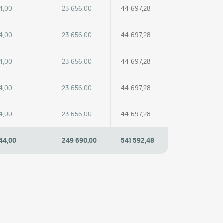
4,00
23 656,00
44 697,28
4,00
23 656,00
44 697,28
4,00
23 656,00
44 697,28
4,00
23 656,00
44 697,28
4,00
23 656,00
44 697,28
44,00
249 690,00
541 592,48