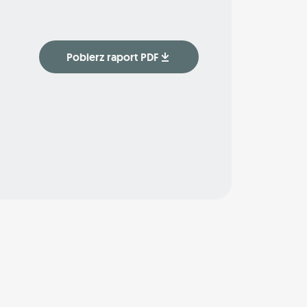
Pobierz raport PDF