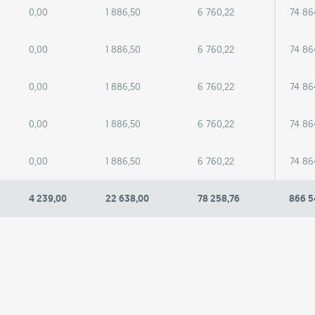
0,00
1 886,50
6 760,22
74 86
0,00
1 886,50
6 760,22
74 86
0,00
1 886,50
6 760,22
74 86
0,00
1 886,50
6 760,22
74 86
0,00
1 886,50
6 760,22
74 86
4 239,00
22 638,00
78 258,76
866 5