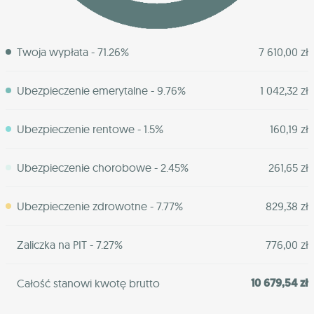
Twoja wypłata - 71.26%
7 610,00 zł
Ubezpieczenie emerytalne - 9.76%
1 042,32 zł
Ubezpieczenie rentowe - 1.5%
160,19 zł
Ubezpieczenie chorobowe - 2.45%
261,65 zł
Ubezpieczenie zdrowotne - 7.77%
829,38 zł
Zaliczka na PIT - 7.27%
776,00 zł
10 679,54 zł
Całość stanowi kwotę brutto