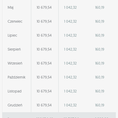
Maj
10 679,54
1 042,32
160,19
Czerwiec
10 679,54
1 042,32
160,19
Lipiec
10 679,54
1 042,32
160,19
Sierpień
10 679,54
1 042,32
160,19
Wrzesień
10 679,54
1 042,32
160,19
Październik
10 679,54
1 042,32
160,19
Listopad
10 679,54
1 042,32
160,19
Grudzień
10 679,54
1 042,32
160,19