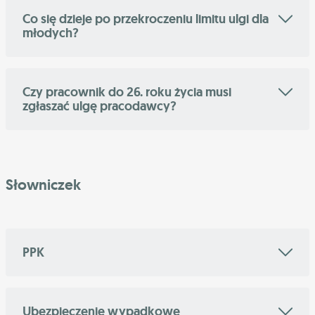
Co się dzieje po przekroczeniu limitu ulgi dla
młodych?
Czy pracownik do 26. roku życia musi
zgłaszać ulgę pracodawcy?
Słowniczek
PPK
Ubezpieczenie wypadkowe