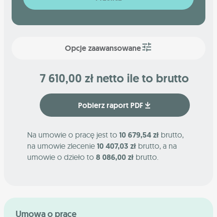
Opcje zaawansowane
7 610,00 zł netto ile to brutto
Pobierz raport PDF
Na umowie o pracę jest to
10 679,54 zł
brutto,
na umowie zlecenie
10 407,03 zł
brutto, a na
umowie o dzieło to
8 086,00 zł
brutto.
Umowa o pracę