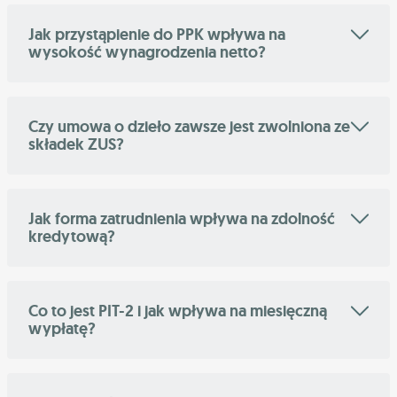
Jak przystąpienie do PPK wpływa na
wysokość wynagrodzenia netto?
Czy umowa o dzieło zawsze jest zwolniona ze
składek ZUS?
Jak forma zatrudnienia wpływa na zdolność
kredytową?
Co to jest PIT-2 i jak wpływa na miesięczną
wypłatę?