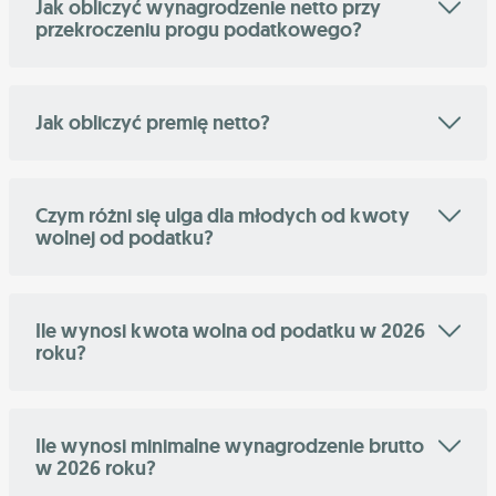
Jak obliczyć wynagrodzenie netto przy
przekroczeniu progu podatkowego?
Jak obliczyć premię netto?
Czym różni się ulga dla młodych od kwoty
wolnej od podatku?
Ile wynosi kwota wolna od podatku w 2026
roku?
Ile wynosi minimalne wynagrodzenie brutto
w 2026 roku?