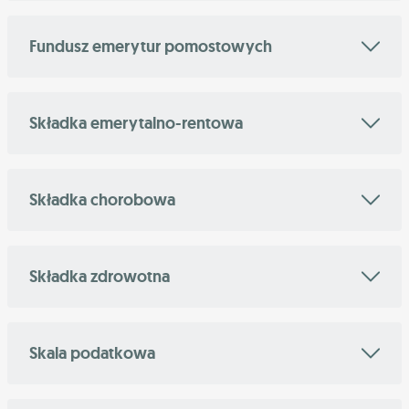
Fundusz emerytur pomostowych
Składka emerytalno-rentowa
Składka chorobowa
Składka zdrowotna
Skala podatkowa