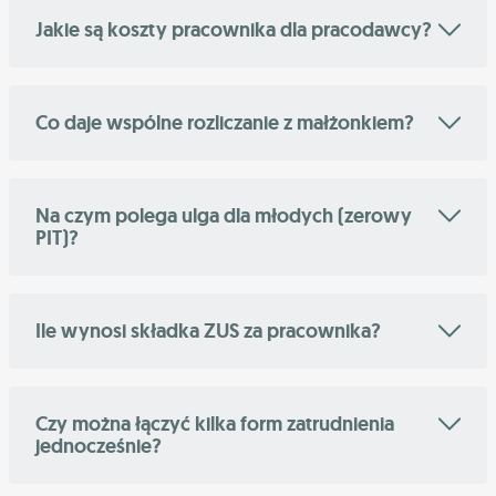
Jakie są koszty pracownika dla pracodawcy?
Co daje wspólne rozliczanie z małżonkiem?
Na czym polega ulga dla młodych (zerowy
PIT)?
Ile wynosi składka ZUS za pracownika?
Czy można łączyć kilka form zatrudnienia
jednocześnie?