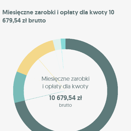
Miesięczne zarobki i opłaty dla kwoty 10
679,54 zł brutto
Miesięczne zarobki
i opłaty dla kwoty
10 679,54 zł
brutto