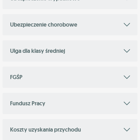
Ubezpieczenie chorobowe
Ulga dla klasy średniej
FGŚP
Fundusz Pracy
Koszty uzyskania przychodu