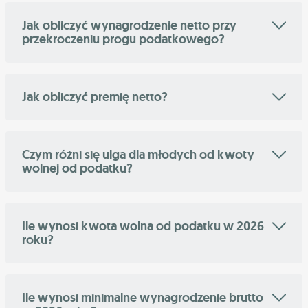
Jak obliczyć wynagrodzenie netto przy
przekroczeniu progu podatkowego?
Jak obliczyć premię netto?
Czym różni się ulga dla młodych od kwoty
wolnej od podatku?
Ile wynosi kwota wolna od podatku w 2026
roku?
Ile wynosi minimalne wynagrodzenie brutto