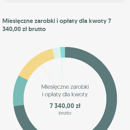
Miesięczne zarobki i opłaty dla kwoty 7
340,00 zł brutto
Miesięczne zarobki
i opłaty dla kwoty
7 340,00 zł
brutto