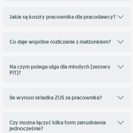
Jakie są koszty pracownika dla pracodawcy?
Co daje wspólne rozliczanie z małżonkiem?
Na czym polega ulga dla młodych (zerowy
PIT)?
Ile wynosi składka ZUS za pracownika?
Czy można łączyć kilka form zatrudnienia
jednocześnie?