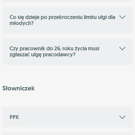
Co się dzieje po przekroczeniu limitu ulgi dla
młodych?
Czy pracownik do 26. roku życia musi
zgłaszać ulgę pracodawcy?
Słowniczek
PPK