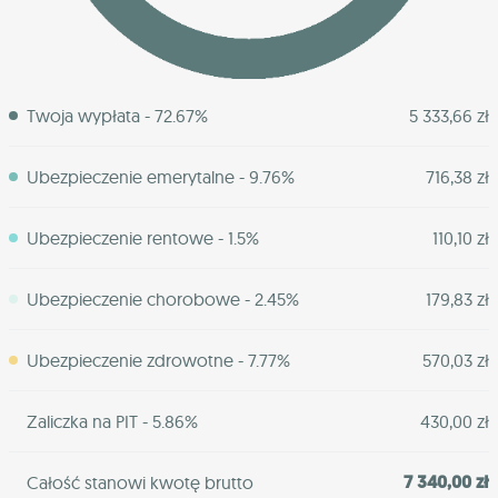
Twoja wypłata - 72.67%
5 333,66 zł
Ubezpieczenie emerytalne - 9.76%
716,38 zł
Ubezpieczenie rentowe - 1.5%
110,10 zł
Ubezpieczenie chorobowe - 2.45%
179,83 zł
Ubezpieczenie zdrowotne - 7.77%
570,03 zł
Zaliczka na PIT - 5.86%
430,00 zł
7 340,00 zł
Całość stanowi kwotę brutto