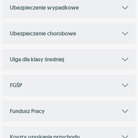
Ubezpieczenie wypadkowe
Ubezpieczenie chorobowe
Ulga dla klasy średniej
FGŚP
Fundusz Pracy
Koszty uzyskania przychodu