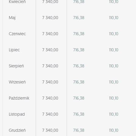
Kwiecień
7 340,00
716,38
110,10
Maj
7 340,00
716,38
110,10
Czerwiec
7 340,00
716,38
110,10
Lipiec
7 340,00
716,38
110,10
Sierpień
7 340,00
716,38
110,10
Wrzesień
7 340,00
716,38
110,10
Październik
7 340,00
716,38
110,10
Listopad
7 340,00
716,38
110,10
Grudzień
7 340,00
716,38
110,10