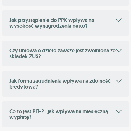
Jak przystąpienie do PPK wpływa na
wysokość wynagrodzenia netto?
Czy umowa o dzieło zawsze jest zwolniona ze
składek ZUS?
Jak forma zatrudnienia wpływa na zdolność
kredytową?
Co to jest PIT-2 i jak wpływa na miesięczną
wypłatę?