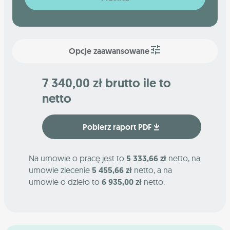
Opcje zaawansowane
7 340,00 zł brutto ile to
netto
Pobierz raport PDF
Na umowie o pracę jest to
5 333,66 zł
netto, na
umowie zlecenie
5 455,66 zł
netto, a na
umowie o dzieło to
6 935,00 zł
netto.