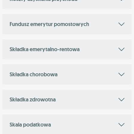
Fundusz emerytur pomostowych
Składka emerytalno-rentowa
Składka chorobowa
Składka zdrowotna
Skala podatkowa