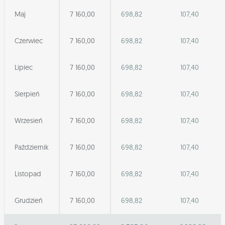
Maj
7 160,00
698,82
107,40
Czerwiec
7 160,00
698,82
107,40
Lipiec
7 160,00
698,82
107,40
Sierpień
7 160,00
698,82
107,40
Wrzesień
7 160,00
698,82
107,40
Październik
7 160,00
698,82
107,40
Listopad
7 160,00
698,82
107,40
Grudzień
7 160,00
698,82
107,40