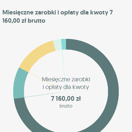
Miesięczne zarobki i opłaty dla kwoty 7
160,00 zł brutto
Miesięczne zarobki
i opłaty dla kwoty
7 160,00 zł
brutto