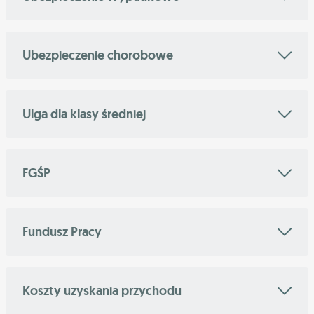
Ubezpieczenie chorobowe
Ulga dla klasy średniej
FGŚP
Fundusz Pracy
Koszty uzyskania przychodu