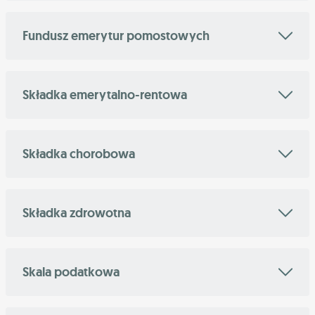
Fundusz emerytur pomostowych
Składka emerytalno-rentowa
Składka chorobowa
Składka zdrowotna
Skala podatkowa