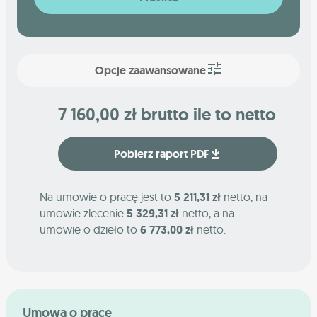
Opcje zaawansowane
7 160,00 zł brutto ile to netto
Pobierz raport PDF
Na umowie o pracę jest to
5 211,31 zł
netto, na
umowie zlecenie
5 329,31 zł
netto, a na
umowie o dzieło to
6 773,00 zł
netto.
Umowa o pracę