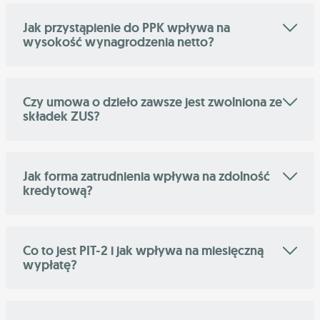
Jak przystąpienie do PPK wpływa na
wysokość wynagrodzenia netto?
Czy umowa o dzieło zawsze jest zwolniona ze
składek ZUS?
Jak forma zatrudnienia wpływa na zdolność
kredytową?
Co to jest PIT-2 i jak wpływa na miesięczną
wypłatę?