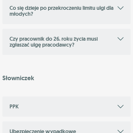
Co się dzieje po przekroczeniu limitu ulgi dla
młodych?
Czy pracownik do 26. roku życia musi
zgłaszać ulgę pracodawcy?
Słowniczek
PPK
Ubezpieczenie wypadkowe