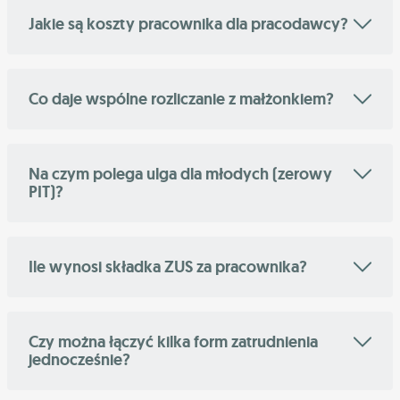
Jakie są koszty pracownika dla pracodawcy?
Co daje wspólne rozliczanie z małżonkiem?
Na czym polega ulga dla młodych (zerowy
PIT)?
Ile wynosi składka ZUS za pracownika?
Czy można łączyć kilka form zatrudnienia
jednocześnie?