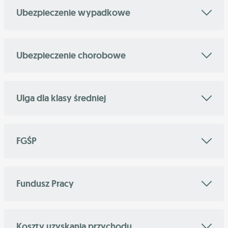
Ubezpieczenie wypadkowe
Ubezpieczenie chorobowe
Ulga dla klasy średniej
FGŚP
Fundusz Pracy
Koszty uzyskania przychodu