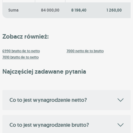
Suma
84 000,00
8 198,40
1 260,00
Zobacz również:
6990 brutto ile to netto
7000 netto ile to brutto
7010 brutto ile to netto
Najczęściej zadawane pytania
Co to jest wynagrodzenie netto?
Co to jest wynagrodzenie brutto?