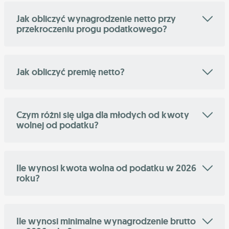
Jak obliczyć wynagrodzenie netto przy
przekroczeniu progu podatkowego?
Jak obliczyć premię netto?
Czym różni się ulga dla młodych od kwoty
wolnej od podatku?
Ile wynosi kwota wolna od podatku w 2026
roku?
Ile wynosi minimalne wynagrodzenie brutto