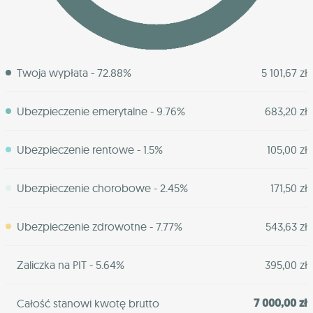
Twoja wypłata - 72.88%
5 101,67 zł
Ubezpieczenie emerytalne - 9.76%
683,20 zł
Ubezpieczenie rentowe - 1.5%
105,00 zł
Ubezpieczenie chorobowe - 2.45%
171,50 zł
Ubezpieczenie zdrowotne - 7.77%
543,63 zł
Zaliczka na PIT - 5.64%
395,00 zł
7 000,00 zł
Całość stanowi kwotę brutto