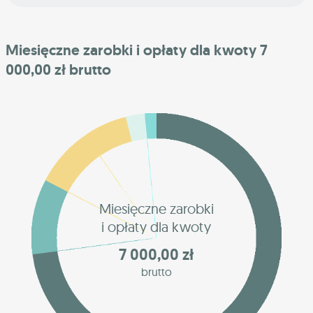
Miesięczne zarobki i opłaty dla kwoty 7
000,00 zł brutto
Miesięczne zarobki
i opłaty dla kwoty
7 000,00 zł
brutto