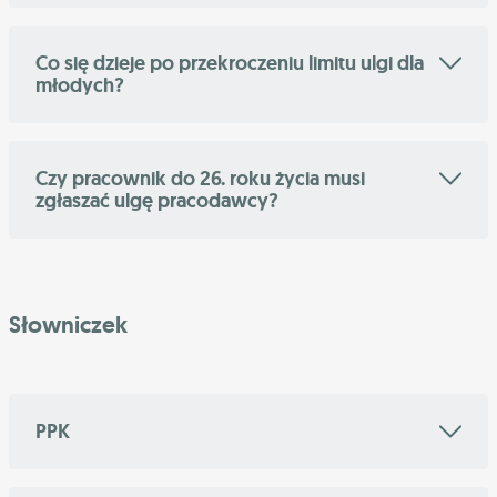
Co się dzieje po przekroczeniu limitu ulgi dla
młodych?
Czy pracownik do 26. roku życia musi
zgłaszać ulgę pracodawcy?
Słowniczek
PPK