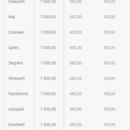
Kwiecień
7 000,00
683,20
105,00
Maj
7 000,00
683,20
105,00
Czerwiec
7 000,00
683,20
105,00
Lipiec
7 000,00
683,20
105,00
Sierpień
7 000,00
683,20
105,00
Wrzesień
7 000,00
683,20
105,00
Październik
7 000,00
683,20
105,00
Listopad
7 000,00
683,20
105,00
Grudzień
7 000,00
683,20
105,00