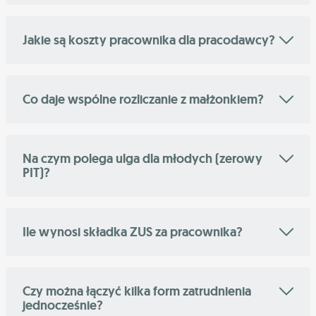
Jakie są koszty pracownika dla pracodawcy?
Co daje wspólne rozliczanie z małżonkiem?
Na czym polega ulga dla młodych (zerowy
PIT)?
Ile wynosi składka ZUS za pracownika?
Czy można łączyć kilka form zatrudnienia
jednocześnie?