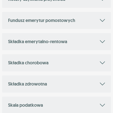
Fundusz emerytur pomostowych
Składka emerytalno-rentowa
Składka chorobowa
Składka zdrowotna
Skala podatkowa