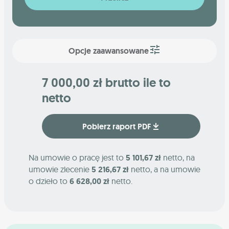
Opcje zaawansowane
7 000,00 zł brutto ile to
netto
Pobierz raport PDF
Na umowie o pracę jest to
5 101,67 zł
netto, na
umowie zlecenie
5 216,67 zł
netto, a na umowie
o dzieło to
6 628,00 zł
netto.