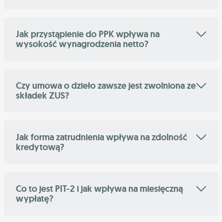
Jak przystąpienie do PPK wpływa na
wysokość wynagrodzenia netto?
Czy umowa o dzieło zawsze jest zwolniona ze
składek ZUS?
Jak forma zatrudnienia wpływa na zdolność
kredytową?
Co to jest PIT-2 i jak wpływa na miesięczną
wypłatę?