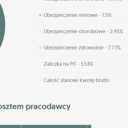
Ubezpieczenie rentowe - 1.5%
Ubezpieczenie chorobowe - 2.45%
Ubezpieczenie zdrowotne - 7.77%
Zaliczka na PIT - 5.53%
Całość stanowi kwotę brutto
kosztem pracodawcy