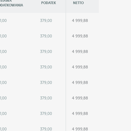
DSTAWA
PODATEK
NETTO
ODATKOWANIA
1,00
379,00
4 999,88
1,00
379,00
4 999,88
1,00
379,00
4 999,88
1,00
379,00
4 999,88
1,00
379,00
4 999,88
1,00
379,00
4 999,88
1,00
379,00
4 999,88
1,00
379,00
4 999,88