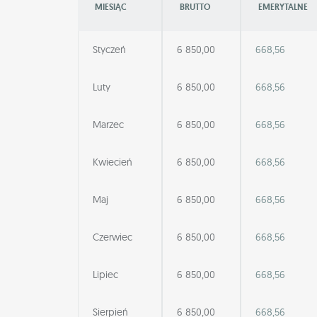
MIESIĄC
BRUTTO
EMERYTALNE
Styczeń
6 850,00
668,56
Luty
6 850,00
668,56
Marzec
6 850,00
668,56
Kwiecień
6 850,00
668,56
Maj
6 850,00
668,56
Czerwiec
6 850,00
668,56
Lipiec
6 850,00
668,56
Sierpień
6 850,00
668,56