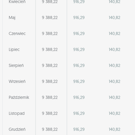
Kwiecień
9 388,22
916,29
140,82
Maj
9 388,22
916,29
140,82
Czerwiec
9 388,22
916,29
140,82
Lipiec
9 388,22
916,29
140,82
Sierpień
9 388,22
916,29
140,82
Wrzesień
9 388,22
916,29
140,82
Październik
9 388,22
916,29
140,82
Listopad
9 388,22
916,29
140,82
Grudzień
9 388,22
916,29
140,82