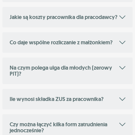
Jakie są koszty pracownika dla pracodawcy?
Co daje wspólne rozliczanie z małżonkiem?
Na czym polega ulga dla młodych (zerowy
PIT)?
Ile wynosi składka ZUS za pracownika?
Czy można łączyć kilka form zatrudnienia
jednocześnie?