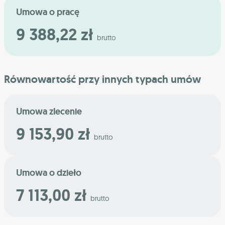
Umowa o pracę
9 388,22 zł
brutto
Równowartość przy innych typach umów
Umowa zlecenie
9 153,90 zł
brutto
Umowa o dzieło
7 113,00 zł
brutto