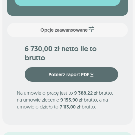
Opcje zaawansowane
6 730,00 zł netto ile to
brutto
Pobierz raport PDF
Na umowie o pracę jest to
9 388,22 zł
brutto,
na umowie zlecenie
9 153,90 zł
brutto, a na
umowie o dzieło to
7 113,00 zł
brutto.