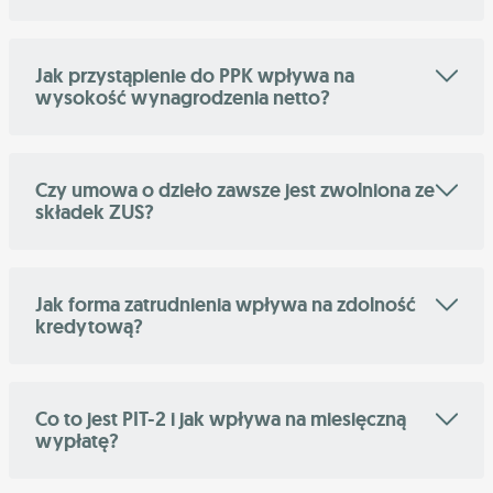
Jak przystąpienie do PPK wpływa na
wysokość wynagrodzenia netto?
Czy umowa o dzieło zawsze jest zwolniona ze
składek ZUS?
Jak forma zatrudnienia wpływa na zdolność
kredytową?
Co to jest PIT-2 i jak wpływa na miesięczną
wypłatę?