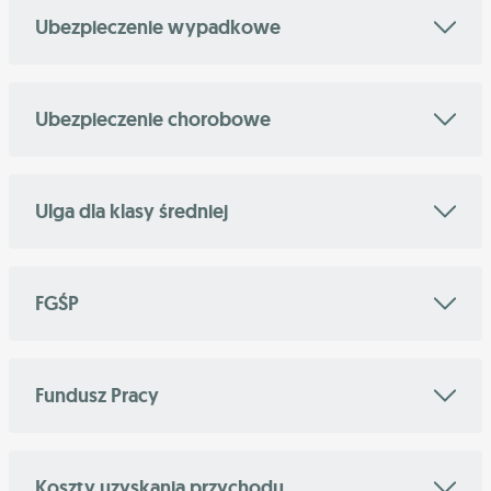
Ubezpieczenie wypadkowe
Ubezpieczenie chorobowe
Ulga dla klasy średniej
FGŚP
Fundusz Pracy
Koszty uzyskania przychodu