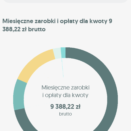
Miesięczne zarobki i opłaty dla kwoty 9
388,22 zł brutto
Miesięczne zarobki
i opłaty dla kwoty
9 388,22 zł
brutto