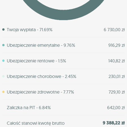
Twoja wypłata - 71.69%
6 730,00 zł
Ubezpieczenie emerytalne - 9.76%
916,29 zł
Ubezpieczenie rentowe - 1.5%
140,82 zł
Ubezpieczenie chorobowe - 2.45%
230,01 zł
Ubezpieczenie zdrowotne - 7.77%
729,10 zł
Zaliczka na PIT - 6.84%
642,00 zł
9 388,22 zł
Całość stanowi kwotę brutto