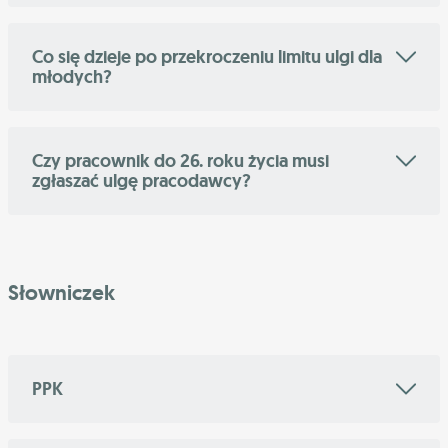
Co się dzieje po przekroczeniu limitu ulgi dla
młodych?
Czy pracownik do 26. roku życia musi
zgłaszać ulgę pracodawcy?
Słowniczek
PPK