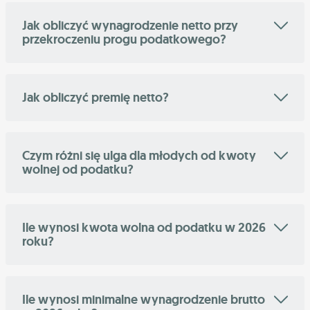
Jak obliczyć wynagrodzenie netto przy
przekroczeniu progu podatkowego?
Jak obliczyć premię netto?
Czym różni się ulga dla młodych od kwoty
wolnej od podatku?
Ile wynosi kwota wolna od podatku w 2026
roku?
Ile wynosi minimalne wynagrodzenie brutto