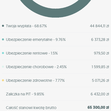
Twoja wypłata - 68.67%
44 844,11 zł
Ubezpieczenie emerytalne - 9.76%
6 373,28 zł
Ubezpieczenie rentowe - 1.5%
979,50 zł
Ubezpieczenie chorobowe - 2.45%
1 599,85 zł
Ubezpieczenie zdrowotne - 7.77%
5 071,26 zł
Zaliczka na PIT - 9.85%
6 432,00 zł
65 300,00 zł
Całość stanowi kwotę brutto