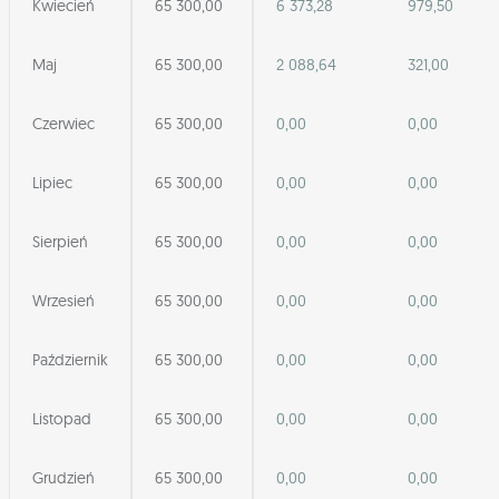
Kwiecień
65 300,00
6 373,28
979,50
Maj
65 300,00
2 088,64
321,00
Czerwiec
65 300,00
0,00
0,00
Lipiec
65 300,00
0,00
0,00
Sierpień
65 300,00
0,00
0,00
Wrzesień
65 300,00
0,00
0,00
Październik
65 300,00
0,00
0,00
Listopad
65 300,00
0,00
0,00
Grudzień
65 300,00
0,00
0,00