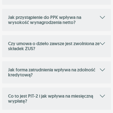
Jak przystąpienie do PPK wpływa na
wysokość wynagrodzenia netto?
Czy umowa o dzieło zawsze jest zwolniona ze
składek ZUS?
Jak forma zatrudnienia wpływa na zdolność
kredytową?
Co to jest PIT-2 i jak wpływa na miesięczną
wypłatę?