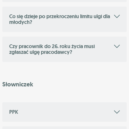
Co się dzieje po przekroczeniu limitu ulgi dla
młodych?
Czy pracownik do 26. roku życia musi
zgłaszać ulgę pracodawcy?
Słowniczek
PPK