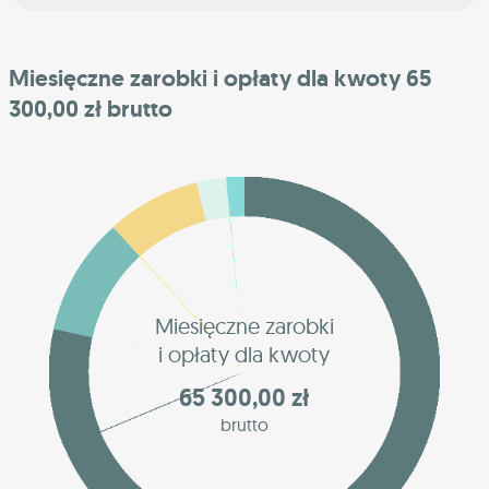
Miesięczne zarobki i opłaty dla kwoty 65
300,00 zł brutto
Miesięczne zarobki
i opłaty dla kwoty
65 300,00 zł
brutto