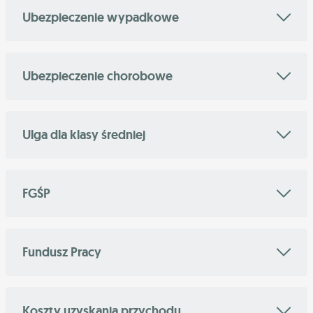
Ubezpieczenie wypadkowe
Ubezpieczenie chorobowe
Ulga dla klasy średniej
FGŚP
Fundusz Pracy
Koszty uzyskania przychodu