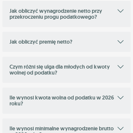
Jak obliczyć wynagrodzenie netto przy
przekroczeniu progu podatkowego?
Jak obliczyć premię netto?
Czym różni się ulga dla młodych od kwoty
wolnej od podatku?
Ile wynosi kwota wolna od podatku w 2026
roku?
Ile wynosi minimalne wynagrodzenie brutto