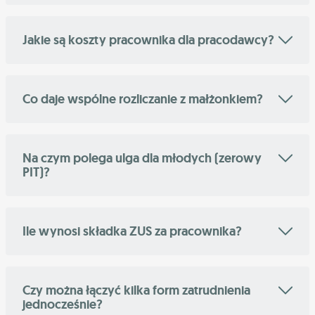
Jakie są koszty pracownika dla pracodawcy?
Co daje wspólne rozliczanie z małżonkiem?
Na czym polega ulga dla młodych (zerowy
PIT)?
Ile wynosi składka ZUS za pracownika?
Czy można łączyć kilka form zatrudnienia
jednocześnie?