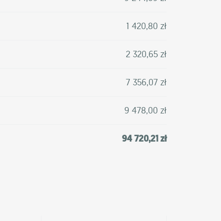
1 420,80 zł
2 320,65 zł
7 356,07 zł
9 478,00 zł
94 720,21 zł