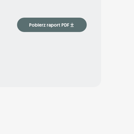
Pobierz raport PDF