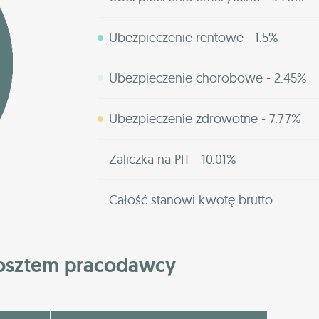
Ubezpieczenie rentowe - 1.5%
Ubezpieczenie chorobowe - 2.45%
Ubezpieczenie zdrowotne - 7.77%
Zaliczka na PIT - 10.01%
Całość stanowi kwotę brutto
kosztem pracodawcy