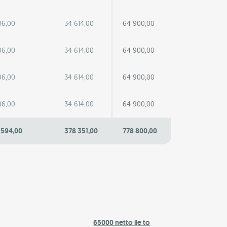
06,00
34 614,00
64 900,00
06,00
34 614,00
64 900,00
06,00
34 614,00
64 900,00
06,00
34 614,00
64 900,00
 594,00
378 351,00
778 800,00
65000 netto ile to