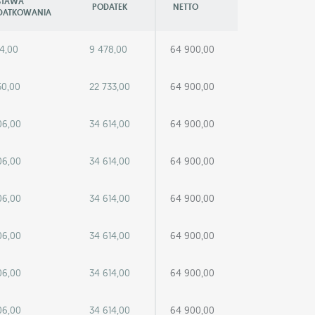
STAWA
PODATEK
NETTO
DATKOWANIA
4,00
9 478,00
64 900,00
50,00
22 733,00
64 900,00
06,00
34 614,00
64 900,00
06,00
34 614,00
64 900,00
06,00
34 614,00
64 900,00
06,00
34 614,00
64 900,00
06,00
34 614,00
64 900,00
06,00
34 614,00
64 900,00