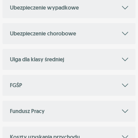
Ubezpieczenie wypadkowe
Ubezpieczenie chorobowe
Ulga dla klasy średniej
FGŚP
Fundusz Pracy
Koszty uzyskania przychodu