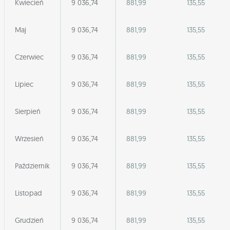
Kwiecień
9 036,74
881,99
135,55
Maj
9 036,74
881,99
135,55
Czerwiec
9 036,74
881,99
135,55
Lipiec
9 036,74
881,99
135,55
Sierpień
9 036,74
881,99
135,55
Wrzesień
9 036,74
881,99
135,55
Październik
9 036,74
881,99
135,55
Listopad
9 036,74
881,99
135,55
Grudzień
9 036,74
881,99
135,55