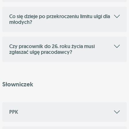
Co się dzieje po przekroczeniu limitu ulgi dla
młodych?
Czy pracownik do 26. roku życia musi
zgłaszać ulgę pracodawcy?
Słowniczek
PPK