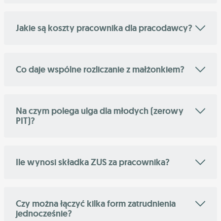
Jakie są koszty pracownika dla pracodawcy?
Co daje wspólne rozliczanie z małżonkiem?
Na czym polega ulga dla młodych (zerowy
PIT)?
Ile wynosi składka ZUS za pracownika?
Czy można łączyć kilka form zatrudnienia
jednocześnie?