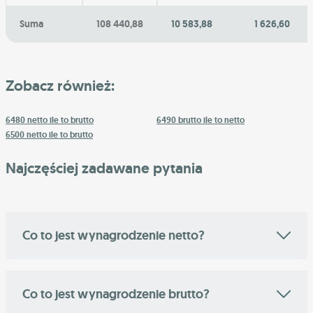
Suma
108 440,88
10 583,88
1 626,60
Zobacz również:
6480 netto ile to brutto
6490 brutto ile to netto
6500 netto ile to brutto
Najczęściej zadawane pytania
Co to jest wynagrodzenie netto?
Co to jest wynagrodzenie brutto?