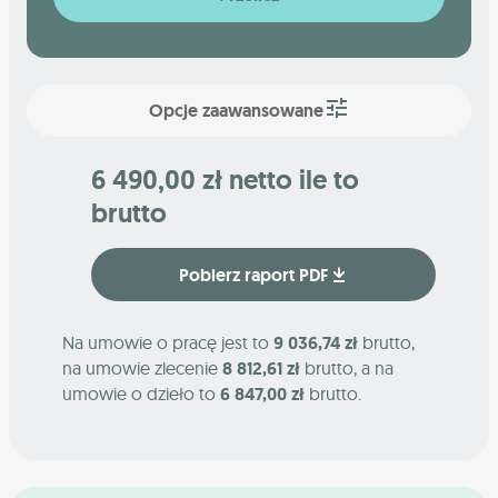
Opcje zaawansowane
6 490,00 zł netto ile to
brutto
Pobierz raport PDF
Na umowie o pracę jest to
9 036,74 zł
brutto,
na umowie zlecenie
8 812,61 zł
brutto, a na
umowie o dzieło to
6 847,00 zł
brutto.