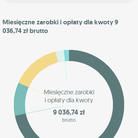
Miesięczne zarobki i opłaty dla kwoty 9
036,74 zł brutto
Miesięczne zarobki
i opłaty dla kwoty
9 036,74 zł
brutto