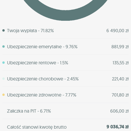
Twoja wypłata - 71.82%
6 490,00 zł
Ubezpieczenie emerytalne - 9.76%
881,99 zł
Ubezpieczenie rentowe - 1.5%
135,55 zł
Ubezpieczenie chorobowe - 2.45%
221,40 zł
Ubezpieczenie zdrowotne - 7.77%
701,80 zł
Zaliczka na PIT - 6.71%
606,00 zł
9 036,74 zł
Całość stanowi kwotę brutto