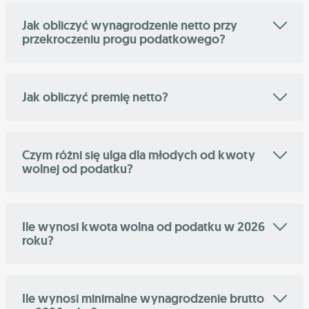
Jak obliczyć wynagrodzenie netto przy
przekroczeniu progu podatkowego?
Jak obliczyć premię netto?
Czym różni się ulga dla młodych od kwoty
wolnej od podatku?
Ile wynosi kwota wolna od podatku w 2026
roku?
Ile wynosi minimalne wynagrodzenie brutto