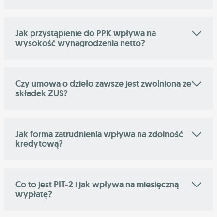
Jak przystąpienie do PPK wpływa na
wysokość wynagrodzenia netto?
Czy umowa o dzieło zawsze jest zwolniona ze
składek ZUS?
Jak forma zatrudnienia wpływa na zdolność
kredytową?
Co to jest PIT-2 i jak wpływa na miesięczną
wypłatę?