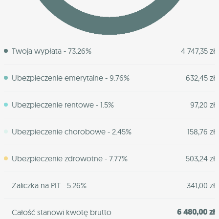
Twoja wypłata - 73.26%
4 747,35 zł
Ubezpieczenie emerytalne - 9.76%
632,45 zł
Ubezpieczenie rentowe - 1.5%
97,20 zł
Ubezpieczenie chorobowe - 2.45%
158,76 zł
Ubezpieczenie zdrowotne - 7.77%
503,24 zł
Zaliczka na PIT - 5.26%
341,00 zł
6 480,00 zł
Całość stanowi kwotę brutto