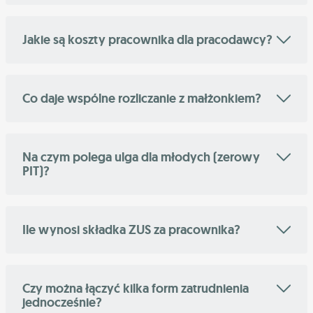
Jakie są koszty pracownika dla pracodawcy?
Co daje wspólne rozliczanie z małżonkiem?
Na czym polega ulga dla młodych (zerowy
PIT)?
Ile wynosi składka ZUS za pracownika?
Czy można łączyć kilka form zatrudnienia
jednocześnie?