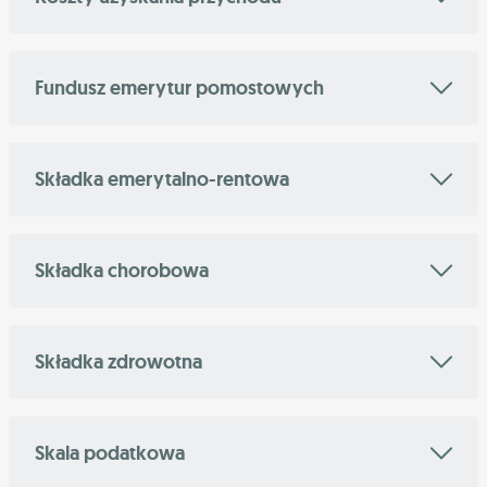
Fundusz emerytur pomostowych
Składka emerytalno-rentowa
Składka chorobowa
Składka zdrowotna
Skala podatkowa