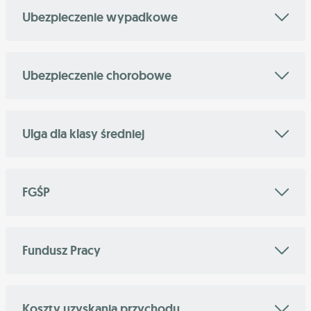
Ubezpieczenie wypadkowe
Ubezpieczenie chorobowe
Ulga dla klasy średniej
FGŚP
Fundusz Pracy
Koszty uzyskania przychodu