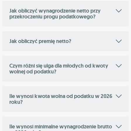
Jak obliczyć wynagrodzenie netto przy
przekroczeniu progu podatkowego?
Jak obliczyć premię netto?
Czym różni się ulga dla młodych od kwoty
wolnej od podatku?
Ile wynosi kwota wolna od podatku w 2026
roku?
Ile wynosi minimalne wynagrodzenie brutto