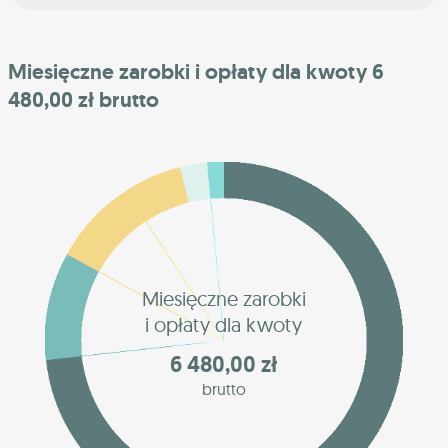
Miesięczne zarobki i opłaty dla kwoty 6
480,00 zł brutto
Miesięczne zarobki
i opłaty dla kwoty
6 480,00 zł
brutto