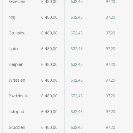
Kwiecień
6 480,00
632,45
97,20
Maj
6 480,00
632,45
97,20
Czerwiec
6 480,00
632,45
97,20
Lipiec
6 480,00
632,45
97,20
Sierpień
6 480,00
632,45
97,20
Wrzesień
6 480,00
632,45
97,20
Październik
6 480,00
632,45
97,20
Listopad
6 480,00
632,45
97,20
Grudzień
6 480,00
632,45
97,20