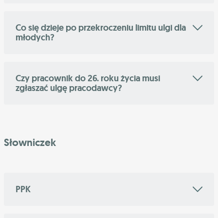
Co się dzieje po przekroczeniu limitu ulgi dla
młodych?
Czy pracownik do 26. roku życia musi
zgłaszać ulgę pracodawcy?
Słowniczek
PPK