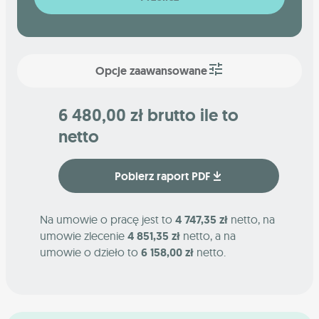
Opcje zaawansowane
6 480,00 zł brutto ile to
netto
Pobierz raport PDF
Na umowie o pracę jest to
4 747,35 zł
netto, na
umowie zlecenie
4 851,35 zł
netto, a na
umowie o dzieło to
6 158,00 zł
netto.