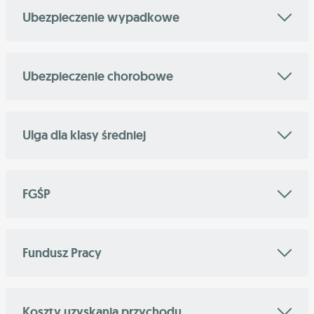
Ubezpieczenie wypadkowe
Ubezpieczenie chorobowe
Ulga dla klasy średniej
FGŚP
Fundusz Pracy
Koszty uzyskania przychodu