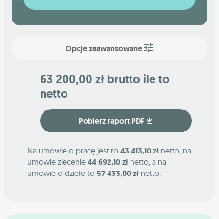
Opcje zaawansowane
63 200,00 zł brutto ile to
netto
Pobierz raport PDF
Na umowie o pracę jest to
43 413,10 zł
netto, na
umowie zlecenie
44 692,10 zł
netto, a na
umowie o dzieło to
57 433,00 zł
netto.