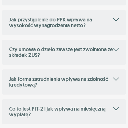
Jak przystąpienie do PPK wpływa na
wysokość wynagrodzenia netto?
Czy umowa o dzieło zawsze jest zwolniona ze
składek ZUS?
Jak forma zatrudnienia wpływa na zdolność
kredytową?
Co to jest PIT-2 i jak wpływa na miesięczną
wypłatę?