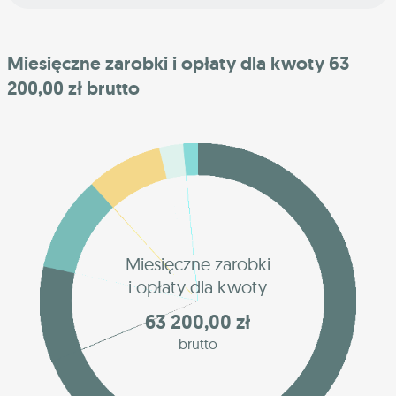
Miesięczne zarobki i opłaty dla kwoty 63
200,00 zł brutto
Miesięczne zarobki
i opłaty dla kwoty
63 200,00 zł
brutto