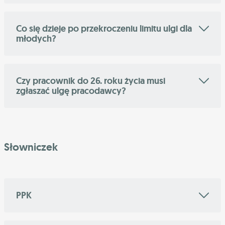
Co się dzieje po przekroczeniu limitu ulgi dla
młodych?
Czy pracownik do 26. roku życia musi
zgłaszać ulgę pracodawcy?
Słowniczek
PPK