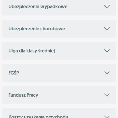
Ubezpieczenie wypadkowe
Ubezpieczenie chorobowe
Ulga dla klasy średniej
FGŚP
Fundusz Pracy
Koszty uzyskania przychodu