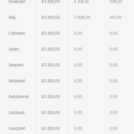
Kwiecień
63 200,00
6 168,32
948,00
Maj
63 200,00
2 908,48
447,00
Czerwiec
63 200,00
0,00
0,00
Lipiec
63 200,00
0,00
0,00
Sierpień
63 200,00
0,00
0,00
Wrzesień
63 200,00
0,00
0,00
Październik
63 200,00
0,00
0,00
Listopad
63 200,00
0,00
0,00
Grudzień
63 200,00
0,00
0,00