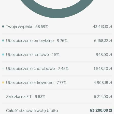
Twoja wypłata - 68.69%
43 413,10 zł
Ubezpieczenie emerytalne - 9.76%
6 168,32 zł
Ubezpieczenie rentowe - 1.5%
948,00 zł
Ubezpieczenie chorobowe - 2.45%
1 548,40 zł
Ubezpieczenie zdrowotne - 7.77%
4 908,18 zł
Zaliczka na PIT - 9.83%
6 214,00 zł
63 200,00 zł
Całość stanowi kwotę brutto