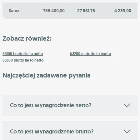
Suma
758 400,00
27 581,76
4 239,00
Zobacz również:
63100 brutto ile to netto
63200 netto ile to brutto
63300 brutto ile to netto
Najczęściej zadawane pytania
Co to jest wynagrodzenie netto?
Co to jest wynagrodzenie brutto?