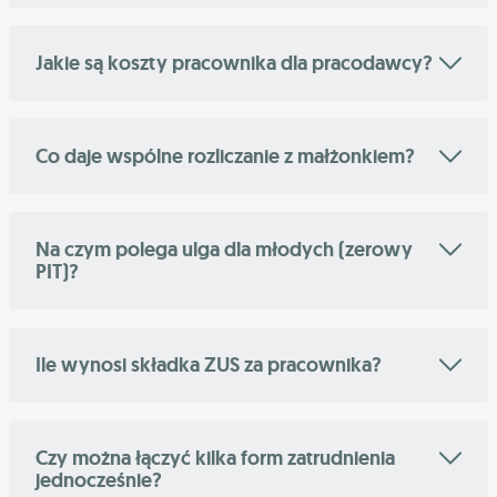
Jakie są koszty pracownika dla pracodawcy?
Co daje wspólne rozliczanie z małżonkiem?
Na czym polega ulga dla młodych (zerowy
PIT)?
Ile wynosi składka ZUS za pracownika?
Czy można łączyć kilka form zatrudnienia
jednocześnie?