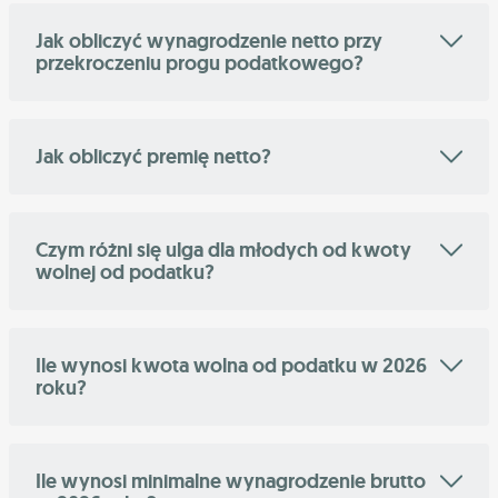
Jak obliczyć wynagrodzenie netto przy
przekroczeniu progu podatkowego?
Jak obliczyć premię netto?
Czym różni się ulga dla młodych od kwoty
wolnej od podatku?
Ile wynosi kwota wolna od podatku w 2026
roku?
Ile wynosi minimalne wynagrodzenie brutto