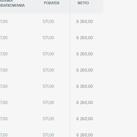
DSTAWA
PODATEK
NETTO
ODATKOWANIA
7,00
571,00
6 260,00
7,00
571,00
6 260,00
7,00
571,00
6 260,00
7,00
571,00
6 260,00
7,00
571,00
6 260,00
7,00
571,00
6 260,00
7,00
571,00
6 260,00
7,00
571,00
6 260,00