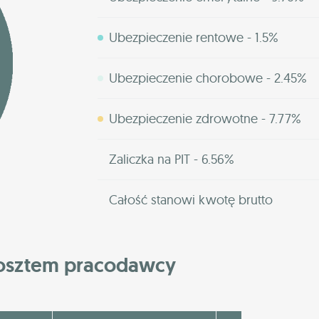
Ubezpieczenie rentowe - 1.5%
Ubezpieczenie chorobowe - 2.45%
Ubezpieczenie zdrowotne - 7.77%
Zaliczka na PIT - 6.56%
Całość stanowi kwotę brutto
kosztem pracodawcy