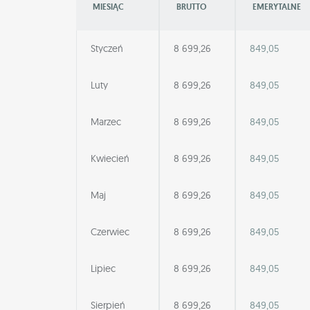
MIESIĄC
BRUTTO
EMERYTALNE
Styczeń
8 699,26
849,05
Luty
8 699,26
849,05
Marzec
8 699,26
849,05
Kwiecień
8 699,26
849,05
Maj
8 699,26
849,05
Czerwiec
8 699,26
849,05
Lipiec
8 699,26
849,05
Sierpień
8 699,26
849,05