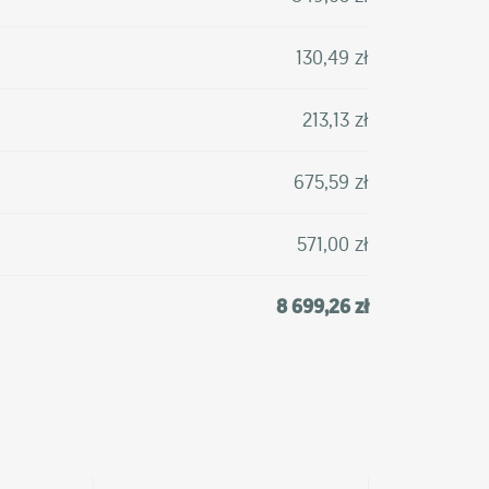
130,49 zł
213,13 zł
675,59 zł
571,00 zł
8 699,26 zł