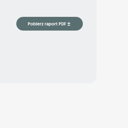
Pobierz raport PDF