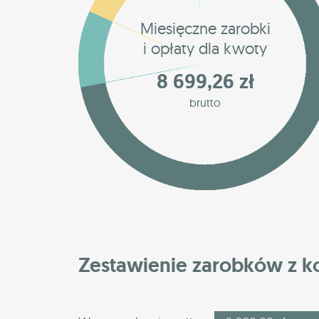
Miesięczne zarobki
i opłaty dla kwoty
8 699,26 zł
brutto
Zestawienie zarobków z 