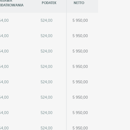
DSTAWA
PODATEK
NETTO
ODATKOWANIA
64,00
524,00
5 950,00
64,00
524,00
5 950,00
64,00
524,00
5 950,00
64,00
524,00
5 950,00
64,00
524,00
5 950,00
64,00
524,00
5 950,00
64,00
524,00
5 950,00
64,00
524,00
5 950,00