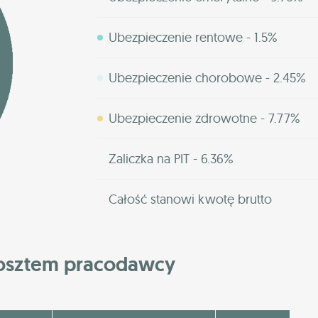
Ubezpieczenie rentowe - 1.5%
Ubezpieczenie chorobowe - 2.45%
Ubezpieczenie zdrowotne - 7.77%
Zaliczka na PIT - 6.36%
Całość stanowi kwotę brutto
kosztem pracodawcy