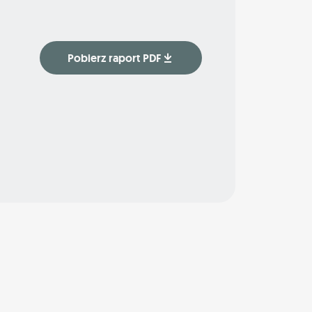
Pobierz raport PDF