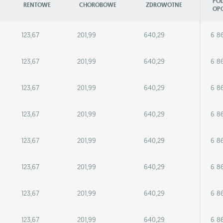
PO
RENTOWE
CHOROBOWE
ZDROWOTNE
OP
123,67
201,99
640,29
6 8
123,67
201,99
640,29
6 8
123,67
201,99
640,29
6 8
123,67
201,99
640,29
6 8
123,67
201,99
640,29
6 8
123,67
201,99
640,29
6 8
123,67
201,99
640,29
6 8
123,67
201,99
640,29
6 8