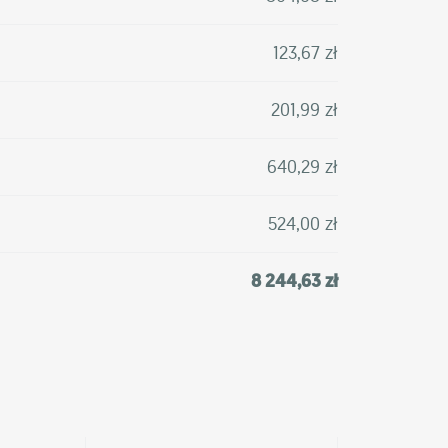
123,67 zł
201,99 zł
640,29 zł
524,00 zł
8 244,63 zł