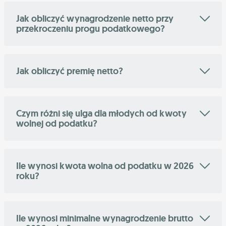
Jak obliczyć wynagrodzenie netto przy
przekroczeniu progu podatkowego?
Jak obliczyć premię netto?
Czym różni się ulga dla młodych od kwoty
wolnej od podatku?
Ile wynosi kwota wolna od podatku w 2026
roku?
Ile wynosi minimalne wynagrodzenie brutto