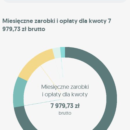
Miesięczne zarobki i opłaty dla kwoty 7
979,73 zł brutto
Miesięczne zarobki
i opłaty dla kwoty
7 979,73 zł
brutto