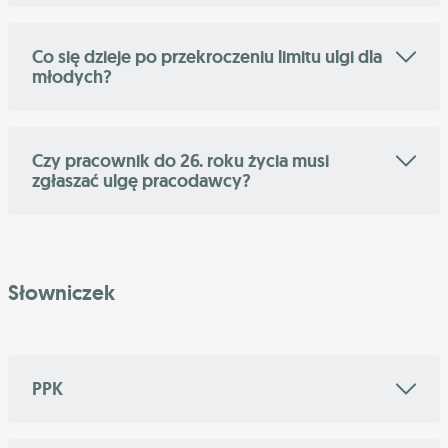
Co się dzieje po przekroczeniu limitu ulgi dla
młodych?
Czy pracownik do 26. roku życia musi
zgłaszać ulgę pracodawcy?
Słowniczek
PPK