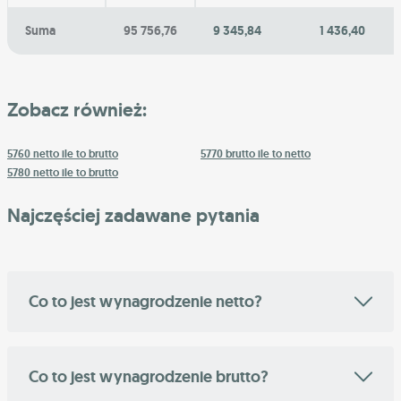
Suma
95 756,76
9 345,84
1 436,40
Zobacz również:
5760 netto ile to brutto
5770 brutto ile to netto
5780 netto ile to brutto
Najczęściej zadawane pytania
Co to jest wynagrodzenie netto?
Co to jest wynagrodzenie brutto?