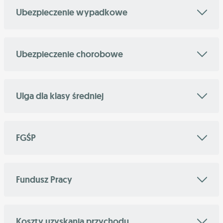
Ubezpieczenie wypadkowe
Ubezpieczenie chorobowe
Ulga dla klasy średniej
FGŚP
Fundusz Pracy
Koszty uzyskania przychodu