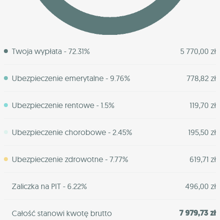
Twoja wypłata - 72.31%
5 770,00 zł
Ubezpieczenie emerytalne - 9.76%
778,82 zł
Ubezpieczenie rentowe - 1.5%
119,70 zł
Ubezpieczenie chorobowe - 2.45%
195,50 zł
Ubezpieczenie zdrowotne - 7.77%
619,71 zł
Zaliczka na PIT - 6.22%
496,00 zł
7 979,73 zł
Całość stanowi kwotę brutto