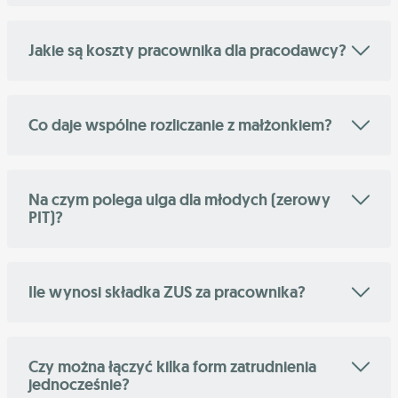
Jakie są koszty pracownika dla pracodawcy?
Co daje wspólne rozliczanie z małżonkiem?
Na czym polega ulga dla młodych (zerowy
PIT)?
Ile wynosi składka ZUS za pracownika?
Czy można łączyć kilka form zatrudnienia
jednocześnie?