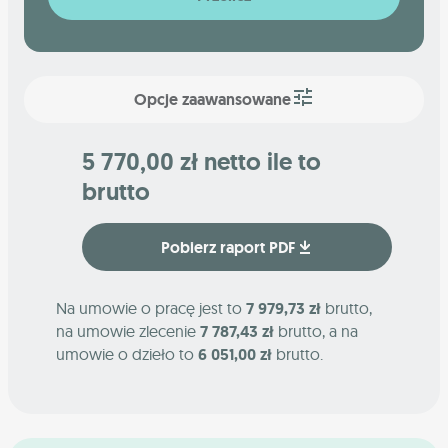
Opcje zaawansowane
5 770,00 zł netto ile to
brutto
Pobierz raport PDF
Na umowie o pracę jest to
7 979,73 zł
brutto,
na umowie zlecenie
7 787,43 zł
brutto, a na
umowie o dzieło to
6 051,00 zł
brutto.