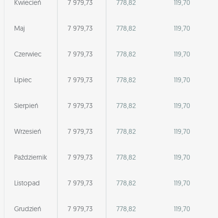
Kwiecień
7 979,73
778,82
119,70
Maj
7 979,73
778,82
119,70
Czerwiec
7 979,73
778,82
119,70
Lipiec
7 979,73
778,82
119,70
Sierpień
7 979,73
778,82
119,70
Wrzesień
7 979,73
778,82
119,70
Październik
7 979,73
778,82
119,70
Listopad
7 979,73
778,82
119,70
Grudzień
7 979,73
778,82
119,70