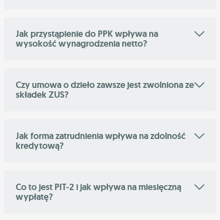
Jak przystąpienie do PPK wpływa na
wysokość wynagrodzenia netto?
Czy umowa o dzieło zawsze jest zwolniona ze
składek ZUS?
Jak forma zatrudnienia wpływa na zdolność
kredytową?
Co to jest PIT-2 i jak wpływa na miesięczną
wypłatę?