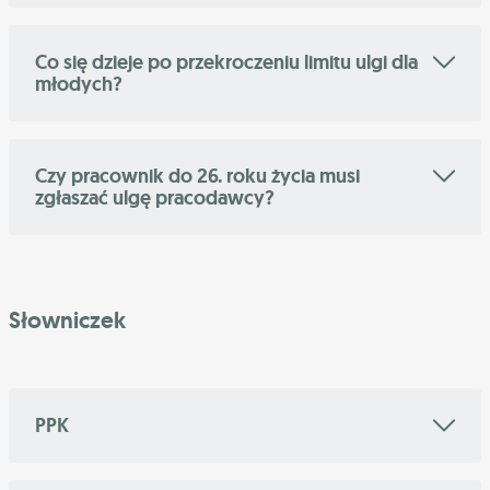
Co się dzieje po przekroczeniu limitu ulgi dla
młodych?
Czy pracownik do 26. roku życia musi
zgłaszać ulgę pracodawcy?
Słowniczek
PPK