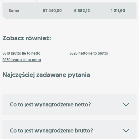
Suma
67 440,00
6 582,12
1 011,60
Zobacz również:
5610 brutto ile to netto
5620 netto ile to brutto
5630 brutto ile to netto
Najczęściej zadawane pytania
Co to jest wynagrodzenie netto?
Co to jest wynagrodzenie brutto?