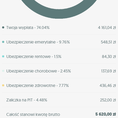
Twoja wypłata - 74.04%
4 161,04 zł
Ubezpieczenie emerytalne - 9.76%
548,51 zł
Ubezpieczenie rentowe - 1.5%
84,30 zł
Ubezpieczenie chorobowe - 2.45%
137,69 zł
Ubezpieczenie zdrowotne - 7.77%
436,46 zł
Zaliczka na PIT - 4.48%
252,00 zł
5 620,00 zł
Całość stanowi kwotę brutto