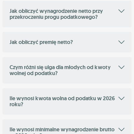
Jak obliczyć wynagrodzenie netto przy
przekroczeniu progu podatkowego?
Jak obliczyć premię netto?
Czym różni się ulga dla młodych od kwoty
wolnej od podatku?
Ile wynosi kwota wolna od podatku w 2026
roku?
Ile wynosi minimalne wynagrodzenie brutto