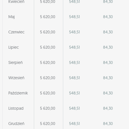
Kwiecień
5 620,00
548,51
84,30
Maj
5 620,00
548,51
84,30
Czerwiec
5 620,00
548,51
84,30
Lipiec
5 620,00
548,51
84,30
Sierpień
5 620,00
548,51
84,30
Wrzesień
5 620,00
548,51
84,30
Październik
5 620,00
548,51
84,30
Listopad
5 620,00
548,51
84,30
Grudzień
5 620,00
548,51
84,30