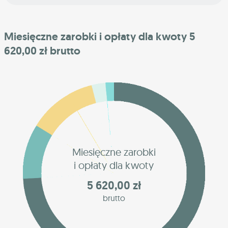
Miesięczne zarobki i opłaty dla kwoty 5
620,00 zł brutto
Miesięczne zarobki
i opłaty dla kwoty
5 620,00 zł
brutto