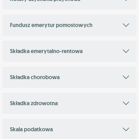
Fundusz emerytur pomostowych
Składka emerytalno-rentowa
Składka chorobowa
Składka zdrowotna
Skala podatkowa