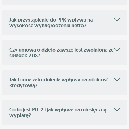
Jak przystąpienie do PPK wpływa na
wysokość wynagrodzenia netto?
Czy umowa o dzieło zawsze jest zwolniona ze
składek ZUS?
Jak forma zatrudnienia wpływa na zdolność
kredytową?
Co to jest PIT-2 i jak wpływa na miesięczną
wypłatę?