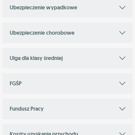
Ubezpieczenie wypadkowe
Ubezpieczenie chorobowe
Ulga dla klasy średniej
FGŚP
Fundusz Pracy
Koszty uzyskania przychodu