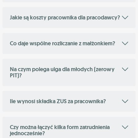
Jakie są koszty pracownika dla pracodawcy?
Co daje wspólne rozliczanie z małżonkiem?
Na czym polega ulga dla młodych (zerowy
PIT)?
Ile wynosi składka ZUS za pracownika?
Czy można łączyć kilka form zatrudnienia
jednocześnie?