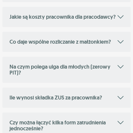
Jakie są koszty pracownika dla pracodawcy?
Co daje wspólne rozliczanie z małżonkiem?
Na czym polega ulga dla młodych (zerowy
PIT)?
Ile wynosi składka ZUS za pracownika?
Czy można łączyć kilka form zatrudnienia
jednocześnie?