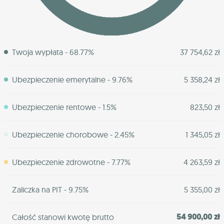
Twoja wypłata - 68.77%
37 754,62 zł
Ubezpieczenie emerytalne - 9.76%
5 358,24 zł
Ubezpieczenie rentowe - 1.5%
823,50 zł
Ubezpieczenie chorobowe - 2.45%
1 345,05 zł
Ubezpieczenie zdrowotne - 7.77%
4 263,59 zł
Zaliczka na PIT - 9.75%
5 355,00 zł
54 900,00 zł
Całość stanowi kwotę brutto