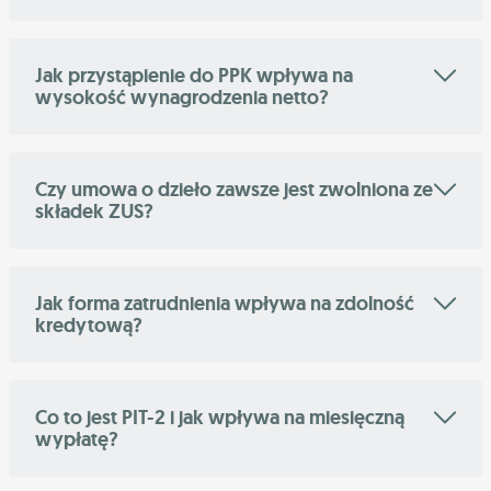
Jak przystąpienie do PPK wpływa na
wysokość wynagrodzenia netto?
Czy umowa o dzieło zawsze jest zwolniona ze
składek ZUS?
Jak forma zatrudnienia wpływa na zdolność
kredytową?
Co to jest PIT-2 i jak wpływa na miesięczną
wypłatę?