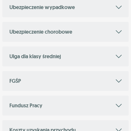
Ubezpieczenie wypadkowe
Ubezpieczenie chorobowe
Ulga dla klasy średniej
FGŚP
Fundusz Pracy
Koszty uzyskania przychodu