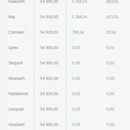
Kwiecień
54 900,00
5 358,24
823,50
Maj
54 900,00
5 358,24
823,50
Czerwiec
54 900,00
790,56
121,50
Lipiec
54 900,00
0,00
0,00
Sierpień
54 900,00
0,00
0,00
Wrzesień
54 900,00
0,00
0,00
Październik
54 900,00
0,00
0,00
Listopad
54 900,00
0,00
0,00
Grudzień
54 900,00
0,00
0,00