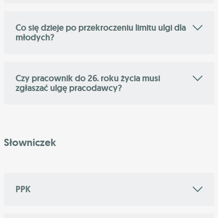
Co się dzieje po przekroczeniu limitu ulgi dla
młodych?
Czy pracownik do 26. roku życia musi
zgłaszać ulgę pracodawcy?
Słowniczek
PPK