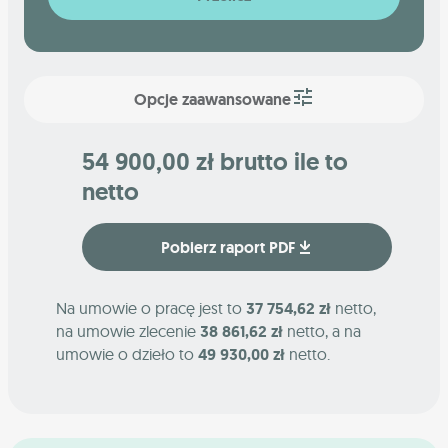
Opcje zaawansowane
54 900,00 zł brutto ile to
netto
Pobierz raport PDF
Na umowie o pracę jest to
37 754,62 zł
netto,
na umowie zlecenie
38 861,62 zł
netto, a na
umowie o dzieło to
49 930,00 zł
netto.