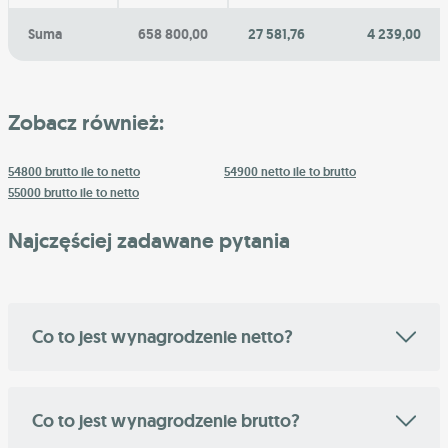
Suma
658 800,00
27 581,76
4 239,00
Zobacz również:
54800 brutto ile to netto
54900 netto ile to brutto
55000 brutto ile to netto
Najczęściej zadawane pytania
Co to jest wynagrodzenie netto?
Co to jest wynagrodzenie brutto?