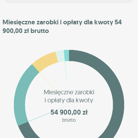
Miesięczne zarobki i opłaty dla kwoty 54
900,00 zł brutto
Miesięczne zarobki
i opłaty dla kwoty
54 900,00 zł
brutto