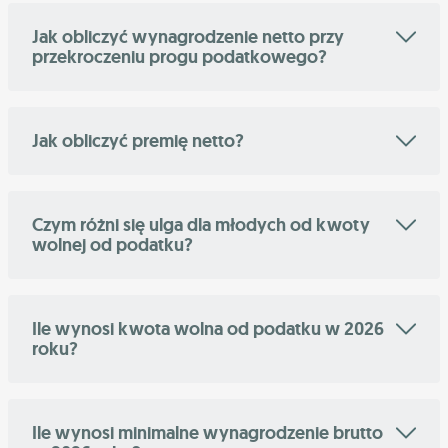
Jak obliczyć wynagrodzenie netto przy
przekroczeniu progu podatkowego?
Jak obliczyć premię netto?
Czym różni się ulga dla młodych od kwoty
wolnej od podatku?
Ile wynosi kwota wolna od podatku w 2026
roku?
Ile wynosi minimalne wynagrodzenie brutto