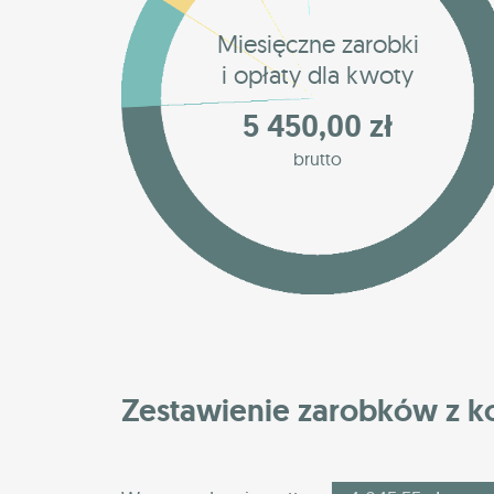
Miesięczne zarobki
i opłaty dla kwoty
5 450,00 zł
brutto
Zestawienie zarobków z 