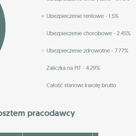
Ubezpieczenie rentowe - 1.5%
Ubezpieczenie chorobowe - 2.45%
Ubezpieczenie zdrowotne - 7.77%
Zaliczka na PIT - 4.29%
Całość stanowi kwotę brutto
kosztem pracodawcy