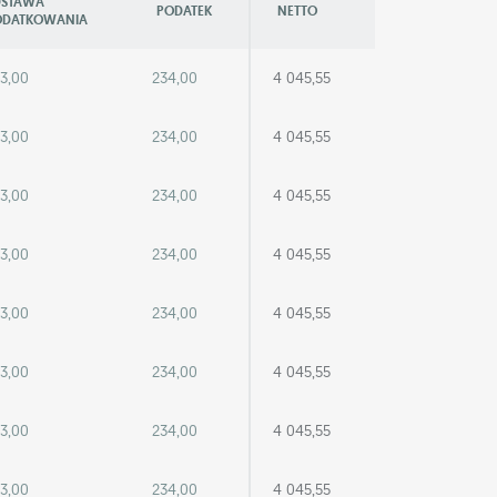
DSTAWA
PODATEK
NETTO
ODATKOWANIA
3,00
234,00
4 045,55
3,00
234,00
4 045,55
3,00
234,00
4 045,55
3,00
234,00
4 045,55
3,00
234,00
4 045,55
3,00
234,00
4 045,55
3,00
234,00
4 045,55
3,00
234,00
4 045,55