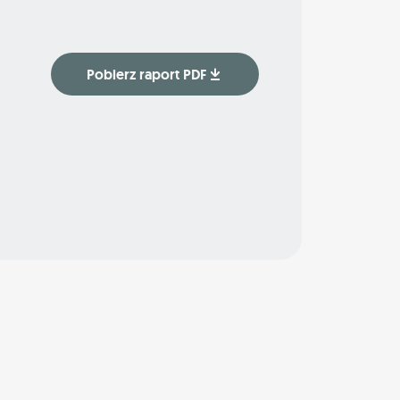
Pobierz raport PDF