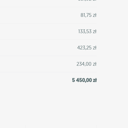
81,75 zł
133,53 zł
423,25 zł
234,00 zł
5 450,00 zł