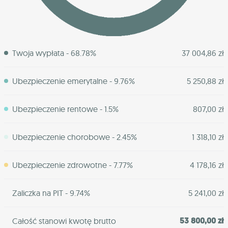
Twoja wypłata - 68.78%
37 004,86 zł
Ubezpieczenie emerytalne - 9.76%
5 250,88 zł
Ubezpieczenie rentowe - 1.5%
807,00 zł
Ubezpieczenie chorobowe - 2.45%
1 318,10 zł
Ubezpieczenie zdrowotne - 7.77%
4 178,16 zł
Zaliczka na PIT - 9.74%
5 241,00 zł
53 800,00 zł
Całość stanowi kwotę brutto