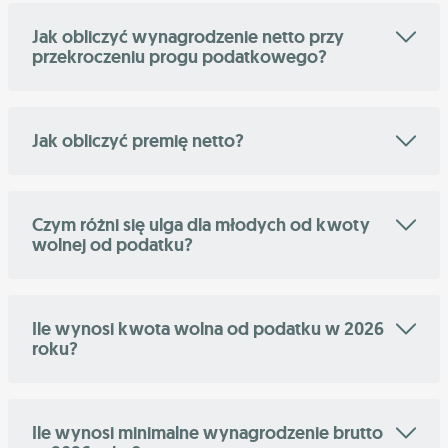
Jak obliczyć wynagrodzenie netto przy
przekroczeniu progu podatkowego?
Jak obliczyć premię netto?
Czym różni się ulga dla młodych od kwoty
wolnej od podatku?
Ile wynosi kwota wolna od podatku w 2026
roku?
Ile wynosi minimalne wynagrodzenie brutto