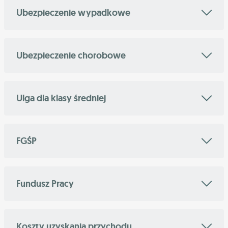
Ubezpieczenie wypadkowe
Ubezpieczenie chorobowe
Ulga dla klasy średniej
FGŚP
Fundusz Pracy
Koszty uzyskania przychodu