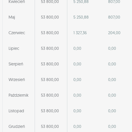
Kwiecień
53 800,00
5 250,88
807,00
Maj
53 800,00
5 250,88
807,00
Czerwiec
53 800,00
1 327,36
204,00
Lipiec
53 800,00
0,00
0,00
Sierpień
53 800,00
0,00
0,00
Wrzesień
53 800,00
0,00
0,00
Październik
53 800,00
0,00
0,00
Listopad
53 800,00
0,00
0,00
Grudzień
53 800,00
0,00
0,00