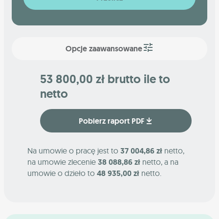
Opcje zaawansowane
53 800,00 zł brutto ile to
netto
Pobierz raport PDF
Na umowie o pracę jest to
37 004,86 zł
netto,
na umowie zlecenie
38 088,86 zł
netto, a na
umowie o dzieło to
48 935,00 zł
netto.