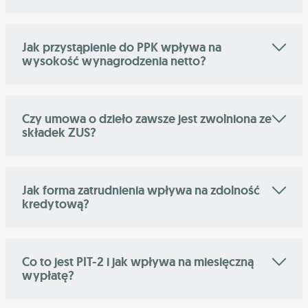
Jak przystąpienie do PPK wpływa na
wysokość wynagrodzenia netto?
Czy umowa o dzieło zawsze jest zwolniona ze
składek ZUS?
Jak forma zatrudnienia wpływa na zdolność
kredytową?
Co to jest PIT-2 i jak wpływa na miesięczną
wypłatę?