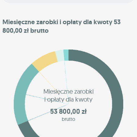
Miesięczne zarobki i opłaty dla kwoty 53
800,00 zł brutto
Miesięczne zarobki
i opłaty dla kwoty
53 800,00 zł
brutto