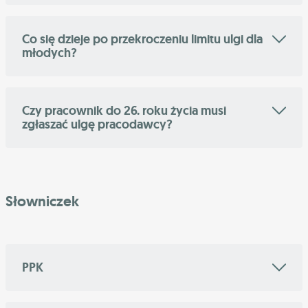
Co się dzieje po przekroczeniu limitu ulgi dla
młodych?
Czy pracownik do 26. roku życia musi
zgłaszać ulgę pracodawcy?
Słowniczek
PPK