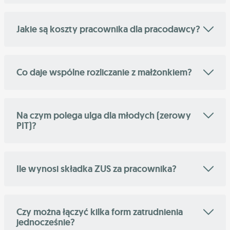
Jakie są koszty pracownika dla pracodawcy?
Co daje wspólne rozliczanie z małżonkiem?
Na czym polega ulga dla młodych (zerowy
PIT)?
Ile wynosi składka ZUS za pracownika?
Czy można łączyć kilka form zatrudnienia
jednocześnie?