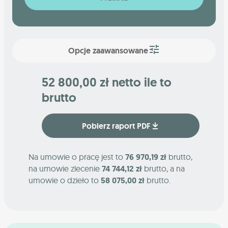
Opcje zaawansowane
52 800,00 zł netto ile to
brutto
Pobierz raport PDF
Na umowie o pracę jest to
76 970,19 zł
brutto,
na umowie zlecenie
74 744,12 zł
brutto, a na
umowie o dzieło to
58 075,00 zł
brutto.