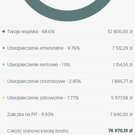
Twoja wypłata - 68.6%
52 800,00 zł
Ubezpieczenie emerytalne - 9.76%
7 512,29 zł
Ubezpieczenie rentowe - 1.5%
1 154,55 zł
Ubezpieczenie chorobowe - 2.45%
1 885,77 zł
Ubezpieczenie zdrowotne - 7.77%
5 977,58 zł
Zaliczka na PIT - 9.93%
7 640,00 zł
76 970,19 zł
Całość stanowi kwotę brutto