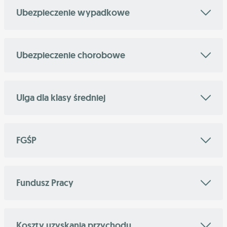
Ubezpieczenie wypadkowe
Ubezpieczenie chorobowe
Ulga dla klasy średniej
FGŚP
Fundusz Pracy
Koszty uzyskania przychodu