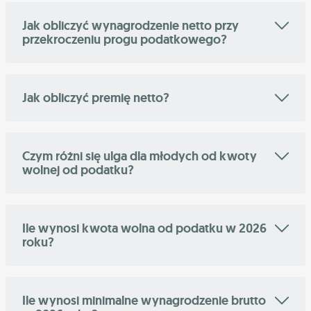
Jak obliczyć wynagrodzenie netto przy
przekroczeniu progu podatkowego?
Jak obliczyć premię netto?
Czym różni się ulga dla młodych od kwoty
wolnej od podatku?
Ile wynosi kwota wolna od podatku w 2026
roku?
Ile wynosi minimalne wynagrodzenie brutto