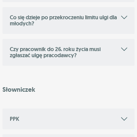
Co się dzieje po przekroczeniu limitu ulgi dla
młodych?
Czy pracownik do 26. roku życia musi
zgłaszać ulgę pracodawcy?
Słowniczek
PPK