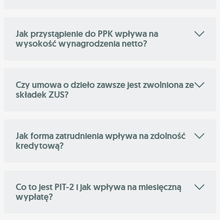
Jak przystąpienie do PPK wpływa na
wysokość wynagrodzenia netto?
Czy umowa o dzieło zawsze jest zwolniona ze
składek ZUS?
Jak forma zatrudnienia wpływa na zdolność
kredytową?
Co to jest PIT-2 i jak wpływa na miesięczną
wypłatę?