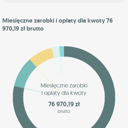
Miesięczne zarobki i opłaty dla kwoty 76
970,19 zł brutto
Miesięczne zarobki
i opłaty dla kwoty
76 970,19 zł
brutto