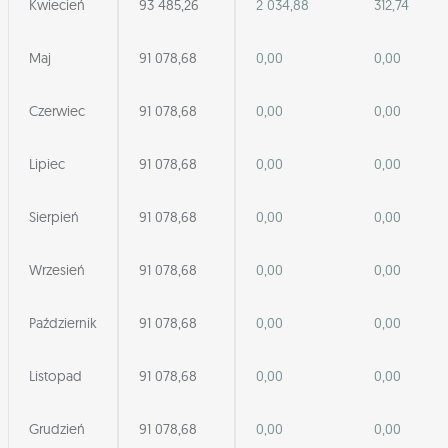
Kwiecień
93 485,26
2 034,88
312,74
Maj
91 078,68
0,00
0,00
Czerwiec
91 078,68
0,00
0,00
Lipiec
91 078,68
0,00
0,00
Sierpień
91 078,68
0,00
0,00
Wrzesień
91 078,68
0,00
0,00
Październik
91 078,68
0,00
0,00
Listopad
91 078,68
0,00
0,00
Grudzień
91 078,68
0,00
0,00