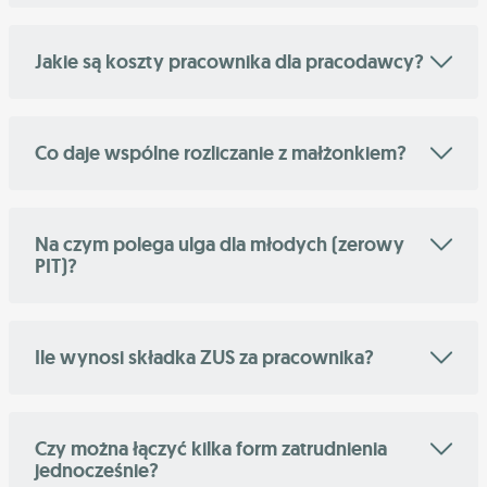
Jakie są koszty pracownika dla pracodawcy?
Co daje wspólne rozliczanie z małżonkiem?
Na czym polega ulga dla młodych (zerowy
PIT)?
Ile wynosi składka ZUS za pracownika?
Czy można łączyć kilka form zatrudnienia
jednocześnie?